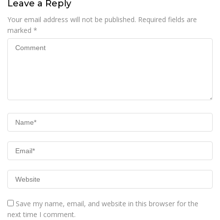
Leave a Reply
Your email address will not be published.
Required fields are
marked
*
Save my name, email, and website in this browser for the
next time I comment.