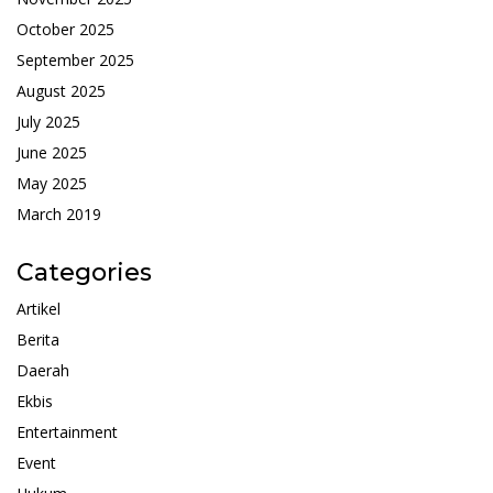
October 2025
September 2025
August 2025
July 2025
June 2025
May 2025
March 2019
Categories
Artikel
Berita
Daerah
Ekbis
Entertainment
Event