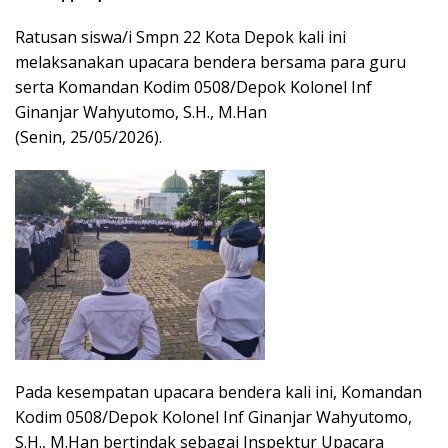
Ratusan siswa/i Smpn 22 Kota Depok kali ini
melaksanakan upacara bendera bersama para guru
serta Komandan Kodim 0508/Depok Kolonel Inf
Ginanjar Wahyutomo, S.H., M.Han
(Senin, 25/05/2026).
Pada kesempatan upacara bendera kali ini, Komandan
Kodim 0508/Depok Kolonel Inf Ginanjar Wahyutomo,
S.H., M.Han bertindak sebagai Inspektur Upacara