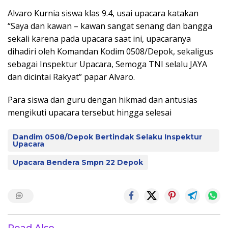
Alvaro Kurnia siswa klas 9.4, usai upacara katakan
“Saya dan kawan – kawan sangat senang dan bangga
sekali karena pada upacara saat ini, upacaranya
dihadiri oleh Komandan Kodim 0508/Depok, sekaligus
sebagai Inspektur Upacara, Semoga TNI selalu JAYA
dan dicintai Rakyat” papar Alvaro.
Para siswa dan guru dengan hikmad dan antusias
mengikuti upacara tersebut hingga selesai
Dandim 0508/Depok Bertindak Selaku Inspektur
Upacara
Upacara Bendera Smpn 22 Depok
Read Also