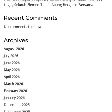
Ilegal, Seluruh Elemen Tanah Abang Bergerak Bersama
Recent Comments
No comments to show.
Archives
August 2026
July 2026
June 2026
May 2026
April 2026
March 2026
February 2026
January 2026
December 2025
November 2025