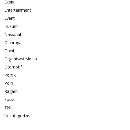
Ekbis
Entertainment
Event
Hukum
Nasional
Olahraga
Opini
Organisasi Media
Otomotif
Politik
Polri
Ragam
Sosial
TNI
Uncategorized