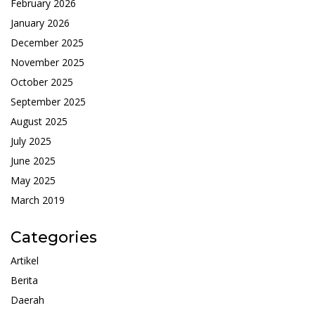
February 2026
January 2026
December 2025
November 2025
October 2025
September 2025
August 2025
July 2025
June 2025
May 2025
March 2019
Categories
Artikel
Berita
Daerah