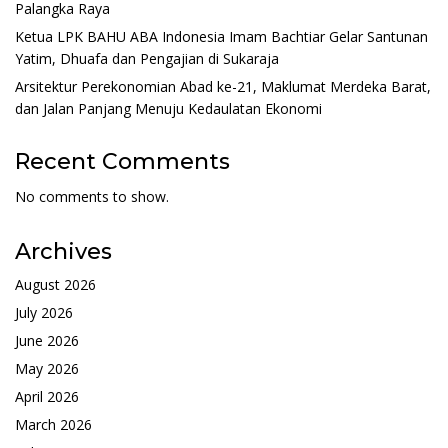
Palangka Raya
Ketua LPK BAHU ABA Indonesia Imam Bachtiar Gelar Santunan
Yatim, Dhuafa dan Pengajian di Sukaraja
Arsitektur Perekonomian Abad ke-21, Maklumat Merdeka Barat,
dan Jalan Panjang Menuju Kedaulatan Ekonomi
Recent Comments
No comments to show.
Archives
August 2026
July 2026
June 2026
May 2026
April 2026
March 2026