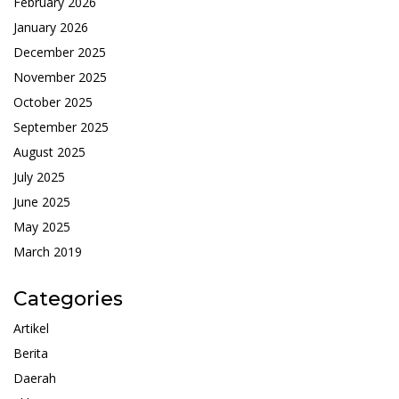
February 2026
January 2026
December 2025
November 2025
October 2025
September 2025
August 2025
July 2025
June 2025
May 2025
March 2019
Categories
Artikel
Berita
Daerah