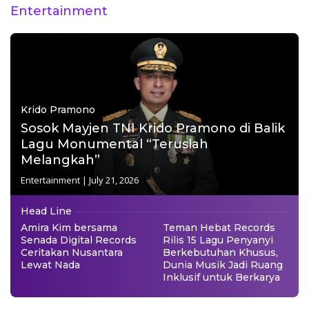
Entertainment
Krido Pramono
Sosok Mayjen TNI Krido Pramono di Balik
Lagu Monumental “Teruslah
Melangkah”
Entertainment
|
July 21, 2026
Head Line
Amira Kim bersama
Teman Hebat Records
Senada Digital Records
Rilis 15 Lagu Penyanyi
Ceritakan Nusantara
Berkebutuhan Khusus,
Lewat Nada
Dunia Musik Jadi Ruang
Inklusif untuk Berkarya