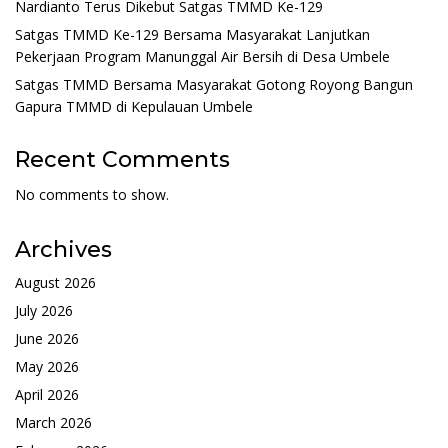
Nardianto Terus Dikebut Satgas TMMD Ke-129
Satgas TMMD Ke-129 Bersama Masyarakat Lanjutkan
Pekerjaan Program Manunggal Air Bersih di Desa Umbele
Satgas TMMD Bersama Masyarakat Gotong Royong Bangun
Gapura TMMD di Kepulauan Umbele
Recent Comments
No comments to show.
Archives
August 2026
July 2026
June 2026
May 2026
April 2026
March 2026