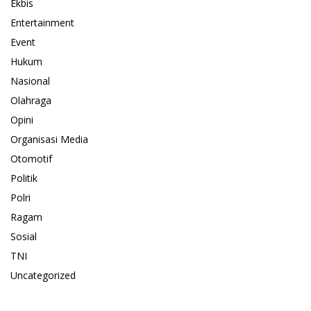
Ekbis
Entertainment
Event
Hukum
Nasional
Olahraga
Opini
Organisasi Media
Otomotif
Politik
Polri
Ragam
Sosial
TNI
Uncategorized