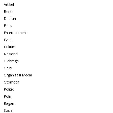
Artikel
Berita
Daerah
Ekbis
Entertainment
Event
Hukum
Nasional
Olahraga
Opini
Organisasi Media
Otomotif
Politik
Polri
Ragam
Sosial