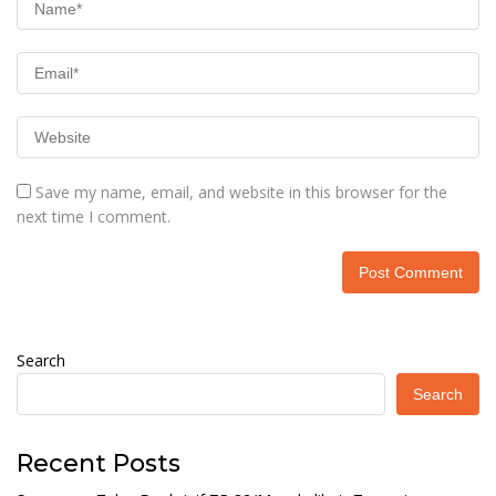
Save my name, email, and website in this browser for the
next time I comment.
Search
Search
Recent Posts