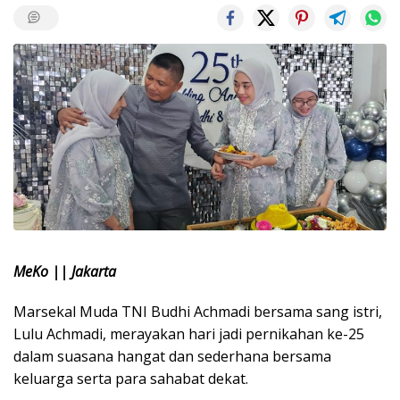
MeKo || Jakarta
Marsekal Muda TNI Budhi Achmadi bersama sang istri,
Lulu Achmadi, merayakan hari jadi pernikahan ke-25
dalam suasana hangat dan sederhana bersama
keluarga serta para sahabat dekat.