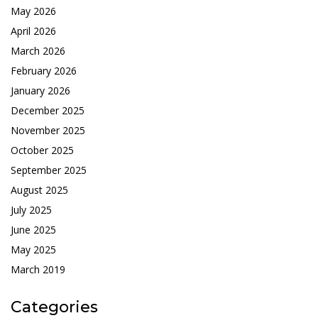
May 2026
April 2026
March 2026
February 2026
January 2026
December 2025
November 2025
October 2025
September 2025
August 2025
July 2025
June 2025
May 2025
March 2019
Categories