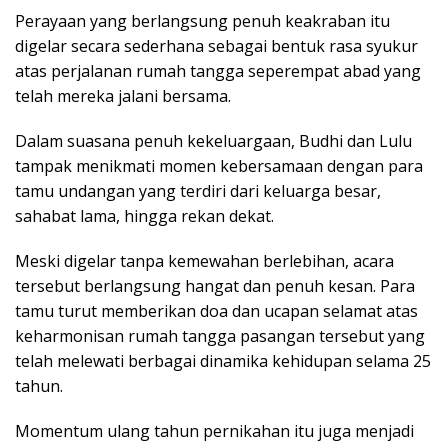
Perayaan yang berlangsung penuh keakraban itu
digelar secara sederhana sebagai bentuk rasa syukur
atas perjalanan rumah tangga seperempat abad yang
telah mereka jalani bersama.
Dalam suasana penuh kekeluargaan, Budhi dan Lulu
tampak menikmati momen kebersamaan dengan para
tamu undangan yang terdiri dari keluarga besar,
sahabat lama, hingga rekan dekat.
Meski digelar tanpa kemewahan berlebihan, acara
tersebut berlangsung hangat dan penuh kesan. Para
tamu turut memberikan doa dan ucapan selamat atas
keharmonisan rumah tangga pasangan tersebut yang
telah melewati berbagai dinamika kehidupan selama 25
tahun.
Momentum ulang tahun pernikahan itu juga menjadi