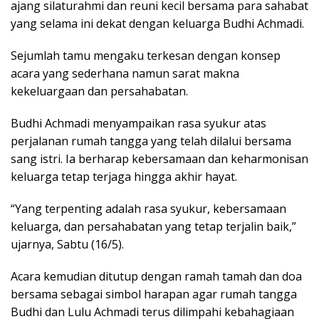
ajang silaturahmi dan reuni kecil bersama para sahabat
yang selama ini dekat dengan keluarga Budhi Achmadi.
Sejumlah tamu mengaku terkesan dengan konsep
acara yang sederhana namun sarat makna
kekeluargaan dan persahabatan.
Budhi Achmadi menyampaikan rasa syukur atas
perjalanan rumah tangga yang telah dilalui bersama
sang istri. Ia berharap kebersamaan dan keharmonisan
keluarga tetap terjaga hingga akhir hayat.
“Yang terpenting adalah rasa syukur, kebersamaan
keluarga, dan persahabatan yang tetap terjalin baik,”
ujarnya, Sabtu (16/5).
Acara kemudian ditutup dengan ramah tamah dan doa
bersama sebagai simbol harapan agar rumah tangga
Budhi dan Lulu Achmadi terus dilimpahi kebahagiaan