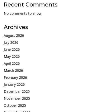
Recent Comments
No comments to show.
Archives
August 2026
July 2026
June 2026
May 2026
April 2026
March 2026
February 2026
January 2026
December 2025
November 2025
October 2025