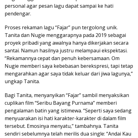
personal agar pesan lagu dapat sampai ke hati
pendengar.
Proses rekaman lagu “Fajar” pun tergolong unik.
Tanita dan Nugie menggarapnya pada 2019 sebagai
proyek pribadi yang awalnya hanya dikerjakan secara
santai. Namun hasilnya justru melampaui ekspektasi.
“Rekamannya cepat dan penuh kebersamaan. Om
Nugie memberi saya kebebasan berekspresi, tapi tetap
mengarahkan agar saya tidak keluar dari jiwa lagunya,”
ungkap Tanita.
Bagi Tanita, menyanyikan “Fajar” sambil menyaksikan
cuplikan film “Seribu Bayang Purnama” memberi
pengalaman batin yang istimewa. “Seperti saya sedang
menyuarakan isi hati karakter-karakter di dalam film
tersebut. Emosinya menyatu,” tambahnya. Tanita
sendiri sebelumnya telah merilis dua single: “Andai Kau