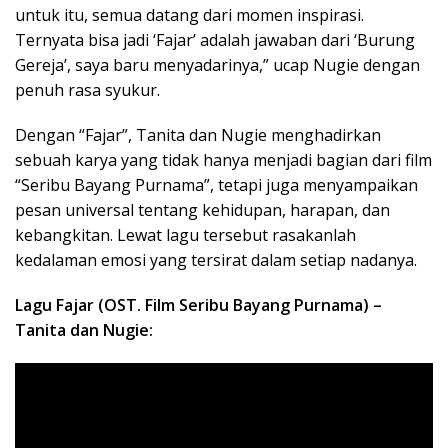
untuk itu, semua datang dari momen inspirasi.
Ternyata bisa jadi ‘Fajar’ adalah jawaban dari ‘Burung
Gereja’, saya baru menyadarinya,” ucap Nugie dengan
penuh rasa syukur.
Dengan “Fajar”, Tanita dan Nugie menghadirkan
sebuah karya yang tidak hanya menjadi bagian dari film
“Seribu Bayang Purnama”, tetapi juga menyampaikan
pesan universal tentang kehidupan, harapan, dan
kebangkitan. Lewat lagu tersebut rasakanlah
kedalaman emosi yang tersirat dalam setiap nadanya.
Lagu Fajar (OST. Film Seribu Bayang Purnama) –
Tanita dan Nugie: