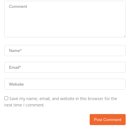
Save my name, email, and website in this browser for the
next time I comment.