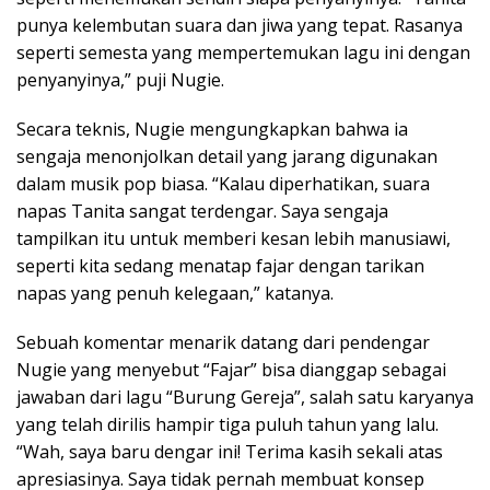
punya kelembutan suara dan jiwa yang tepat. Rasanya
seperti semesta yang mempertemukan lagu ini dengan
penyanyinya,” puji Nugie.
Secara teknis, Nugie mengungkapkan bahwa ia
sengaja menonjolkan detail yang jarang digunakan
dalam musik pop biasa. “Kalau diperhatikan, suara
napas Tanita sangat terdengar. Saya sengaja
tampilkan itu untuk memberi kesan lebih manusiawi,
seperti kita sedang menatap fajar dengan tarikan
napas yang penuh kelegaan,” katanya.
Sebuah komentar menarik datang dari pendengar
Nugie yang menyebut “Fajar” bisa dianggap sebagai
jawaban dari lagu “Burung Gereja”, salah satu karyanya
yang telah dirilis hampir tiga puluh tahun yang lalu.
“Wah, saya baru dengar ini! Terima kasih sekali atas
apresiasinya. Saya tidak pernah membuat konsep