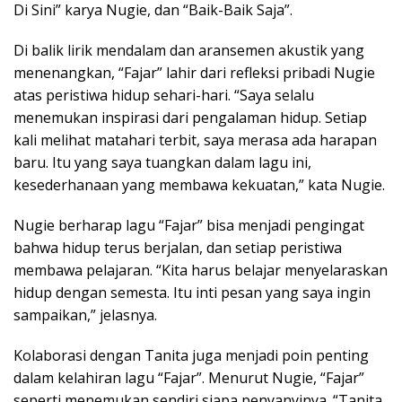
Di Sini” karya Nugie, dan “Baik-Baik Saja”.
Di balik lirik mendalam dan aransemen akustik yang
menenangkan, “Fajar” lahir dari refleksi pribadi Nugie
atas peristiwa hidup sehari-hari. “Saya selalu
menemukan inspirasi dari pengalaman hidup. Setiap
kali melihat matahari terbit, saya merasa ada harapan
baru. Itu yang saya tuangkan dalam lagu ini,
kesederhanaan yang membawa kekuatan,” kata Nugie.
Nugie berharap lagu “Fajar” bisa menjadi pengingat
bahwa hidup terus berjalan, dan setiap peristiwa
membawa pelajaran. “Kita harus belajar menyelaraskan
hidup dengan semesta. Itu inti pesan yang saya ingin
sampaikan,” jelasnya.
Kolaborasi dengan Tanita juga menjadi poin penting
dalam kelahiran lagu “Fajar”. Menurut Nugie, “Fajar”
seperti menemukan sendiri siapa penyanyinya. “Tanita