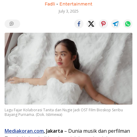
Fadli
-
Entertainment
July 3, 2025
Lagu Fajar Kolaborasi Tanita dan Nugie Jadi OST Film Bioskop Seribu
Bayang Purnama. (Dok. Istimewa)
Mediakoran.com
, Jakarta
– Dunia musik dan perfilman