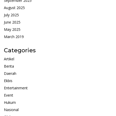
September 2025
August 2025
July 2025
June 2025
May 2025
March 2019
Categories
Artikel
Berita
Daerah
Ekbis
Entertainment
Event
Hukum
Nasional