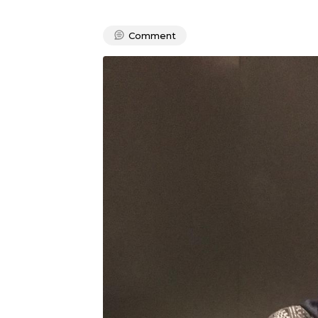
Comment