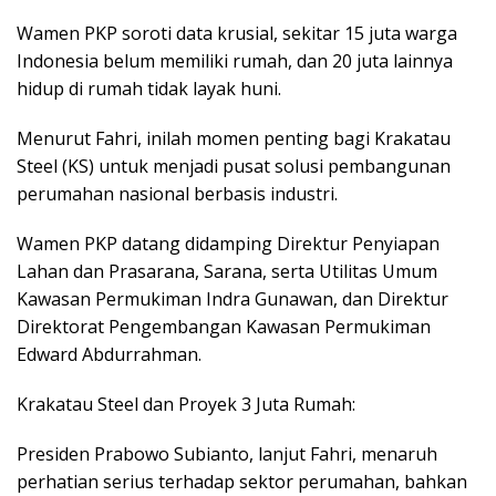
Wamen PKP soroti data krusial, sekitar 15 juta warga
Indonesia belum memiliki rumah, dan 20 juta lainnya
hidup di rumah tidak layak huni.
Menurut Fahri, inilah momen penting bagi Krakatau
Steel (KS) untuk menjadi pusat solusi pembangunan
perumahan nasional berbasis industri.
Wamen PKP datang didamping Direktur Penyiapan
Lahan dan Prasarana, Sarana, serta Utilitas Umum
Kawasan Permukiman Indra Gunawan, dan Direktur
Direktorat Pengembangan Kawasan Permukiman
Edward Abdurrahman.
Krakatau Steel dan Proyek 3 Juta Rumah:
Presiden Prabowo Subianto, lanjut Fahri, menaruh
perhatian serius terhadap sektor perumahan, bahkan