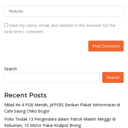
Save my name, email, and website in this browser for the
next time I comment.
Search
Search
Recent Posts
Milad Ke-4 PGB Meriah, JA’PERS Berikan Plakat Kehormatan di
Cafe Saung Chiko Bogor
Polisi Tindak 13 Pengendara dalam Patroli Malam Minggu di
Kebumen, 10 Motor Pakai Knalpot Brong