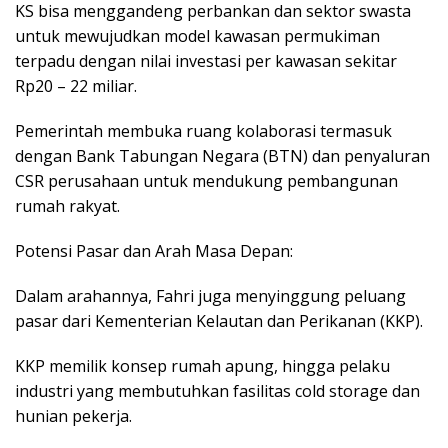
KS bisa menggandeng perbankan dan sektor swasta
untuk mewujudkan model kawasan permukiman
terpadu dengan nilai investasi per kawasan sekitar
Rp20 – 22 miliar.
Pemerintah membuka ruang kolaborasi termasuk
dengan Bank Tabungan Negara (BTN) dan penyaluran
CSR perusahaan untuk mendukung pembangunan
rumah rakyat.
Potensi Pasar dan Arah Masa Depan:
Dalam arahannya, Fahri juga menyinggung peluang
pasar dari Kementerian Kelautan dan Perikanan (KKP).
KKP memilik konsep rumah apung, hingga pelaku
industri yang membutuhkan fasilitas cold storage dan
hunian pekerja.