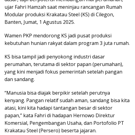
ujar Fahri Hamzah saat meninjau rancangan Rumah
Modular produksi Krakatau Steel (KS) di Cilegon,
Banten, Jumat, 1 Agustus 2025.
Wamen PKP mendorong KS jadi pusat produksi
kebutuhan hunian rakyat dalam program 3 juta rumah.
KS bisa tampil jadi penyokong industri dasar
perumahan, terutama di sektor papan (perumahan),
yang kini menjadi fokus pemerintah setelah pangan
dan sandang.
“Manusia bisa diajak berpikir setelah perutnya
kenyang. Pangan relatif sudah aman, sandang bisa kita
atasi, kini kita hadapi tantangan besar di sektor
papan,” kata Fahri di hadapan Hernowo Direktur
Komersial, Pengembangan Usaha, dan Portofolio PT
Krakatau Steel (Persero) beserta jajaran.