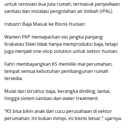
untuk renovasi dua juta rumah, termasuk penyediaan
sanitasi dan instalasi pengolahan air limbah (IPAL).
Industri Baja Masuk ke Bisnis Hunian:
Wamen PKP memaparkan visi jangka panjang:
Krakatau Steel tidak hanya memproduksi baja, tetapi
juga menjadi one-stop solution untuk sektor hunian.
Fahri membayangkan KS memiliki mal perumahan,
tempat semua kebutuhan pembangunan rumah
tersedia.
Mulai dari struktur baja, kerangka dinding, lantai,
hingga sistem sanitasi dan water treatment.
“KS bisa bikin anak dan cucu perusahaan di sektor
perumahan. Ini bukan mimpi, ini bisnis besar,” ujarnya.