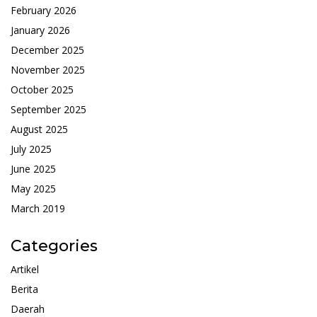
February 2026
January 2026
December 2025
November 2025
October 2025
September 2025
August 2025
July 2025
June 2025
May 2025
March 2019
Categories
Artikel
Berita
Daerah