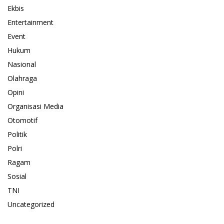
Ekbis
Entertainment
Event
Hukum
Nasional
Olahraga
Opini
Organisasi Media
Otomotif
Politik
Polri
Ragam
Sosial
TNI
Uncategorized