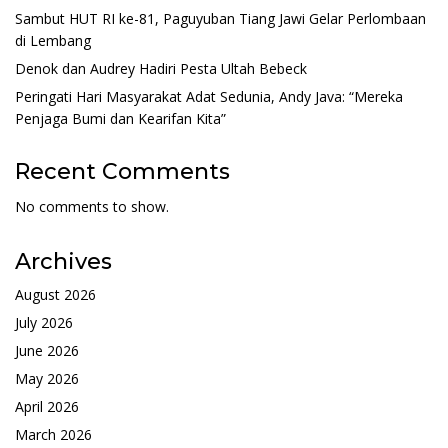
Sambut HUT RI ke-81, Paguyuban Tiang Jawi Gelar Perlombaan
di Lembang
Denok dan Audrey Hadiri Pesta Ultah Bebeck
Peringati Hari Masyarakat Adat Sedunia, Andy Java: “Mereka
Penjaga Bumi dan Kearifan Kita”
Recent Comments
No comments to show.
Archives
August 2026
July 2026
June 2026
May 2026
April 2026
March 2026