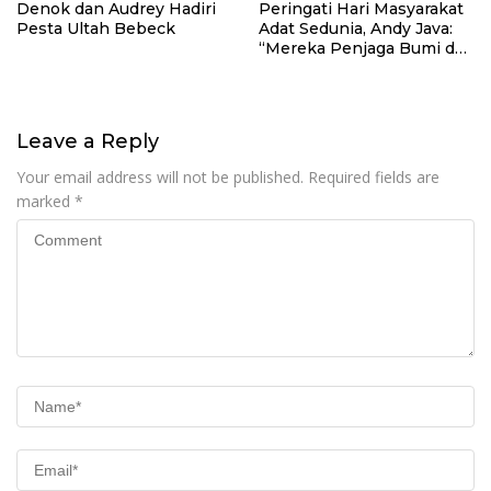
Denok dan Audrey Hadiri
Peringati Hari Masyarakat
Pesta Ultah Bebeck
Adat Sedunia, Andy Java:
“Mereka Penjaga Bumi dan
Kearifan Kita”
Leave a Reply
Your email address will not be published.
Required fields are
marked
*