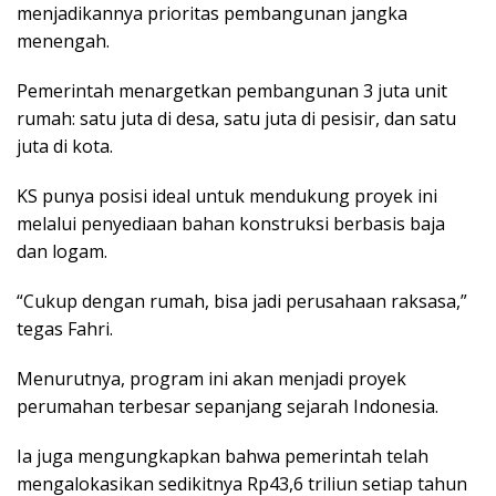
menjadikannya prioritas pembangunan jangka
menengah.
Pemerintah menargetkan pembangunan 3 juta unit
rumah: satu juta di desa, satu juta di pesisir, dan satu
juta di kota.
KS punya posisi ideal untuk mendukung proyek ini
melalui penyediaan bahan konstruksi berbasis baja
dan logam.
“Cukup dengan rumah, bisa jadi perusahaan raksasa,”
tegas Fahri.
Menurutnya, program ini akan menjadi proyek
perumahan terbesar sepanjang sejarah Indonesia.
Ia juga mengungkapkan bahwa pemerintah telah
mengalokasikan sedikitnya Rp43,6 triliun setiap tahun