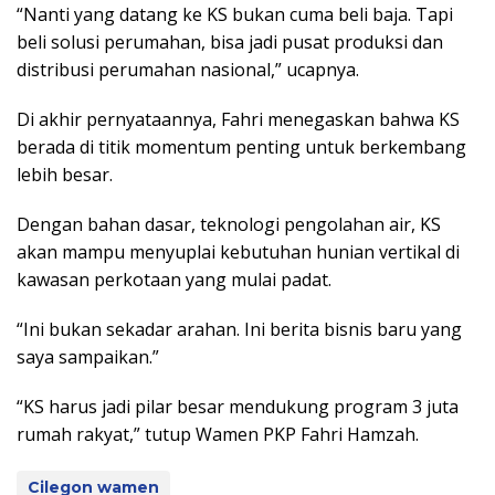
“Nanti yang datang ke KS bukan cuma beli baja. Tapi
beli solusi perumahan, bisa jadi pusat produksi dan
distribusi perumahan nasional,” ucapnya.
Di akhir pernyataannya, Fahri menegaskan bahwa KS
berada di titik momentum penting untuk berkembang
lebih besar.
Dengan bahan dasar, teknologi pengolahan air, KS
akan mampu menyuplai kebutuhan hunian vertikal di
kawasan perkotaan yang mulai padat.
“Ini bukan sekadar arahan. Ini berita bisnis baru yang
saya sampaikan.”
“KS harus jadi pilar besar mendukung program 3 juta
rumah rakyat,” tutup Wamen PKP Fahri Hamzah.
Cilegon wamen