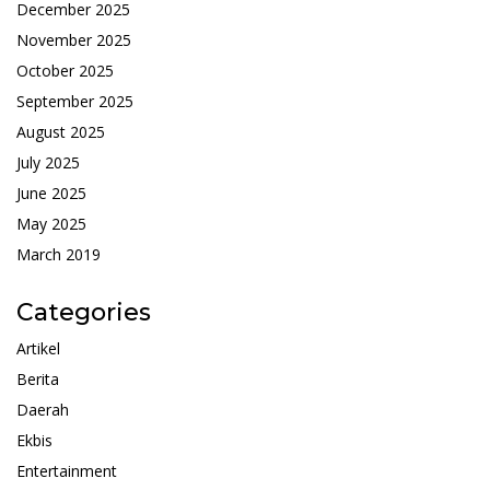
December 2025
November 2025
October 2025
September 2025
August 2025
July 2025
June 2025
May 2025
March 2019
Categories
Artikel
Berita
Daerah
Ekbis
Entertainment