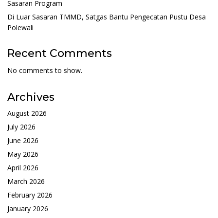
Sasaran Program
Di Luar Sasaran TMMD, Satgas Bantu Pengecatan Pustu Desa
Polewali
Recent Comments
No comments to show.
Archives
August 2026
July 2026
June 2026
May 2026
April 2026
March 2026
February 2026
January 2026