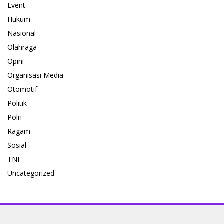
Event
Hukum
Nasional
Olahraga
Opini
Organisasi Media
Otomotif
Politik
Polri
Ragam
Sosial
TNI
Uncategorized