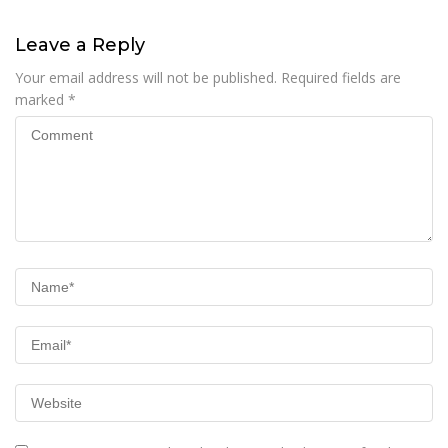
Warga Binaan dukung
UMKM Masyarakat
Leave a Reply
Your email address will not be published.
Required fields are
marked
*