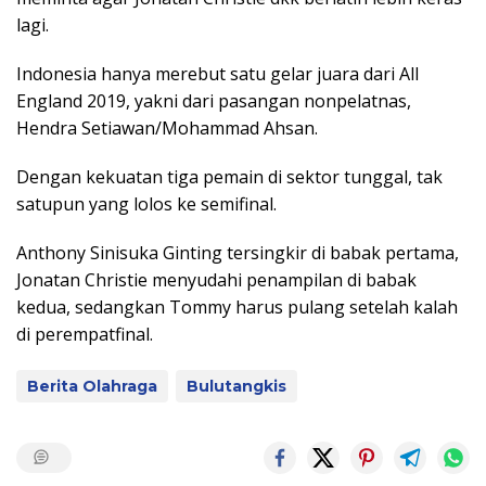
lagi.
Indonesia hanya merebut satu gelar juara dari All
England 2019, yakni dari pasangan nonpelatnas,
Hendra Setiawan/Mohammad Ahsan.
Dengan kekuatan tiga pemain di sektor tunggal, tak
satupun yang lolos ke semifinal.
Anthony Sinisuka Ginting tersingkir di babak pertama,
Jonatan Christie menyudahi penampilan di babak
kedua, sedangkan Tommy harus pulang setelah kalah
di perempatfinal.
Berita Olahraga
Bulutangkis