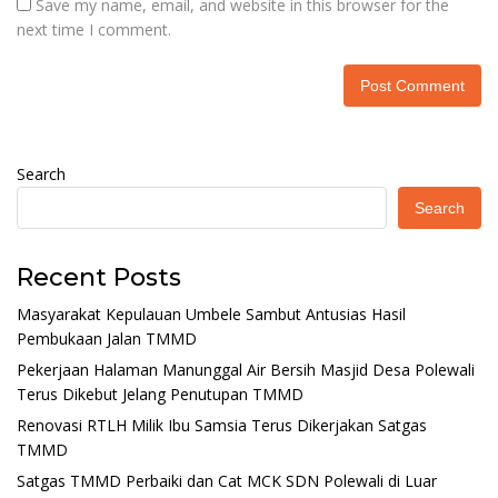
Save my name, email, and website in this browser for the
next time I comment.
Search
Search
Recent Posts
Masyarakat Kepulauan Umbele Sambut Antusias Hasil
Pembukaan Jalan TMMD
Pekerjaan Halaman Manunggal Air Bersih Masjid Desa Polewali
Terus Dikebut Jelang Penutupan TMMD
Renovasi RTLH Milik Ibu Samsia Terus Dikerjakan Satgas
TMMD
Satgas TMMD Perbaiki dan Cat MCK SDN Polewali di Luar