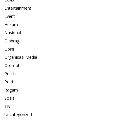
Entertainment
Event
Hukum
Nasional
Olahraga
Opini
Organisasi Media
Otomotif
Politik
Polri
Ragam
Sosial
TNI
Uncategorized