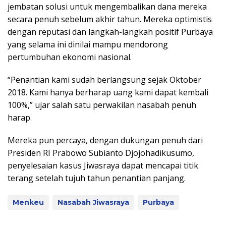
jembatan solusi untuk mengembalikan dana mereka
secara penuh sebelum akhir tahun. Mereka optimistis
dengan reputasi dan langkah-langkah positif Purbaya
yang selama ini dinilai mampu mendorong
pertumbuhan ekonomi nasional.
“Penantian kami sudah berlangsung sejak Oktober
2018. Kami hanya berharap uang kami dapat kembali
100%,” ujar salah satu perwakilan nasabah penuh
harap.
Mereka pun percaya, dengan dukungan penuh dari
Presiden RI Prabowo Subianto Djojohadikusumo,
penyelesaian kasus Jiwasraya dapat mencapai titik
terang setelah tujuh tahun penantian panjang.
Menkeu
Nasabah Jiwasraya
Purbaya