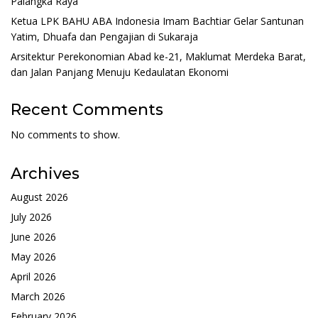
Palangka Raya
Ketua LPK BAHU ABA Indonesia Imam Bachtiar Gelar Santunan
Yatim, Dhuafa dan Pengajian di Sukaraja
Arsitektur Perekonomian Abad ke-21, Maklumat Merdeka Barat,
dan Jalan Panjang Menuju Kedaulatan Ekonomi
Recent Comments
No comments to show.
Archives
August 2026
July 2026
June 2026
May 2026
April 2026
March 2026
February 2026