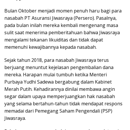
Bulan Oktober menjadi momen penuh haru bagi para
nasabah PT Asuransi Jiwasraya (Persero). Pasalnya,
pada bulan inilah mereka kembali mengenang masa
sulit saat menerima pemberitahuan bahwa Jiwasraya
mengalami tekanan likuiditas dan tidak dapat
memenuhi kewajibannya kepada nasabah.
Sejak tahun 2018, para nasabah Jiwasraya terus
berjuang menuntut kejelasan pengembalian dana
mereka. Harapan mulai tumbuh ketika Menteri
Purbaya Yudhi Sadewa bergabung dalam Kabinet
Merah Putih. Kehadirannya dinilai membawa angin
segar dalam upaya memperjuangkan hak nasabah
yang selama bertahun-tahun tidak mendapat respons
memadai dari Pemegang Saham Pengendali (PSP)
Jiwasraya.