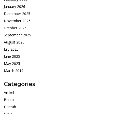
January 2026
December 2025
November 2025
October 2025
September 2025
August 2025
July 2025
June 2025
May 2025
March 2019
Categories
Artikel
Berita
Daerah
Ekbis