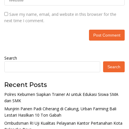
Save my name, email, and website in this browser for the
next time I comment.
Search
Search
Recent Posts
Polres Kebumen Siapkan Trainer AI untuk Edukasi Siswa SMA
dan SMK
Munjirin Panen Padi Ciherang di Cakung, Urban Farming Bali
Lestari Hasilkan 10 Ton Gabah
Ombudsman RI Uji Kualitas Pelayanan Kantor Pertanahan Kota