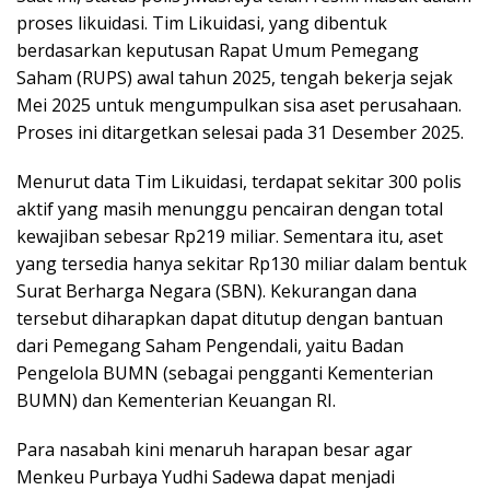
proses likuidasi. Tim Likuidasi, yang dibentuk
berdasarkan keputusan Rapat Umum Pemegang
Saham (RUPS) awal tahun 2025, tengah bekerja sejak
Mei 2025 untuk mengumpulkan sisa aset perusahaan.
Proses ini ditargetkan selesai pada 31 Desember 2025.
Menurut data Tim Likuidasi, terdapat sekitar 300 polis
aktif yang masih menunggu pencairan dengan total
kewajiban sebesar Rp219 miliar. Sementara itu, aset
yang tersedia hanya sekitar Rp130 miliar dalam bentuk
Surat Berharga Negara (SBN). Kekurangan dana
tersebut diharapkan dapat ditutup dengan bantuan
dari Pemegang Saham Pengendali, yaitu Badan
Pengelola BUMN (sebagai pengganti Kementerian
BUMN) dan Kementerian Keuangan RI.
Para nasabah kini menaruh harapan besar agar
Menkeu Purbaya Yudhi Sadewa dapat menjadi