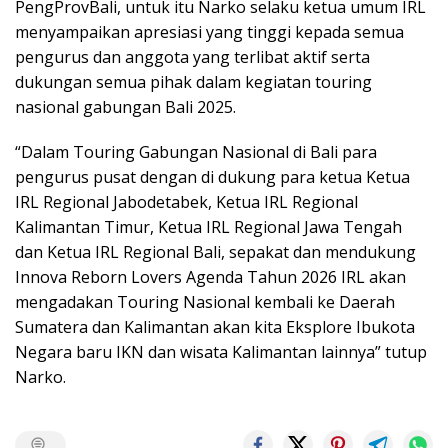
PengProvBali, untuk itu Narko selaku ketua umum IRL
menyampaikan apresiasi yang tinggi kepada semua
pengurus dan anggota yang terlibat aktif serta
dukungan semua pihak dalam kegiatan touring
nasional gabungan Bali 2025.
“Dalam Touring Gabungan Nasional di Bali para
pengurus pusat dengan di dukung para ketua Ketua
IRL Regional Jabodetabek, Ketua IRL Regional
Kalimantan Timur, Ketua IRL Regional Jawa Tengah
dan Ketua IRL Regional Bali, sepakat dan mendukung
Innova Reborn Lovers Agenda Tahun 2026 IRL akan
mengadakan Touring Nasional kembali ke Daerah
Sumatera dan Kalimantan akan kita Eksplore Ibukota
Negara baru IKN dan wisata Kalimantan lainnya” tutup
Narko.