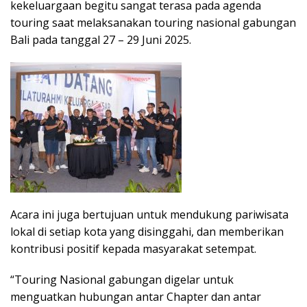
kekeluargaan begitu sangat terasa pada agenda
touring saat melaksanakan touring nasional gabungan
Bali pada tanggal 27 – 29 Juni 2025.
Acara ini juga bertujuan untuk mendukung pariwisata
lokal di setiap kota yang disinggahi, dan memberikan
kontribusi positif kepada masyarakat setempat.
“Touring Nasional gabungan digelar untuk
menguatkan hubungan antar Chapter dan antar