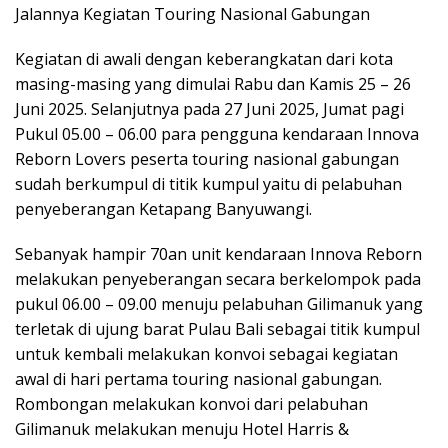
Jalannya Kegiatan Touring Nasional Gabungan
Kegiatan di awali dengan keberangkatan dari kota
masing-masing yang dimulai Rabu dan Kamis 25 – 26
Juni 2025. Selanjutnya pada 27 Juni 2025, Jumat pagi
Pukul 05.00 – 06.00 para pengguna kendaraan Innova
Reborn Lovers peserta touring nasional gabungan
sudah berkumpul di titik kumpul yaitu di pelabuhan
penyeberangan Ketapang Banyuwangi.
Sebanyak hampir 70an unit kendaraan Innova Reborn
melakukan penyeberangan secara berkelompok pada
pukul 06.00 – 09.00 menuju pelabuhan Gilimanuk yang
terletak di ujung barat Pulau Bali sebagai titik kumpul
untuk kembali melakukan konvoi sebagai kegiatan
awal di hari pertama touring nasional gabungan.
Rombongan melakukan konvoi dari pelabuhan
Gilimanuk melakukan menuju Hotel Harris &