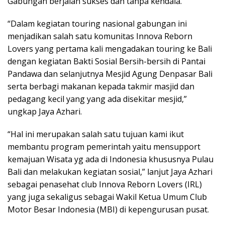
Gabungan berjalan sukses dan tanpa kendala.
“Dalam kegiatan touring nasional gabungan ini
menjadikan salah satu komunitas Innova Reborn
Lovers yang pertama kali mengadakan touring ke Bali
dengan kegiatan Bakti Sosial Bersih-bersih di Pantai
Pandawa dan selanjutnya Mesjid Agung Denpasar Bali
serta berbagi makanan kepada takmir masjid dan
pedagang kecil yang yang ada disekitar mesjid,”
ungkap Jaya Azhari.
“Hal ini merupakan salah satu tujuan kami ikut
membantu program pemerintah yaitu mensupport
kemajuan Wisata yg ada di Indonesia khususnya Pulau
Bali dan melakukan kegiatan sosial,” lanjut Jaya Azhari
sebagai penasehat club Innova Reborn Lovers (IRL)
yang juga sekaligus sebagai Wakil Ketua Umum Club
Motor Besar Indonesia (MBI) di kepengurusan pusat.