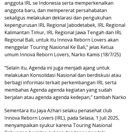
anggota IRL se Indonesia serta memperkenalkan
anggota baru, dan mempererat persahabatan
sekaligus melakukan deklarasi dan pengukuhan
kepengurusan IRL Regional Jabodetabek, IRL Regional
Kalimantan Timur, IRL Regional Jawa Tengah dan IRL
Regional Bali, untuk itu Innova Reborn Lovers akan
menggelar Touring Nasional Ke Bali,” jelas Ketua
umum Innova Reborn Lovers, Narko Kamis (18/7/25)
“Selain itu, Agenda ini juga menjadi ajang untuk
melakukan Konsolidasi Nasional dan berdiskusi atau
berbagi informasi terkait perkembangan IRL serta
membahas Agenda agenda kegiatan yang sudah
berjalan atau agenda agenda kedepan,” tambah Narko
Sementara itu Jaya Azhari selaku penasehat club
Innova Reborn Lovers (IRL), pada Selasa, 1 Juli 2025,
menyampaikan syukur karena Touring Nasional