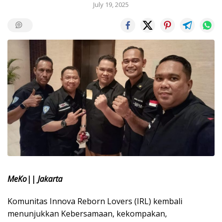
July 19, 2025
MeKo|| Jakarta
Komunitas Innova Reborn Lovers (IRL) kembali
menunjukkan Kebersamaan, kekompakan,