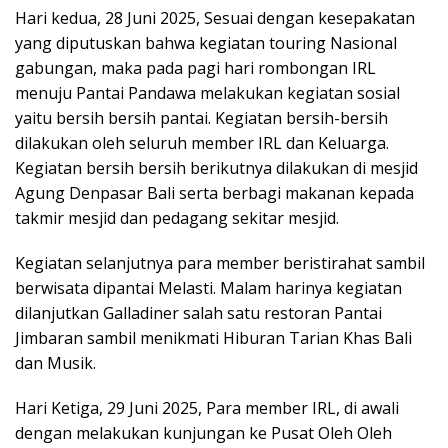
Hari kedua, 28 Juni 2025, Sesuai dengan kesepakatan
yang diputuskan bahwa kegiatan touring Nasional
gabungan, maka pada pagi hari rombongan IRL
menuju Pantai Pandawa melakukan kegiatan sosial
yaitu bersih bersih pantai. Kegiatan bersih-bersih
dilakukan oleh seluruh member IRL dan Keluarga.
Kegiatan bersih bersih berikutnya dilakukan di mesjid
Agung Denpasar Bali serta berbagi makanan kepada
takmir mesjid dan pedagang sekitar mesjid.
Kegiatan selanjutnya para member beristirahat sambil
berwisata dipantai Melasti. Malam harinya kegiatan
dilanjutkan Galladiner salah satu restoran Pantai
Jimbaran sambil menikmati Hiburan Tarian Khas Bali
dan Musik.
Hari Ketiga, 29 Juni 2025, Para member IRL, di awali
dengan melakukan kunjungan ke Pusat Oleh Oleh