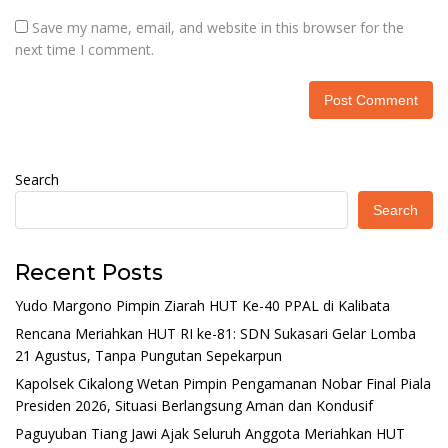
Save my name, email, and website in this browser for the
next time I comment.
Search
Search
Recent Posts
Yudo Margono Pimpin Ziarah HUT Ke-40 PPAL di Kalibata
Rencana Meriahkan HUT RI ke-81: SDN Sukasari Gelar Lomba
21 Agustus, Tanpa Pungutan Sepekarpun
Kapolsek Cikalong Wetan Pimpin Pengamanan Nobar Final Piala
Presiden 2026, Situasi Berlangsung Aman dan Kondusif
Paguyuban Tiang Jawi Ajak Seluruh Anggota Meriahkan HUT