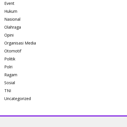
Event
Hukum
Nasional
Olahraga
Opini
Organisasi Media
Otomotif
Politik
Polri
Ragam
Sosial
TNI
Uncategorized