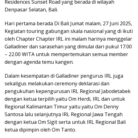
Residences Sunset Road yang berada di wilayah
Denpasar Selatan, Bali.
Hari pertama berada Di Bali Jumat malam, 27 Juni 2025,
Kegiatan touring gabungan skala nasional yang di ikuti
oleh Chapter Chapter IRL ini malam harinya menggelar
Galladiner dan sarasehan yang dimulai dari pukul 17.00
– 22.00 WITA untuk mempertemukan semua member
dengan agenda temu kangen.
Dalam kesempatan di Galladiner pengurus IRL juga
sekaligus melakukan ceremony deklarasi dan
pengukuhan kepengurusan IRL Regional Jabodetabek
dengan ketua terpilih yaitu Om Herdi, IRL dan untuk
Regional Kalimantan Timur yaitu yaitu Om Denny
Santosa lalu selanjutnya IRL Regional Jawa Tengah
dengan ketua Om Sigit serta untuk IRL Regional Bali
ketua dipimpin oleh Om Tanto.