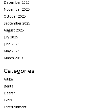
December 2025
November 2025
October 2025
September 2025
August 2025
July 2025
June 2025
May 2025
March 2019
Categories
Artikel
Berita
Daerah
Ekbis
Entertainment