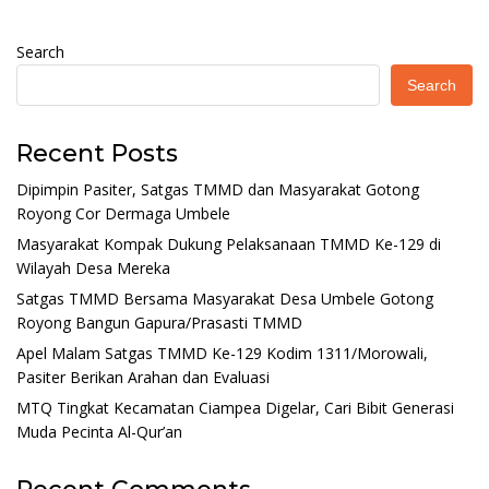
Search
Search
Recent Posts
Dipimpin Pasiter, Satgas TMMD dan Masyarakat Gotong
Royong Cor Dermaga Umbele
Masyarakat Kompak Dukung Pelaksanaan TMMD Ke-129 di
Wilayah Desa Mereka
Satgas TMMD Bersama Masyarakat Desa Umbele Gotong
Royong Bangun Gapura/Prasasti TMMD
Apel Malam Satgas TMMD Ke-129 Kodim 1311/Morowali,
Pasiter Berikan Arahan dan Evaluasi
MTQ Tingkat Kecamatan Ciampea Digelar, Cari Bibit Generasi
Muda Pecinta Al-Qur’an