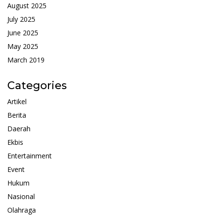
August 2025
July 2025
June 2025
May 2025
March 2019
Categories
Artikel
Berita
Daerah
Ekbis
Entertainment
Event
Hukum
Nasional
Olahraga