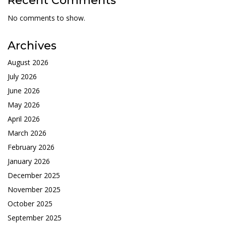
Recent Comments
No comments to show.
Archives
August 2026
July 2026
June 2026
May 2026
April 2026
March 2026
February 2026
January 2026
December 2025
November 2025
October 2025
September 2025