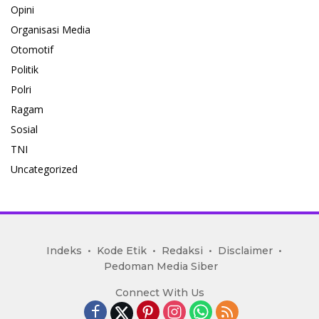
Opini
Organisasi Media
Otomotif
Politik
Polri
Ragam
Sosial
TNI
Uncategorized
mediakoran.com
Indeks
Kode Etik
Redaksi
Disclaimer
Pedoman Media Siber
Connect With Us