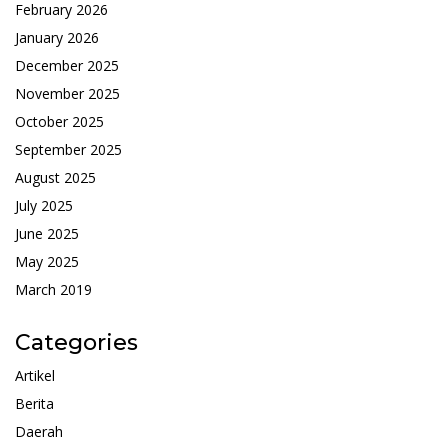
February 2026
January 2026
December 2025
November 2025
October 2025
September 2025
August 2025
July 2025
June 2025
May 2025
March 2019
Categories
Artikel
Berita
Daerah