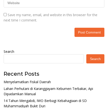
Save my name, email, and website in this browser for the
next time I comment.
Search
Search
Recent Posts
Menyelamatkan Fiskal Daerah
Lahan Perhutani di Karanggayam Kebumen Terbakar, Api
Dipadamkan Manual
14 Tahun Mengabdi, IWO Berbagi Kebahagiaan di SD
Muhammadiyah Bukit Duri