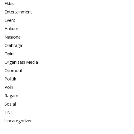
Ekbis
Entertainment
Event
Hukum
Nasional
Olahraga
Opini
Organisasi Media
Otomotif
Politik
Polri
Ragam
Sosial
TNI
Uncategorized