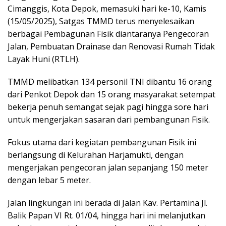
Cimanggis, Kota Depok, memasuki hari ke-10, Kamis
(15/05/2025), Satgas TMMD terus menyelesaikan
berbagai Pembagunan Fisik diantaranya Pengecoran
Jalan, Pembuatan Drainase dan Renovasi Rumah Tidak
Layak Huni (RTLH).
TMMD melibatkan 134 personil TNI dibantu 16 orang
dari Penkot Depok dan 15 orang masyarakat setempat
bekerja penuh semangat sejak pagi hingga sore hari
untuk mengerjakan sasaran dari pembangunan Fisik.
Fokus utama dari kegiatan pembangunan Fisik ini
berlangsung di Kelurahan Harjamukti, dengan
mengerjakan pengecoran jalan sepanjang 150 meter
dengan lebar 5 meter.
Jalan lingkungan ini berada di Jalan Kav. Pertamina Jl.
Balik Papan VI Rt. 01/04, hingga hari ini melanjutkan