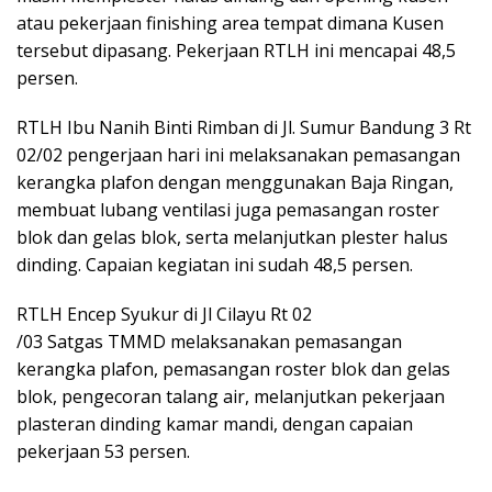
atau pekerjaan finishing area tempat dimana Kusen
tersebut dipasang. Pekerjaan RTLH ini mencapai 48,5
persen.
RTLH Ibu Nanih Binti Rimban di Jl. Sumur Bandung 3 Rt
02/02 pengerjaan hari ini melaksanakan pemasangan
kerangka plafon dengan menggunakan Baja Ringan,
membuat lubang ventilasi juga pemasangan roster
blok dan gelas blok, serta melanjutkan plester halus
dinding. Capaian kegiatan ini sudah 48,5 persen.
RTLH Encep Syukur di Jl Cilayu Rt 02
/03 Satgas TMMD melaksanakan pemasangan
kerangka plafon, pemasangan roster blok dan gelas
blok, pengecoran talang air, melanjutkan pekerjaan
plasteran dinding kamar mandi, dengan capaian
pekerjaan 53 persen.