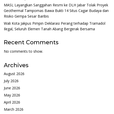
MASL Layangkan Sanggahan Resmi ke DLH Jabar Tolak Proyek
Geothermal Tampomas Bawa Bukti 14 Situs Cagar Budaya dan
Risiko Gempa Sesar Baribis
Wali Kota Jakpus Pimpin Deklarasi Perang terhadap Tramadol
Ilegal, Seluruh Elemen Tanah Abang Bergerak Bersama
Recent Comments
No comments to show.
Archives
August 2026
July 2026
June 2026
May 2026
April 2026
March 2026