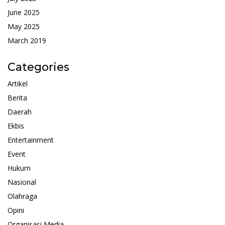
June 2025
May 2025
March 2019
Categories
Artikel
Berita
Daerah
Ekbis
Entertainment
Event
Hukum
Nasional
Olahraga
Opini
Organisasi Media