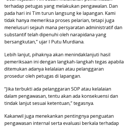
terhadap petugas yang melakukan pengawalan. Dan
pada hari ini Tim turun langsung ke lapangan. Kami
tidak hanya memeriksa proses pelarian, tetapi juga
menelusuri sejauh mana persyaratan administratif dan
substantif telah dipenuhi oleh narapidana yang
bersangkutan,” ujar I Putu Murdiana.
Lebih lanjut, pihaknya akan menindaklanjuti hasil
pemeriksaan ini dengan langkah-langkah tegas apabila
ditemukan adanya kelalaian atau pelanggaran
prosedur oleh petugas di lapangan.
“Jika terbukti ada pelanggaran SOP atau kelalaian
dalam pengawasan, tentu akan ada konsekuensi dan
tindak lanjut sesuai ketentuan,” tegasnya.
Kakanwil juga menekankan pentingnya penguatan
pengawasan internal serta evaluasi berkala terhadap