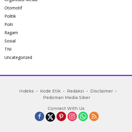
Otomotif
Politik
Polri
Ragam
Sosial
TNI
Uncategorized
mediakoran.com
Indeks
Kode Etik
Redaksi
Disclaimer
Pedoman Media Siber
Connect With Us