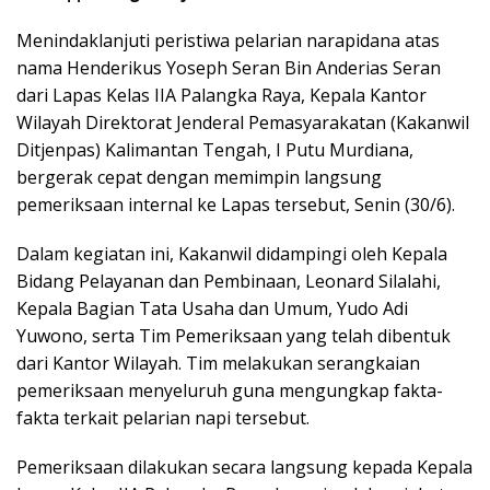
Menindaklanjuti peristiwa pelarian narapidana atas
nama Henderikus Yoseph Seran Bin Anderias Seran
dari Lapas Kelas IIA Palangka Raya, Kepala Kantor
Wilayah Direktorat Jenderal Pemasyarakatan (Kakanwil
Ditjenpas) Kalimantan Tengah, I Putu Murdiana,
bergerak cepat dengan memimpin langsung
pemeriksaan internal ke Lapas tersebut, Senin (30/6).
Dalam kegiatan ini, Kakanwil didampingi oleh Kepala
Bidang Pelayanan dan Pembinaan, Leonard Silalahi,
Kepala Bagian Tata Usaha dan Umum, Yudo Adi
Yuwono, serta Tim Pemeriksaan yang telah dibentuk
dari Kantor Wilayah. Tim melakukan serangkaian
pemeriksaan menyeluruh guna mengungkap fakta-
fakta terkait pelarian napi tersebut.
Pemeriksaan dilakukan secara langsung kepada Kepala