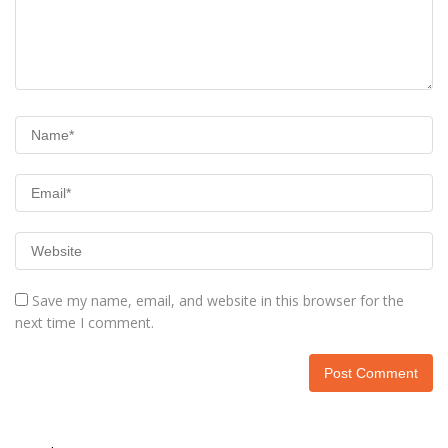
Save my name, email, and website in this browser for the
next time I comment.