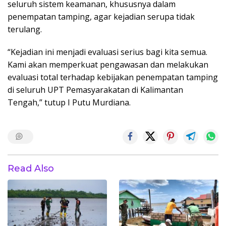
seluruh sistem keamanan, khususnya dalam
penempatan tamping, agar kejadian serupa tidak
terulang.
“Kejadian ini menjadi evaluasi serius bagi kita semua.
Kami akan memperkuat pengawasan dan melakukan
evaluasi total terhadap kebijakan penempatan tamping
di seluruh UPT Pemasyarakatan di Kalimantan
Tengah,” tutup I Putu Murdiana.
Read Also