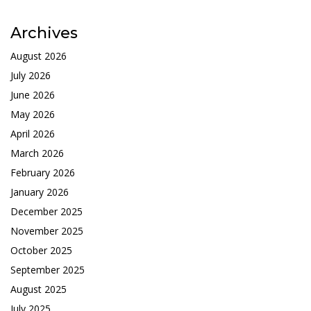
Archives
August 2026
July 2026
June 2026
May 2026
April 2026
March 2026
February 2026
January 2026
December 2025
November 2025
October 2025
September 2025
August 2025
July 2025