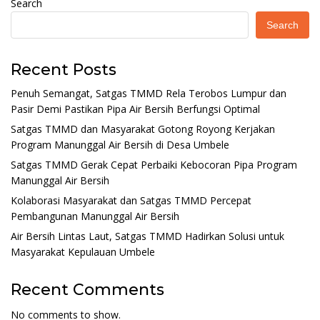
Search
Search
Recent Posts
Penuh Semangat, Satgas TMMD Rela Terobos Lumpur dan
Pasir Demi Pastikan Pipa Air Bersih Berfungsi Optimal
Satgas TMMD dan Masyarakat Gotong Royong Kerjakan
Program Manunggal Air Bersih di Desa Umbele
Satgas TMMD Gerak Cepat Perbaiki Kebocoran Pipa Program
Manunggal Air Bersih
Kolaborasi Masyarakat dan Satgas TMMD Percepat
Pembangunan Manunggal Air Bersih
Air Bersih Lintas Laut, Satgas TMMD Hadirkan Solusi untuk
Masyarakat Kepulauan Umbele
Recent Comments
No comments to show.