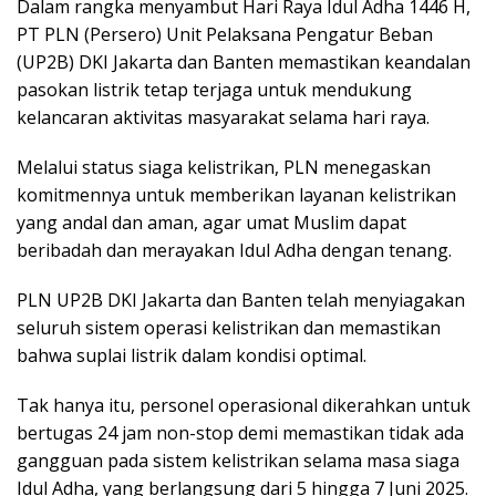
Dalam rangka menyambut Hari Raya Idul Adha 1446 H,
PT PLN (Persero) Unit Pelaksana Pengatur Beban
(UP2B) DKI Jakarta dan Banten memastikan keandalan
pasokan listrik tetap terjaga untuk mendukung
kelancaran aktivitas masyarakat selama hari raya.
Melalui status siaga kelistrikan, PLN menegaskan
komitmennya untuk memberikan layanan kelistrikan
yang andal dan aman, agar umat Muslim dapat
beribadah dan merayakan Idul Adha dengan tenang.
PLN UP2B DKI Jakarta dan Banten telah menyiagakan
seluruh sistem operasi kelistrikan dan memastikan
bahwa suplai listrik dalam kondisi optimal.
Tak hanya itu, personel operasional dikerahkan untuk
bertugas 24 jam non-stop demi memastikan tidak ada
gangguan pada sistem kelistrikan selama masa siaga
Idul Adha, yang berlangsung dari 5 hingga 7 Juni 2025.