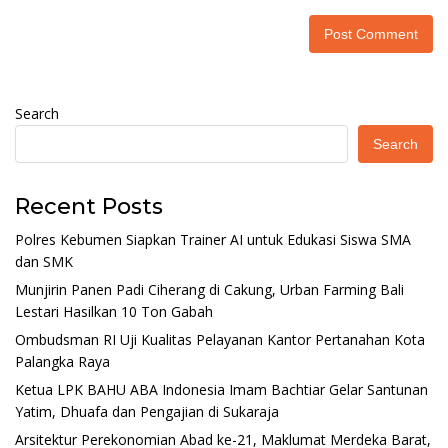
Search
Search
Recent Posts
Polres Kebumen Siapkan Trainer AI untuk Edukasi Siswa SMA
dan SMK
Munjirin Panen Padi Ciherang di Cakung, Urban Farming Bali
Lestari Hasilkan 10 Ton Gabah
Ombudsman RI Uji Kualitas Pelayanan Kantor Pertanahan Kota
Palangka Raya
Ketua LPK BAHU ABA Indonesia Imam Bachtiar Gelar Santunan
Yatim, Dhuafa dan Pengajian di Sukaraja
Arsitektur Perekonomian Abad ke-21, Maklumat Merdeka Barat,