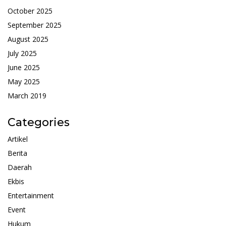
October 2025
September 2025
August 2025
July 2025
June 2025
May 2025
March 2019
Categories
Artikel
Berita
Daerah
Ekbis
Entertainment
Event
Hukum