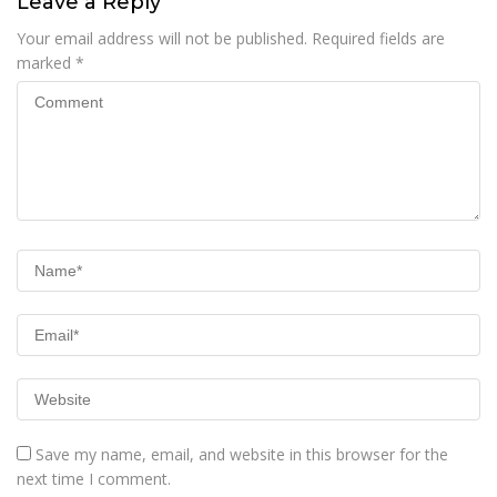
Leave a Reply
Your email address will not be published.
Required fields are
marked
*
Save my name, email, and website in this browser for the
next time I comment.