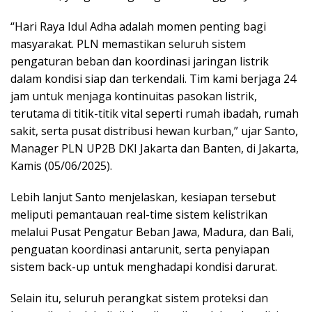
“Hari Raya Idul Adha adalah momen penting bagi
masyarakat. PLN memastikan seluruh sistem
pengaturan beban dan koordinasi jaringan listrik
dalam kondisi siap dan terkendali. Tim kami berjaga 24
jam untuk menjaga kontinuitas pasokan listrik,
terutama di titik-titik vital seperti rumah ibadah, rumah
sakit, serta pusat distribusi hewan kurban,” ujar Santo,
Manager PLN UP2B DKI Jakarta dan Banten, di Jakarta,
Kamis (05/06/2025).
Lebih lanjut Santo menjelaskan, kesiapan tersebut
meliputi pemantauan real-time sistem kelistrikan
melalui Pusat Pengatur Beban Jawa, Madura, dan Bali,
penguatan koordinasi antarunit, serta penyiapan
sistem back-up untuk menghadapi kondisi darurat.
Selain itu, seluruh perangkat sistem proteksi dan