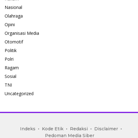
Nasional
Olahraga
Opini
Organisasi Media
Otomotif
Politik
Polri
Ragam
Sosial
TNI
Uncategorized
mediakoran.com
Indeks
Kode Etik
Redaksi
Disclaimer
Pedoman Media Siber