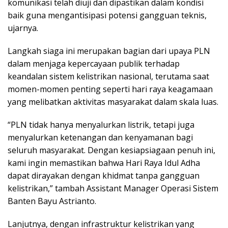
komunikasi telah diuji dan dipastikan dalam kondisi
baik guna mengantisipasi potensi gangguan teknis,
ujarnya.
Langkah siaga ini merupakan bagian dari upaya PLN
dalam menjaga kepercayaan publik terhadap
keandalan sistem kelistrikan nasional, terutama saat
momen-momen penting seperti hari raya keagamaan
yang melibatkan aktivitas masyarakat dalam skala luas.
“PLN tidak hanya menyalurkan listrik, tetapi juga
menyalurkan ketenangan dan kenyamanan bagi
seluruh masyarakat. Dengan kesiapsiagaan penuh ini,
kami ingin memastikan bahwa Hari Raya Idul Adha
dapat dirayakan dengan khidmat tanpa gangguan
kelistrikan,” tambah Assistant Manager Operasi Sistem
Banten Bayu Astrianto.
Lanjutnya, dengan infrastruktur kelistrikan yang