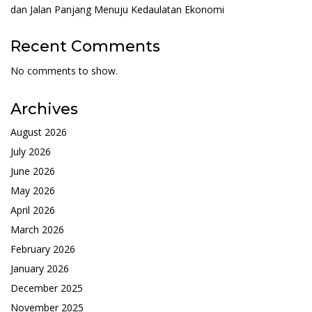
dan Jalan Panjang Menuju Kedaulatan Ekonomi
Recent Comments
No comments to show.
Archives
August 2026
July 2026
June 2026
May 2026
April 2026
March 2026
February 2026
January 2026
December 2025
November 2025