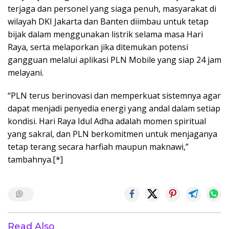
terjaga dan personel yang siaga penuh, masyarakat di
wilayah DKI Jakarta dan Banten diimbau untuk tetap
bijak dalam menggunakan listrik selama masa Hari
Raya, serta melaporkan jika ditemukan potensi
gangguan melalui aplikasi PLN Mobile yang siap 24 jam
melayani.
“PLN terus berinovasi dan memperkuat sistemnya agar
dapat menjadi penyedia energi yang andal dalam setiap
kondisi. Hari Raya Idul Adha adalah momen spiritual
yang sakral, dan PLN berkomitmen untuk menjaganya
tetap terang secara harfiah maupun maknawi,”
tambahnya.[*]
Read Also