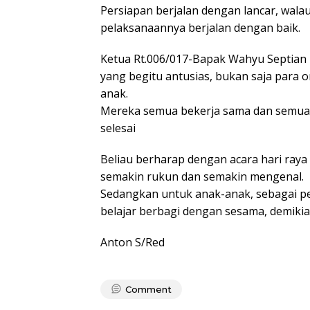
Persiapan berjalan dengan lancar, wal
pelaksanaannya berjalan dengan baik.
Ketua Rt.006/017-Bapak Wahyu Septian
yang begitu antusias, bukan saja para 
anak.
Mereka semua bekerja sama dan semua 
selesai
Beliau berharap dengan acara hari raya
semakin rukun dan semakin mengenal.
Sedangkan untuk anak-anak, sebagai p
belajar berbagi dengan sesama, demiki
Anton S/Red
Comment