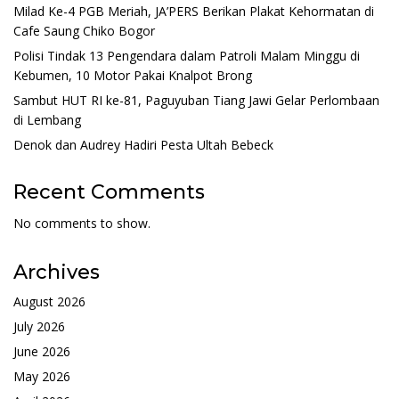
Milad Ke-4 PGB Meriah, JA’PERS Berikan Plakat Kehormatan di
Cafe Saung Chiko Bogor
Polisi Tindak 13 Pengendara dalam Patroli Malam Minggu di
Kebumen, 10 Motor Pakai Knalpot Brong
Sambut HUT RI ke-81, Paguyuban Tiang Jawi Gelar Perlombaan
di Lembang
Denok dan Audrey Hadiri Pesta Ultah Bebeck
Recent Comments
No comments to show.
Archives
August 2026
July 2026
June 2026
May 2026