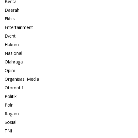
Berita
Daerah
Ekbis
Entertainment
Event
Hukum
Nasional
Olahraga
Opini
Organisasi Media
Otomotif
Politik
Polri
Ragam
Sosial
TNI