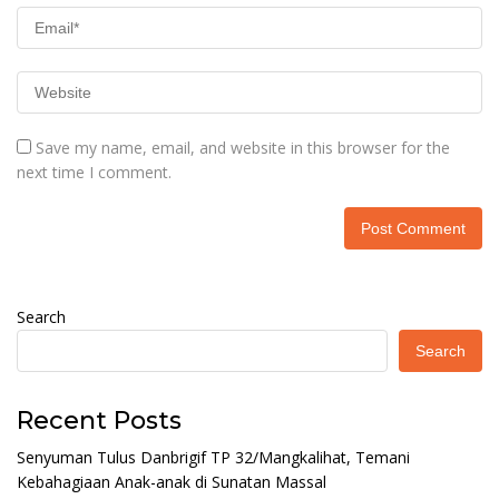
Save my name, email, and website in this browser for the
next time I comment.
Search
Search
Recent Posts
Senyuman Tulus Danbrigif TP 32/Mangkalihat, Temani
Kebahagiaan Anak-anak di Sunatan Massal