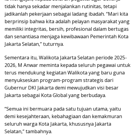
tidak hanya sekadar menjalankan rutinitas, tetapi
jadikanlah pekerjaan sebagai ladang ibadah. “Mari kita
berprinsip bahwa kita adalah pelayan masyarakat yang
memiliki integritas, bersih, profesional dalam bertugas
dan senantiasa menjaga kewibawaan Pemerintah Kota
Jakarta Selatan,” tuturnya.
Sementara itu, Walikota Jakarta Selatan periode 2025-
2026, M Anwar meminta kepada seluruh pegawai untuk
terus mendukung kegiatan Walikota yang baru guna
menyukseskan program-program strategis dari
Gubernur DKI Jakarta demi mewujudkan visi besar
Jakarta sebagai Kota Global yang berbudaya.
“Semua ini bermuara pada satu tujuan utama, yaitu
demi kesejahteraan, kebahagiaan dan kemakmuran
seluruh warga Kota Jakarta, khususnya Jakarta
Selatan,” tambahnya.