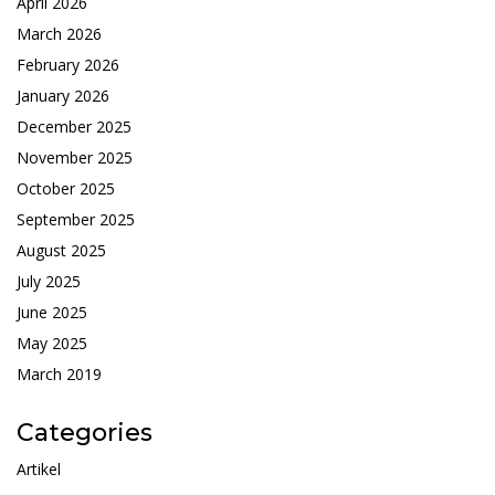
April 2026
March 2026
February 2026
January 2026
December 2025
November 2025
October 2025
September 2025
August 2025
July 2025
June 2025
May 2025
March 2019
Categories
Artikel