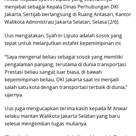
menjabat sebagai Kepala Dinas Perhubungan DKI
Jakarta. Sertijab berlangsung di Ruang Antasari, Kantor
Walikota Administrasi Jakarta Selatan, Selasa (2/6).
Uus mengatakan, Syafrin Liputo adalah sosok yang
tepat untuk melanjutkan estafet kepemimpinan ini.
“Saya mengenal beliau sebagai sosok yang memiliki
pengalaman panjang, terutama di dunia transportasi.
Prestasi beliau sangat luar biasa, di bawah
kepemimpinan beliau, DKI Jakarta saat ini menjadi
salah satu kota dengan transportasi terbaik di dunia,”
ujarnya.
Uus juga mengucapkan terima kasih kepada M Anwar
selaku mantan Walikota Jakarta Selatan yang baru
selesai mengemban tugas mulianya.