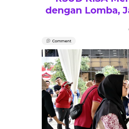
dengan Lomba, Ja
Comment