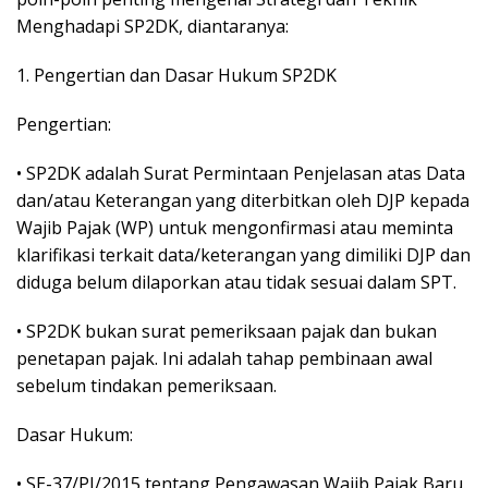
Menghadapi SP2DK, diantaranya:
1. Pengertian dan Dasar Hukum SP2DK
Pengertian:
• SP2DK adalah Surat Permintaan Penjelasan atas Data
dan/atau Keterangan yang diterbitkan oleh DJP kepada
Wajib Pajak (WP) untuk mengonfirmasi atau meminta
klarifikasi terkait data/keterangan yang dimiliki DJP dan
diduga belum dilaporkan atau tidak sesuai dalam SPT.
• SP2DK bukan surat pemeriksaan pajak dan bukan
penetapan pajak. Ini adalah tahap pembinaan awal
sebelum tindakan pemeriksaan.
Dasar Hukum:
• SE-37/PJ/2015 tentang Pengawasan Wajib Pajak Baru.