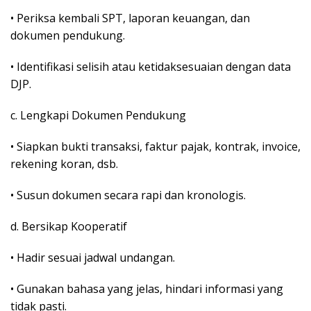
• Periksa kembali SPT, laporan keuangan, dan
dokumen pendukung.
• Identifikasi selisih atau ketidaksesuaian dengan data
DJP.
c. Lengkapi Dokumen Pendukung
• Siapkan bukti transaksi, faktur pajak, kontrak, invoice,
rekening koran, dsb.
• Susun dokumen secara rapi dan kronologis.
d. Bersikap Kooperatif
• Hadir sesuai jadwal undangan.
• Gunakan bahasa yang jelas, hindari informasi yang
tidak pasti.