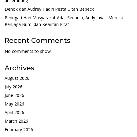
di Lembang
Denok dan Audrey Hadiri Pesta Ultah Bebeck
Peringati Hari Masyarakat Adat Sedunia, Andy Java: “Mereka
Penjaga Bumi dan Kearifan Kita”
Recent Comments
No comments to show.
Archives
August 2026
July 2026
June 2026
May 2026
April 2026
March 2026
February 2026