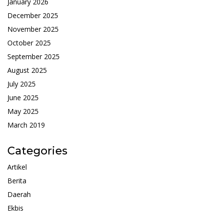
January 2026
December 2025
November 2025
October 2025
September 2025
August 2025
July 2025
June 2025
May 2025
March 2019
Categories
Artikel
Berita
Daerah
Ekbis