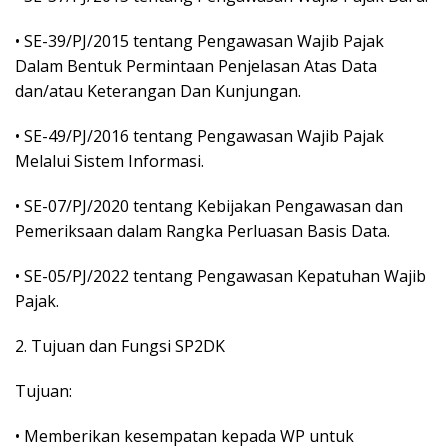
• SE-39/PJ/2015 tentang Pengawasan Wajib Pajak
Dalam Bentuk Permintaan Penjelasan Atas Data
dan/atau Keterangan Dan Kunjungan.
• SE-49/PJ/2016 tentang Pengawasan Wajib Pajak
Melalui Sistem Informasi.
• SE-07/PJ/2020 tentang Kebijakan Pengawasan dan
Pemeriksaan dalam Rangka Perluasan Basis Data.
• SE-05/PJ/2022 tentang Pengawasan Kepatuhan Wajib
Pajak.
2. Tujuan dan Fungsi SP2DK
Tujuan:
• Memberikan kesempatan kepada WP untuk