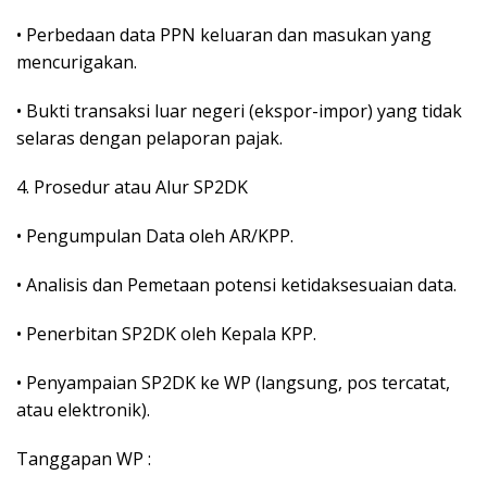
• Perbedaan data PPN keluaran dan masukan yang
mencurigakan.
• Bukti transaksi luar negeri (ekspor-impor) yang tidak
selaras dengan pelaporan pajak.
4. Prosedur atau Alur SP2DK
• Pengumpulan Data oleh AR/KPP.
• Analisis dan Pemetaan potensi ketidaksesuaian data.
• Penerbitan SP2DK oleh Kepala KPP.
• Penyampaian SP2DK ke WP (langsung, pos tercatat,
atau elektronik).
Tanggapan WP :