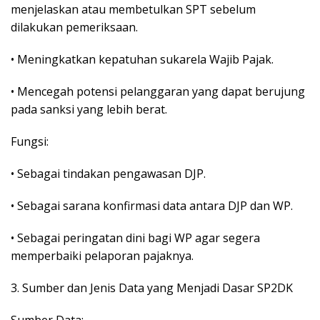
menjelaskan atau membetulkan SPT sebelum
dilakukan pemeriksaan.
• Meningkatkan kepatuhan sukarela Wajib Pajak.
• Mencegah potensi pelanggaran yang dapat berujung
pada sanksi yang lebih berat.
Fungsi:
• Sebagai tindakan pengawasan DJP.
• Sebagai sarana konfirmasi data antara DJP dan WP.
• Sebagai peringatan dini bagi WP agar segera
memperbaiki pelaporan pajaknya.
3. Sumber dan Jenis Data yang Menjadi Dasar SP2DK
Sumber Data: