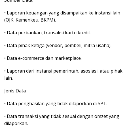
• Laporan keuangan yang disampaikan ke instansi lain
(OJK, Kemenkeu, BKPM).
• Data perbankan, transaksi kartu kredit.
• Data pihak ketiga (vendor, pembeli, mitra usaha).
• Data e-commerce dan marketplace.
• Laporan dari instansi pemerintah, asosiasi, atau pihak
lain.
Jenis Data:
• Data penghasilan yang tidak dilaporkan di SPT.
• Data transaksi yang tidak sesuai dengan omzet yang
dilaporkan.