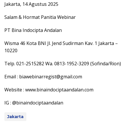
Jakarta, 14 Agustus 2025
Salam & Hormat Panitia Webinar
PT Bina Indocipta Andalan
Wisma 46 Kota BNI Jl. Jend Sudirman Kav. 1 Jakarta –
10220
Telp. 021-2515282 Wa. 0813-1952-3209 (Sofinda/Rion)
Email : biawebinarregist@gmail.com
Website : www.binaindociptaandalan.com
IG : @binaindociptaandalan
Jakarta