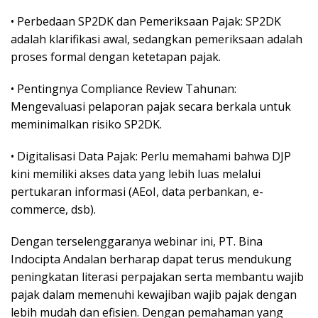
• Perbedaan SP2DK dan Pemeriksaan Pajak: SP2DK
adalah klarifikasi awal, sedangkan pemeriksaan adalah
proses formal dengan ketetapan pajak.
• Pentingnya Compliance Review Tahunan:
Mengevaluasi pelaporan pajak secara berkala untuk
meminimalkan risiko SP2DK.
• Digitalisasi Data Pajak: Perlu memahami bahwa DJP
kini memiliki akses data yang lebih luas melalui
pertukaran informasi (AEoI, data perbankan, e-
commerce, dsb).
Dengan terselenggaranya webinar ini, PT. Bina
Indocipta Andalan berharap dapat terus mendukung
peningkatan literasi perpajakan serta membantu wajib
pajak dalam memenuhi kewajiban wajib pajak dengan
lebih mudah dan efisien. Dengan pemahaman yang