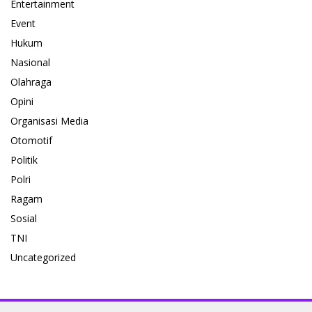
Entertainment
Event
Hukum
Nasional
Olahraga
Opini
Organisasi Media
Otomotif
Politik
Polri
Ragam
Sosial
TNI
Uncategorized