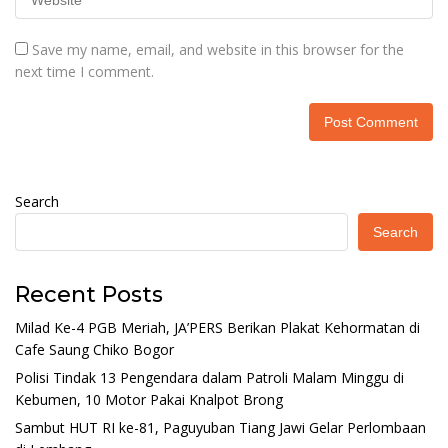
Save my name, email, and website in this browser for the
next time I comment.
Search
Search
Recent Posts
Milad Ke-4 PGB Meriah, JA’PERS Berikan Plakat Kehormatan di
Cafe Saung Chiko Bogor
Polisi Tindak 13 Pengendara dalam Patroli Malam Minggu di
Kebumen, 10 Motor Pakai Knalpot Brong
Sambut HUT RI ke-81, Paguyuban Tiang Jawi Gelar Perlombaan