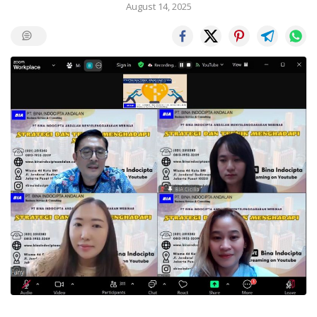
August 14, 2025