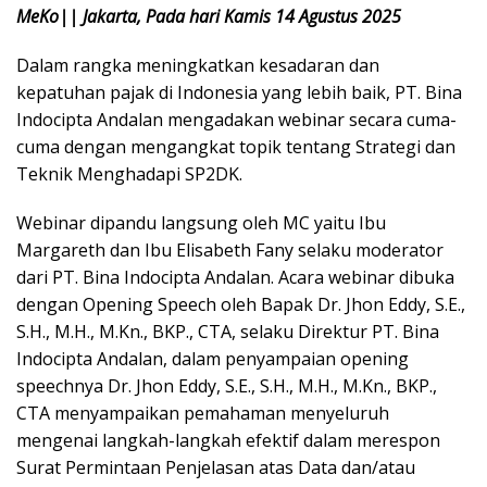
MeKo|| Jakarta, Pada hari Kamis 14 Agustus 2025
Dalam rangka meningkatkan kesadaran dan
kepatuhan pajak di Indonesia yang lebih baik, PT. Bina
Indocipta Andalan mengadakan webinar secara cuma-
cuma dengan mengangkat topik tentang Strategi dan
Teknik Menghadapi SP2DK.
Webinar dipandu langsung oleh MC yaitu Ibu
Margareth dan Ibu Elisabeth Fany selaku moderator
dari PT. Bina Indocipta Andalan. Acara webinar dibuka
dengan Opening Speech oleh Bapak Dr. Jhon Eddy, S.E.,
S.H., M.H., M.Kn., BKP., CTA, selaku Direktur PT. Bina
Indocipta Andalan, dalam penyampaian opening
speechnya Dr. Jhon Eddy, S.E., S.H., M.H., M.Kn., BKP.,
CTA menyampaikan pemahaman menyeluruh
mengenai langkah-langkah efektif dalam merespon
Surat Permintaan Penjelasan atas Data dan/atau