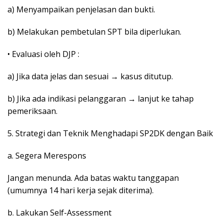
a) Menyampaikan penjelasan dan bukti.
b) Melakukan pembetulan SPT bila diperlukan.
• Evaluasi oleh DJP :
a) Jika data jelas dan sesuai → kasus ditutup.
b) Jika ada indikasi pelanggaran → lanjut ke tahap
pemeriksaan.
5. Strategi dan Teknik Menghadapi SP2DK dengan Baik
a. Segera Merespons
Jangan menunda. Ada batas waktu tanggapan
(umumnya 14 hari kerja sejak diterima).
b. Lakukan Self-Assessment