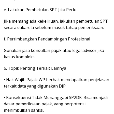
e. Lakukan Pembetulan SPT Jika Perlu
Jika memang ada kekeliruan, lakukan pembetulan SPT
secara sukarela sebelum masuk tahap pemeriksaan.
f. Pertimbangkan Pendampingan Profesional
Gunakan jasa konsultan pajak atau legal advisor jika
kasus kompleks.
6. Topik Penting Terkait Lainnya
• Hak Wajib Pajak: WP berhak mendapatkan penjelasan
terkait data yang digunakan DJP.
• Konsekuensi Tidak Menanggapi SP2DK: Bisa menjadi
dasar pemeriksaan pajak, yang berpotensi
menimbulkan sanksi.