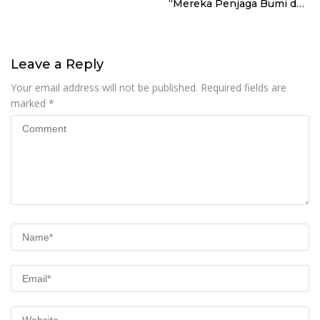
“Mereka Penjaga Bumi dan
Kearifan Kita”
Leave a Reply
Your email address will not be published.
Required fields are
marked
*