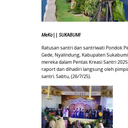
MeKo|| SUKABUMI
Ratusan santri dan santriwati Pondok Pe
Gede, Nyalindung, Kabupaten Sukabumi,
mereka dalam Pentas Kreasi Santri 2025
raport dan dihadiri langsung oleh pimpi
santri. Sabtu, (26/7/25).