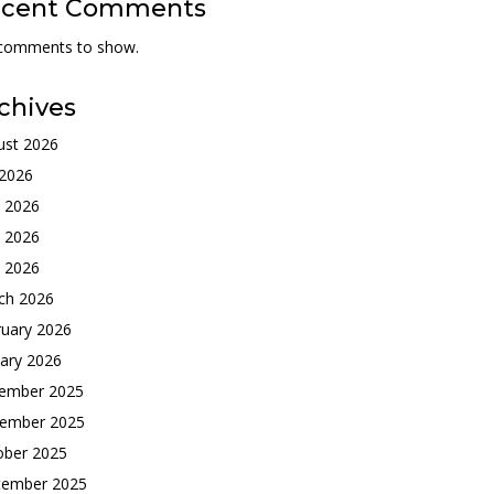
ecent Comments
comments to show.
chives
ust 2026
 2026
e 2026
 2026
l 2026
ch 2026
ruary 2026
ary 2026
ember 2025
ember 2025
ober 2025
tember 2025