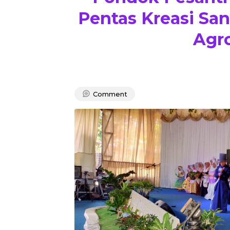
Pentas Kreasi San
Agr
Comment