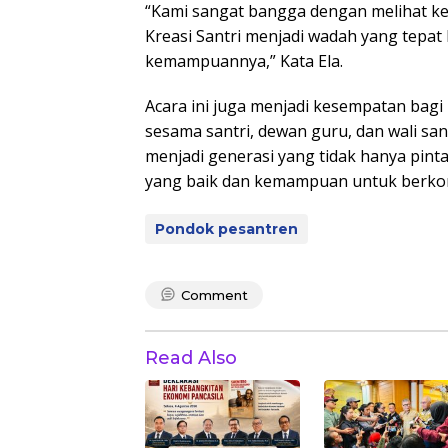
“Kami sangat bangga dengan melihat ke
Kreasi Santri menjadi wadah yang tepa
kemampuannya,” Kata Ela.
Acara ini juga menjadi kesempatan bag
sesama santri, dewan guru, dan wali san
menjadi generasi yang tidak hanya pinta
yang baik dan kemampuan untuk berkont
Pondok pesantren
Comment
Read Also