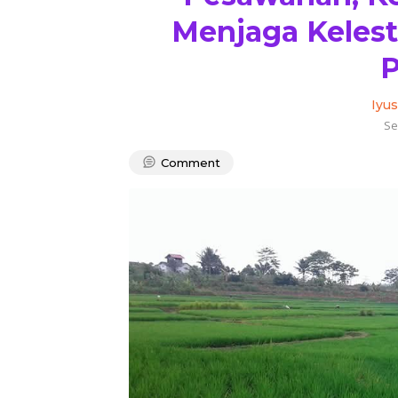
Menjaga Kelest
Iyus
Se
Comment