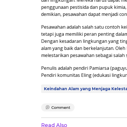
penggunaan pestisida dan pupuk kimia
demikian, pesawahan dapat menjadi con
Pesawahan adalah salah satu contoh k
tetapi juga memiliki peran penting dal
Dengan kesadaran lingkungan yang tin
alam yang baik dan berkelanjutan. Oleh 
melestarikan pesawahan sebagai salah 
Penulis adalah pendiri Pamiarsa (pagu
Pendiri komunitas Eling (edukasi lingku
Keindahan Alam yang Menjaga Kelest
Comment
Read Also