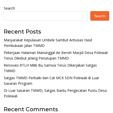
Search
Search
Recent Posts
Masyarakat Kepulauan Umbele Sambut Antusias Hasil
Pembukaan Jalan TMMD
Pekerjaan Halaman Manunggal Air Bersih Masjid Desa Polewali
Terus Dikebut Jelang Penutupan TMMD
Renovasi RTLH Milik Ibu Samsia Terus Dikerjakan Satgas
TMMD
Satgas TMMD Perbaiki dan Cat MCK SDN Polewali di Luar
Sasaran Program
Di Luar Sasaran TMMD, Satgas Bantu Pengecatan Pustu Desa
Polewali
Recent Comments