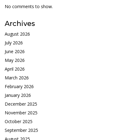
No comments to show.
Archives
August 2026
July 2026
June 2026
May 2026
April 2026
March 2026
February 2026
January 2026
December 2025
November 2025
October 2025
September 2025
August 2025