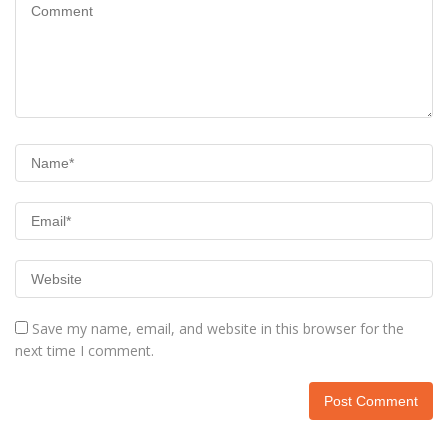
Save my name, email, and website in this browser for the
next time I comment.