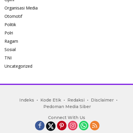
Organisasi Media
Otomotif
Politik
Polri
Ragam
Sosial
TNI
Uncategorized
mediakoran.com
Indeks
Kode Etik
Redaksi
Disclaimer
Pedoman Media Siber
Connect With Us