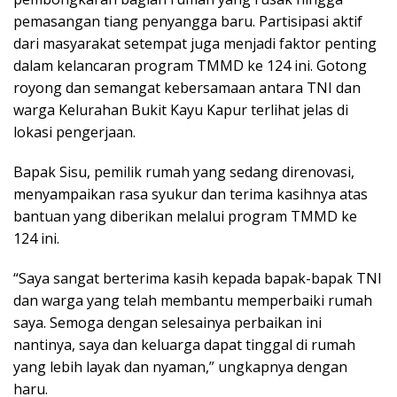
pemasangan tiang penyangga baru. Partisipasi aktif
dari masyarakat setempat juga menjadi faktor penting
dalam kelancaran program TMMD ke 124 ini. Gotong
royong dan semangat kebersamaan antara TNI dan
warga Kelurahan Bukit Kayu Kapur terlihat jelas di
lokasi pengerjaan.
Bapak Sisu, pemilik rumah yang sedang direnovasi,
menyampaikan rasa syukur dan terima kasihnya atas
bantuan yang diberikan melalui program TMMD ke
124 ini.
“Saya sangat berterima kasih kepada bapak-bapak TNI
dan warga yang telah membantu memperbaiki rumah
saya. Semoga dengan selesainya perbaikan ini
nantinya, saya dan keluarga dapat tinggal di rumah
yang lebih layak dan nyaman,” ungkapnya dengan
haru.