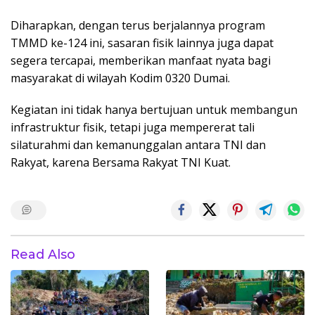
Diharapkan, dengan terus berjalannya program
TMMD ke-124 ini, sasaran fisik lainnya juga dapat
segera tercapai, memberikan manfaat nyata bagi
masyarakat di wilayah Kodim 0320 Dumai.
Kegiatan ini tidak hanya bertujuan untuk membangun
infrastruktur fisik, tetapi juga mempererat tali
silaturahmi dan kemanunggalan antara TNI dan
Rakyat, karena Bersama Rakyat TNI Kuat.
Read Also