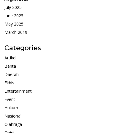
July 2025
June 2025
May 2025
March 2019
Categories
Artikel
Berita
Daerah
Ekbis
Entertainment
Event
Hukum
Nasional
Olahraga
Opini