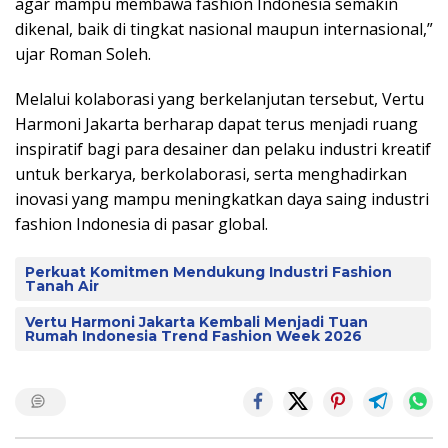
agar mampu membawa fashion Indonesia semakin
dikenal, baik di tingkat nasional maupun internasional,”
ujar Roman Soleh.
Melalui kolaborasi yang berkelanjutan tersebut, Vertu
Harmoni Jakarta berharap dapat terus menjadi ruang
inspiratif bagi para desainer dan pelaku industri kreatif
untuk berkarya, berkolaborasi, serta menghadirkan
inovasi yang mampu meningkatkan daya saing industri
fashion Indonesia di pasar global.
Perkuat Komitmen Mendukung Industri Fashion
Tanah Air
Vertu Harmoni Jakarta Kembali Menjadi Tuan
Rumah Indonesia Trend Fashion Week 2026