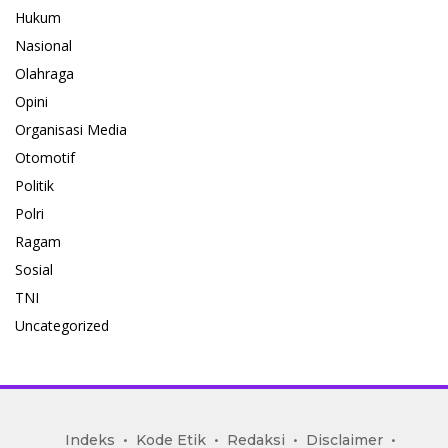
Hukum
Nasional
Olahraga
Opini
Organisasi Media
Otomotif
Politik
Polri
Ragam
Sosial
TNI
Uncategorized
mediakoran.com
Indeks
Kode Etik
Redaksi
Disclaimer