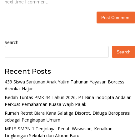
next time I comment.
Search
Search
Recent Posts
439 Siswa Santunan Anak Yatim Tahunan Yayasan Borcess
Ashokal Hajar
Bedah Tuntas PMK 44 Tahun 2026, PT Bina Indocipta Andalan
Perkuat Pemahaman Kuasa Wajib Pajak
Rumah Retret Biara Kana Salatiga Disorot, Diduga Beroperasi
sebagai Penginapan Umum
MPLS SMPN 1 Tenjolaya: Penuh Wawasan, Kenalkan
Lingkungan Sekolah dan Aturan Baru