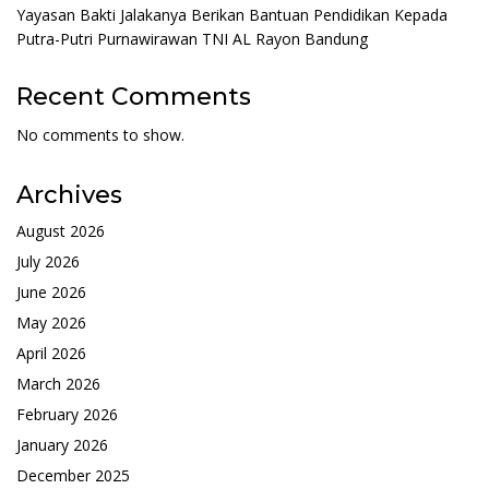
Yayasan Bakti Jalakanya Berikan Bantuan Pendidikan Kepada
Putra-Putri Purnawirawan TNI AL Rayon Bandung
Recent Comments
No comments to show.
Archives
August 2026
July 2026
June 2026
May 2026
April 2026
March 2026
February 2026
January 2026
December 2025