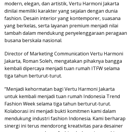
modern, elegan, dan artistik, Vertu Harmoni Jakarta
dinilai memiliki karakter yang sejalan dengan dunia
fashion. Desain interior yang kontemporer, suasana
yang berkelas, serta layanan premium menjadi nilai
tambah dalam mendukung penyelenggaraan peragaan
busana berskala nasional.
Director of Marketing Communication Vertu Harmoni
Jakarta, Roman Soleh, mengatakan pihaknya bangga
kembali dipercaya menjadi tuan rumah ITFW selama
tiga tahun berturut-turut.
“Menjadi kehormatan bagi Vertu Harmoni Jakarta
untuk kembali menjadi tuan rumah Indonesia Trend
Fashion Week selama tiga tahun berturut-turut.
Kolaborasi ini menjadi bukti komitmen kami dalam
mendukung industri fashion Indonesia. Kami berharap
sinergi ini terus mendorong kreativitas para desainer