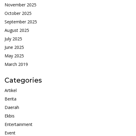
November 2025
October 2025
September 2025
August 2025
July 2025
June 2025
May 2025
March 2019
Categories
Artikel
Berita
Daerah
Ekbis
Entertainment
Event