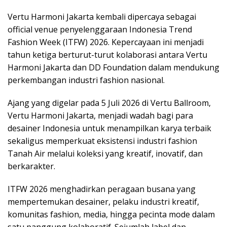
Vertu Harmoni Jakarta kembali dipercaya sebagai
official venue penyelenggaraan Indonesia Trend
Fashion Week (ITFW) 2026. Kepercayaan ini menjadi
tahun ketiga berturut-turut kolaborasi antara Vertu
Harmoni Jakarta dan DD Foundation dalam mendukung
perkembangan industri fashion nasional.
Ajang yang digelar pada 5 Juli 2026 di Vertu Ballroom,
Vertu Harmoni Jakarta, menjadi wadah bagi para
desainer Indonesia untuk menampilkan karya terbaik
sekaligus memperkuat eksistensi industri fashion
Tanah Air melalui koleksi yang kreatif, inovatif, dan
berkarakter.
ITFW 2026 menghadirkan peragaan busana yang
mempertemukan desainer, pelaku industri kreatif,
komunitas fashion, media, hingga pecinta mode dalam
satu panggung kolaboratif. Sejumlah label dan