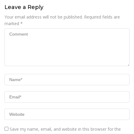
Leave a Reply
Your email address will not be published.
Required fields are
marked
*
Save my name, email, and website in this browser for the