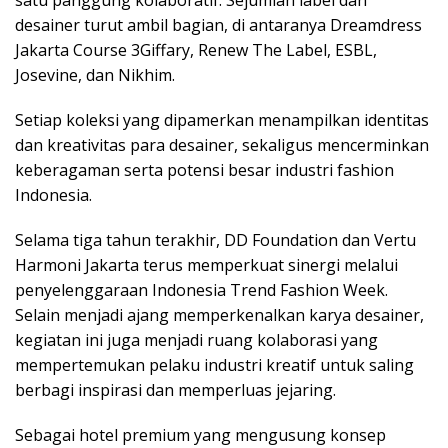
desainer turut ambil bagian, di antaranya Dreamdress
Jakarta Course 3Giffary, Renew The Label, ESBL,
Josevine, dan Nikhim.
Setiap koleksi yang dipamerkan menampilkan identitas
dan kreativitas para desainer, sekaligus mencerminkan
keberagaman serta potensi besar industri fashion
Indonesia.
Selama tiga tahun terakhir, DD Foundation dan Vertu
Harmoni Jakarta terus memperkuat sinergi melalui
penyelenggaraan Indonesia Trend Fashion Week.
Selain menjadi ajang memperkenalkan karya desainer,
kegiatan ini juga menjadi ruang kolaborasi yang
mempertemukan pelaku industri kreatif untuk saling
berbagi inspirasi dan memperluas jejaring.
Sebagai hotel premium yang mengusung konsep