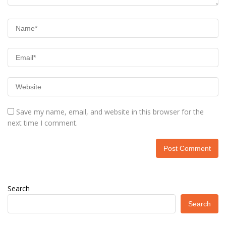
Save my name, email, and website in this browser for the
next time I comment.
Search
Search