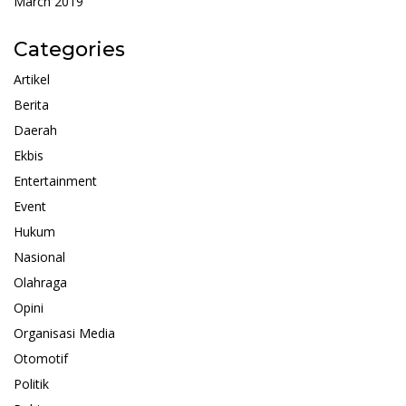
March 2019
Categories
Artikel
Berita
Daerah
Ekbis
Entertainment
Event
Hukum
Nasional
Olahraga
Opini
Organisasi Media
Otomotif
Politik