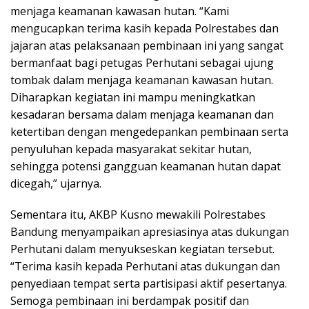
menjaga keamanan kawasan hutan. “Kami
mengucapkan terima kasih kepada Polrestabes dan
jajaran atas pelaksanaan pembinaan ini yang sangat
bermanfaat bagi petugas Perhutani sebagai ujung
tombak dalam menjaga keamanan kawasan hutan.
Diharapkan kegiatan ini mampu meningkatkan
kesadaran bersama dalam menjaga keamanan dan
ketertiban dengan mengedepankan pembinaan serta
penyuluhan kepada masyarakat sekitar hutan,
sehingga potensi gangguan keamanan hutan dapat
dicegah,” ujarnya.
Sementara itu, AKBP Kusno mewakili Polrestabes
Bandung menyampaikan apresiasinya atas dukungan
Perhutani dalam menyukseskan kegiatan tersebut.
“Terima kasih kepada Perhutani atas dukungan dan
penyediaan tempat serta partisipasi aktif pesertanya.
Semoga pembinaan ini berdampak positif dan