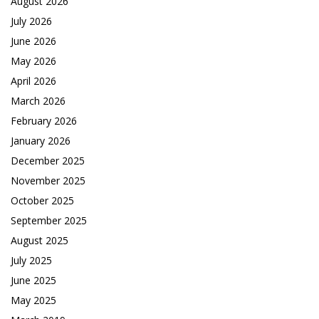
August 2026
July 2026
June 2026
May 2026
April 2026
March 2026
February 2026
January 2026
December 2025
November 2025
October 2025
September 2025
August 2025
July 2025
June 2025
May 2025