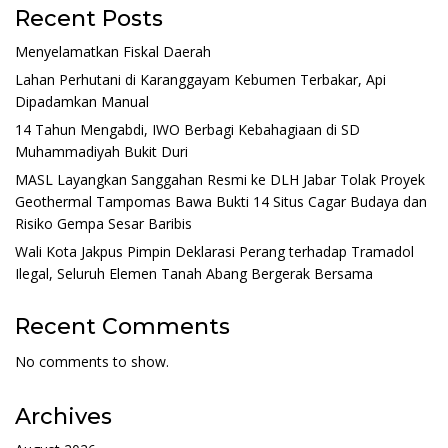
Recent Posts
Menyelamatkan Fiskal Daerah
Lahan Perhutani di Karanggayam Kebumen Terbakar, Api
Dipadamkan Manual
14 Tahun Mengabdi, IWO Berbagi Kebahagiaan di SD
Muhammadiyah Bukit Duri
MASL Layangkan Sanggahan Resmi ke DLH Jabar Tolak Proyek
Geothermal Tampomas Bawa Bukti 14 Situs Cagar Budaya dan
Risiko Gempa Sesar Baribis
Wali Kota Jakpus Pimpin Deklarasi Perang terhadap Tramadol
Ilegal, Seluruh Elemen Tanah Abang Bergerak Bersama
Recent Comments
No comments to show.
Archives