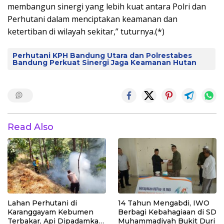
membangun sinergi yang lebih kuat antara Polri dan
Perhutani dalam menciptakan keamanan dan
ketertiban di wilayah sekitar,” tuturnya.(*)
Perhutani KPH Bandung Utara dan Polrestabes
Bandung Perkuat Sinergi Jaga Keamanan Hutan
Read Also
Lahan Perhutani di
14 Tahun Mengabdi, IWO
Karanggayam Kebumen
Berbagi Kebahagiaan di SD
Terbakar, Api Dipadamkan
Muhammadiyah Bukit Duri