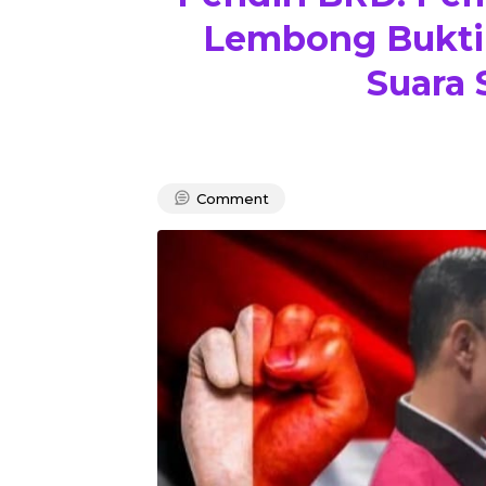
Lembong Bukti
Suara 
Comment