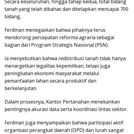
Secara keseluruhan, hingga tahap kedua, total bidang
tanah yang telah dibahas dan ditetapkan mencapai 700
bidang.
Ferdinan menegaskan bahwa pihaknya terus
mendorong percepatan reforma agraria sebagai
bagian dari Program Strategis Nasional (PSN).
Ia menyebutkan bahwa redistribusi tanah tidak hanya
menargetkan legalitas kepemilikan, tetapi juga
peningkatan ekonomi masyarakat melalui
pemanfaatan lahan secara produktif dan
berkelanjutan.
Dalam prosesnya, Kantor Pertanahan menekankan
pentingnya akurasi data serta koordinasi lintas sektor.
Ferdinan juga menyampaikan bahwa partisipasi aktif
organisasi perangkat daerah (OPD) dan lurah sangat