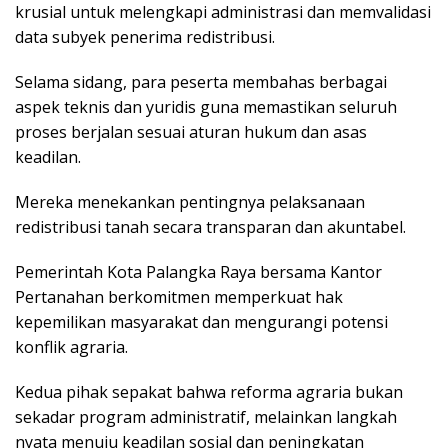
krusial untuk melengkapi administrasi dan memvalidasi
data subyek penerima redistribusi.
Selama sidang, para peserta membahas berbagai
aspek teknis dan yuridis guna memastikan seluruh
proses berjalan sesuai aturan hukum dan asas
keadilan.
Mereka menekankan pentingnya pelaksanaan
redistribusi tanah secara transparan dan akuntabel.
Pemerintah Kota Palangka Raya bersama Kantor
Pertanahan berkomitmen memperkuat hak
kepemilikan masyarakat dan mengurangi potensi
konflik agraria.
Kedua pihak sepakat bahwa reforma agraria bukan
sekadar program administratif, melainkan langkah
nyata menuju keadilan sosial dan peningkatan