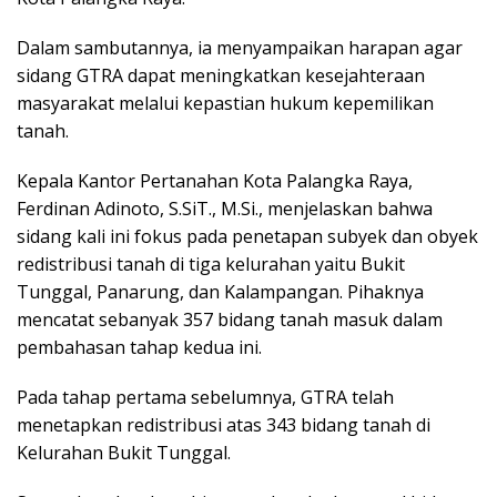
Dalam sambutannya, ia menyampaikan harapan agar
sidang GTRA dapat meningkatkan kesejahteraan
masyarakat melalui kepastian hukum kepemilikan
tanah.
Kepala Kantor Pertanahan Kota Palangka Raya,
Ferdinan Adinoto, S.SiT., M.Si., menjelaskan bahwa
sidang kali ini fokus pada penetapan subyek dan obyek
redistribusi tanah di tiga kelurahan yaitu Bukit
Tunggal, Panarung, dan Kalampangan. Pihaknya
mencatat sebanyak 357 bidang tanah masuk dalam
pembahasan tahap kedua ini.
Pada tahap pertama sebelumnya, GTRA telah
menetapkan redistribusi atas 343 bidang tanah di
Kelurahan Bukit Tunggal.