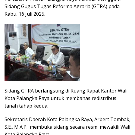
Sidang Gugus Tugas Reforma Agraria (GTRA) pada
Rabu, 16 Juli 2025.
Sidang GTRA berlangsung di Ruang Rapat Kantor Wali
Kota Palangka Raya untuk membahas redistribusi
tanah tahap kedua.
Sekretaris Daerah Kota Palangka Raya, Arbert Tombak,
S.E., M.A.P., membuka sidang secara resmi mewakili Wali
Kota Palangka Raya.