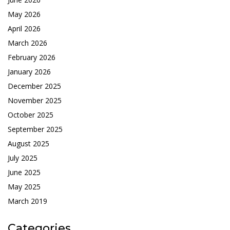
May 2026
April 2026
March 2026
February 2026
January 2026
December 2025
November 2025
October 2025
September 2025
August 2025
July 2025
June 2025
May 2025
March 2019
Categories