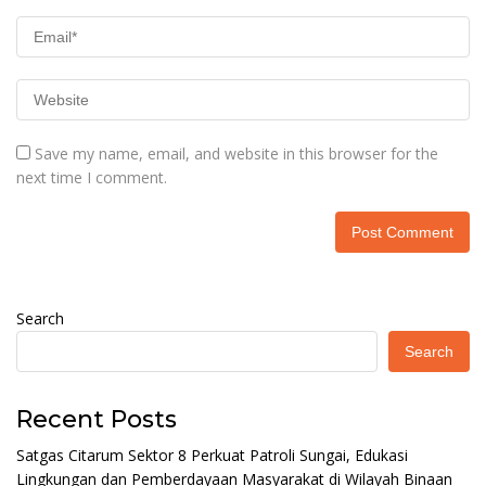
Save my name, email, and website in this browser for the
next time I comment.
Search
Search
Recent Posts
Satgas Citarum Sektor 8 Perkuat Patroli Sungai, Edukasi
Lingkungan dan Pemberdayaan Masyarakat di Wilayah Binaan