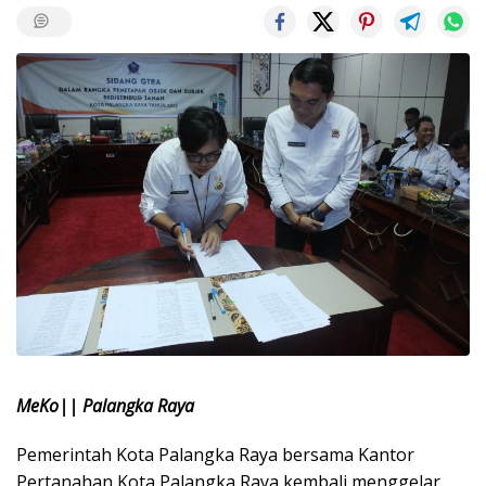
MeKo|| Palangka Raya
Pemerintah Kota Palangka Raya bersama Kantor
Pertanahan Kota Palangka Raya kembali menggelar