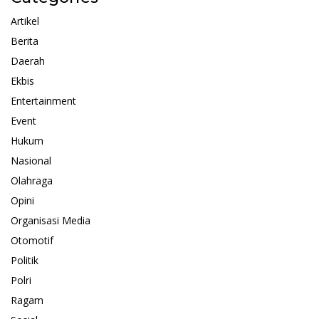
Artikel
Berita
Daerah
Ekbis
Entertainment
Event
Hukum
Nasional
Olahraga
Opini
Organisasi Media
Otomotif
Politik
Polri
Ragam