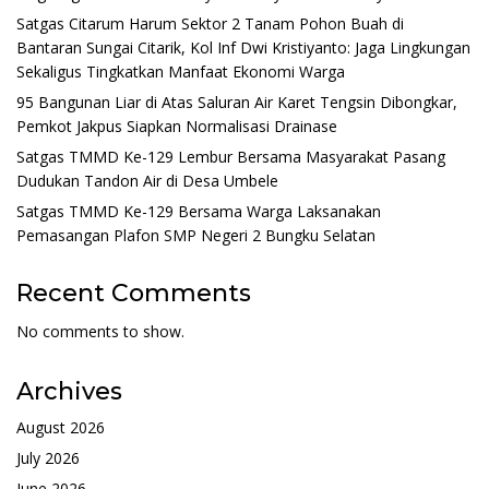
Satgas Citarum Harum Sektor 2 Tanam Pohon Buah di
Bantaran Sungai Citarik, Kol Inf Dwi Kristiyanto: Jaga Lingkungan
Sekaligus Tingkatkan Manfaat Ekonomi Warga
95 Bangunan Liar di Atas Saluran Air Karet Tengsin Dibongkar,
Pemkot Jakpus Siapkan Normalisasi Drainase
Satgas TMMD Ke-129 Lembur Bersama Masyarakat Pasang
Dudukan Tandon Air di Desa Umbele
Satgas TMMD Ke-129 Bersama Warga Laksanakan
Pemasangan Plafon SMP Negeri 2 Bungku Selatan
Recent Comments
No comments to show.
Archives
August 2026
July 2026
June 2026