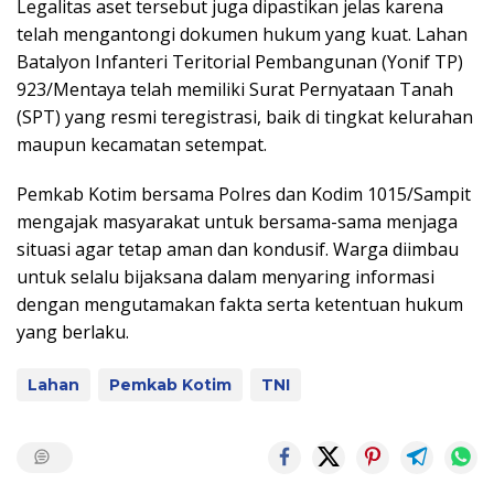
Legalitas aset tersebut juga dipastikan jelas karena
telah mengantongi dokumen hukum yang kuat. Lahan
Batalyon Infanteri Teritorial Pembangunan (Yonif TP)
923/Mentaya telah memiliki Surat Pernyataan Tanah
(SPT) yang resmi teregistrasi, baik di tingkat kelurahan
maupun kecamatan setempat.
Pemkab Kotim bersama Polres dan Kodim 1015/Sampit
mengajak masyarakat untuk bersama-sama menjaga
situasi agar tetap aman dan kondusif. Warga diimbau
untuk selalu bijaksana dalam menyaring informasi
dengan mengutamakan fakta serta ketentuan hukum
yang berlaku.
Lahan
Pemkab Kotim
TNI