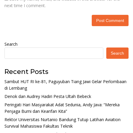
next time I comment.
Search
Search
Recent Posts
Sambut HUT RI ke-81, Paguyuban Tiang Jawi Gelar Perlombaan
di Lembang
Denok dan Audrey Hadiri Pesta Ultah Bebeck
Peringati Hari Masyarakat Adat Sedunia, Andy Java: “Mereka
Penjaga Bumi dan Kearifan Kita”
Rektor Universitas Nurtanio Bandung Tutup Latihan Aviation
Survival Mahasiswa Fakultas Teknik