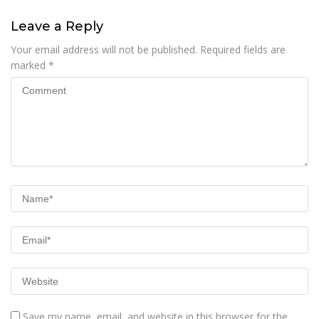
Leave a Reply
Your email address will not be published.
Required fields are
marked
*
Save my name, email, and website in this browser for the