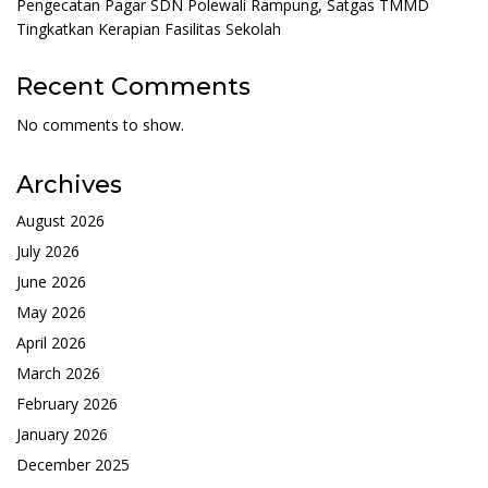
Pengecatan Pagar SDN Polewali Rampung, Satgas TMMD
Tingkatkan Kerapian Fasilitas Sekolah
Recent Comments
No comments to show.
Archives
August 2026
July 2026
June 2026
May 2026
April 2026
March 2026
February 2026
January 2026
December 2025