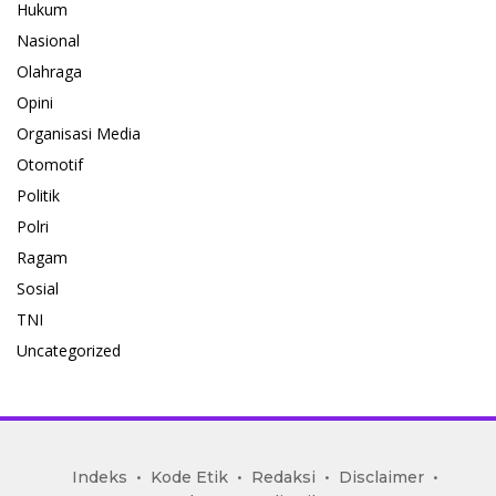
Hukum
Nasional
Olahraga
Opini
Organisasi Media
Otomotif
Politik
Polri
Ragam
Sosial
TNI
Uncategorized
mediakoran.com
Indeks
Kode Etik
Redaksi
Disclaimer