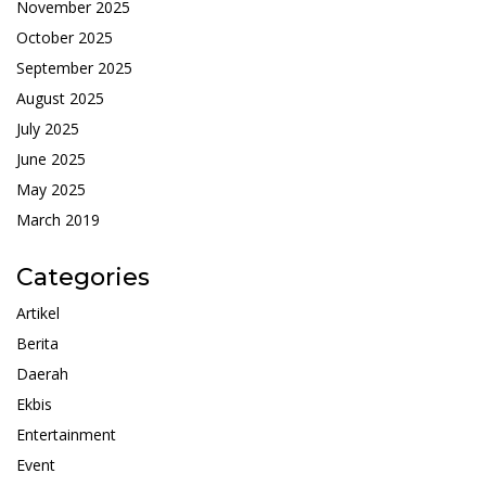
November 2025
October 2025
September 2025
August 2025
July 2025
June 2025
May 2025
March 2019
Categories
Artikel
Berita
Daerah
Ekbis
Entertainment
Event