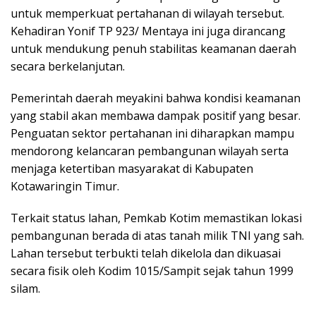
untuk memperkuat pertahanan di wilayah tersebut.
Kehadiran Yonif TP 923/ Mentaya ini juga dirancang
untuk mendukung penuh stabilitas keamanan daerah
secara berkelanjutan.
Pemerintah daerah meyakini bahwa kondisi keamanan
yang stabil akan membawa dampak positif yang besar.
Penguatan sektor pertahanan ini diharapkan mampu
mendorong kelancaran pembangunan wilayah serta
menjaga ketertiban masyarakat di Kabupaten
Kotawaringin Timur.
Terkait status lahan, Pemkab Kotim memastikan lokasi
pembangunan berada di atas tanah milik TNI yang sah.
Lahan tersebut terbukti telah dikelola dan dikuasai
secara fisik oleh Kodim 1015/Sampit sejak tahun 1999
silam.