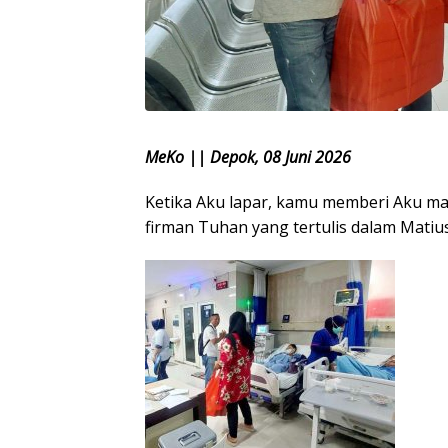
MeKo || Depok, 08 Juni 2026
Ketika Aku lapar, kamu memberi Aku mak
firman Tuhan yang tertulis dalam Matius