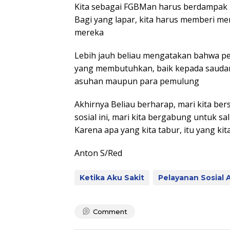
Kita sebagai FGBMan harus berdampak
Bagi yang lapar, kita harus memberi me
mereka
Lebih jauh beliau mengatakan bahwa pe
yang membutuhkan, baik kepada saudara-s
asuhan maupun para pemulung
Akhirnya Beliau berharap, mari kita b
sosial ini, mari kita bergabung untuk
Karena apa yang kita tabur, itu yang kit
Anton S/Red
Ketika Aku Sakit
Pelayanan Sosial 
Comment