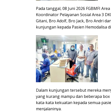
Pada tanggal, 08 Juni 2026 FGBMFI Area 
Koordinator Pelayanan Sosial Area 3 DK
Gitani, Bro Adolf, Bro Jack, Bro Andri 
kunjungan kepada Pasien Hemodalisa di
Dalam kunjungan tersebut mereka men
yang kurang mampu dan beberapa box 
kata-kata kekuatan kepada semua pasi
menjalaninya.