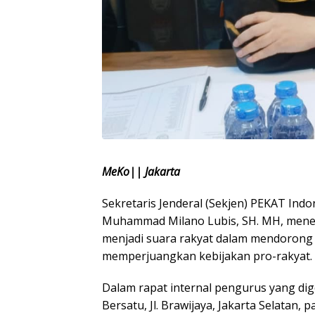
MeKo|| Jakarta
Sekretaris Jenderal (Sekjen) PEKAT Indo
Muhammad Milano Lubis, SH. MH, mene
menjadi suara rakyat dalam mendorong
memperjuangkan kebijakan pro-rakyat.
Dalam rapat internal pengurus yang dig
Bersatu, Jl. Brawijaya, Jakarta Selatan, 