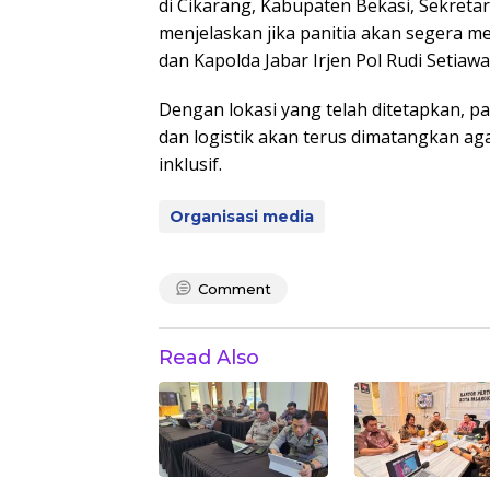
di Cikarang, Kabupaten Bekasi, Sekret
menjelaskan jika panitia akan segera m
dan Kapolda Jabar Irjen Pol Rudi Setiawa
Dengan lokasi yang telah ditetapkan, p
dan logistik akan terus dimatangkan ag
inklusif.
Organisasi media
Comment
Read Also