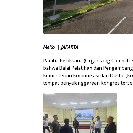
MeKo|| JAKARTA
Panitia Pelaksana (Organizing Commit
bahwa Balai Pelatihan dan Pengembang
Kementerian Komunikasi dan Digital (Ko
tempat penyelenggaraan kongres terse