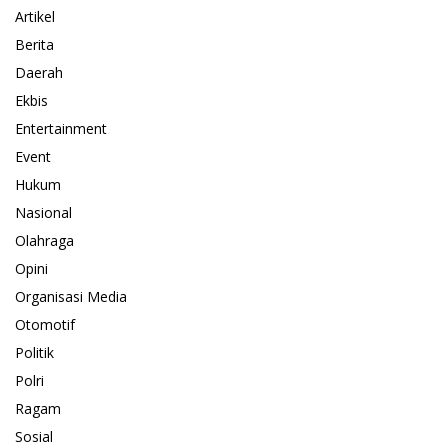
Artikel
Berita
Daerah
Ekbis
Entertainment
Event
Hukum
Nasional
Olahraga
Opini
Organisasi Media
Otomotif
Politik
Polri
Ragam
Sosial