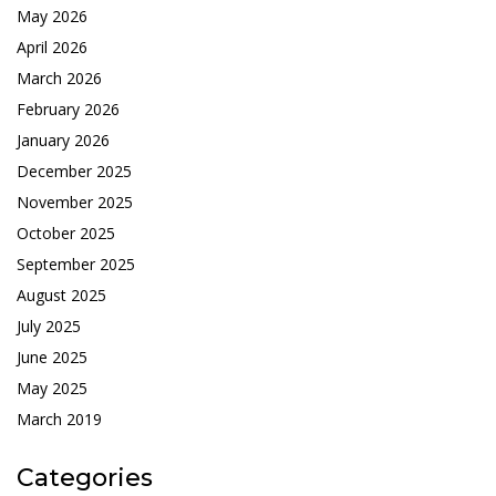
May 2026
April 2026
March 2026
February 2026
January 2026
December 2025
November 2025
October 2025
September 2025
August 2025
July 2025
June 2025
May 2025
March 2019
Categories