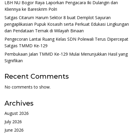
LBH NU Bogor Raya Laporkan Pengacara Iki Dulangin dan
Kliennya ke Bareskrim Polri
Satgas Citarum Harum Sektor 8 buat Demplot Sayuran
pengaplikasian Pupuk Kosasih serta Perkuat Edukasi Lingkungan
dan Pendataan Ternak di Wilayah Binaan
Pengecoran Lantai Ruang Kelas SDN Polewali Terus Dipercepat
Satgas TMMD Ke-129
Pembukaan Jalan TMMD Ke-129 Mulai Menunjukkan Hasil yang
Signifikan
Recent Comments
No comments to show.
Archives
August 2026
July 2026
June 2026