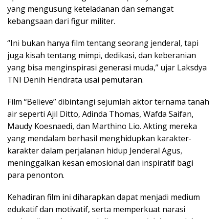
yang mengusung keteladanan dan semangat
kebangsaan dari figur militer.
“Ini bukan hanya film tentang seorang jenderal, tapi
juga kisah tentang mimpi, dedikasi, dan keberanian
yang bisa menginspirasi generasi muda,” ujar Laksdya
TNI Denih Hendrata usai pemutaran.
Film “Believe” dibintangi sejumlah aktor ternama tanah
air seperti Ajil Ditto, Adinda Thomas, Wafda Saifan,
Maudy Koesnaedi, dan Marthino Lio. Akting mereka
yang mendalam berhasil menghidupkan karakter-
karakter dalam perjalanan hidup Jenderal Agus,
meninggalkan kesan emosional dan inspiratif bagi
para penonton.
Kehadiran film ini diharapkan dapat menjadi medium
edukatif dan motivatif, serta memperkuat narasi