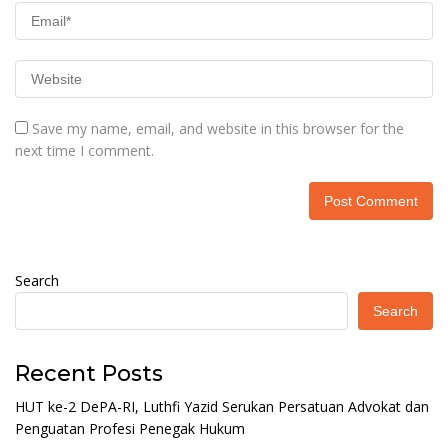
Save my name, email, and website in this browser for the
next time I comment.
Search
Search
Recent Posts
HUT ke-2 DePA-RI, Luthfi Yazid Serukan Persatuan Advokat dan
Penguatan Profesi Penegak Hukum