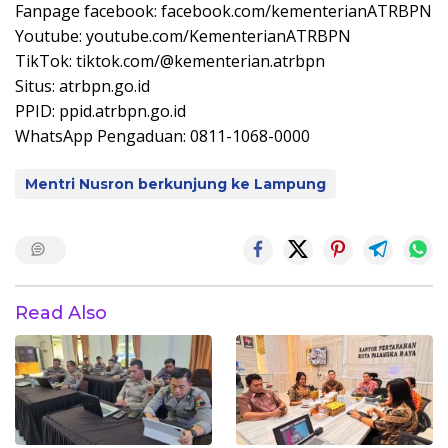
Fanpage facebook: facebook.com/kementerianATRBPN
Youtube: youtube.com/KementerianATRBPN
TikTok: tiktok.com/@kementerian.atrbpn
Situs: atrbpn.go.id
PPID: ppid.atrbpn.go.id
WhatsApp Pengaduan: 0811-1068-0000
Mentri Nusron berkunjung ke Lampung
Read Also