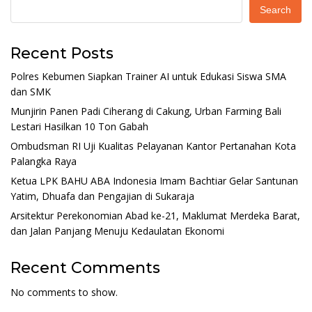
Search
Recent Posts
Polres Kebumen Siapkan Trainer AI untuk Edukasi Siswa SMA
dan SMK
Munjirin Panen Padi Ciherang di Cakung, Urban Farming Bali
Lestari Hasilkan 10 Ton Gabah
Ombudsman RI Uji Kualitas Pelayanan Kantor Pertanahan Kota
Palangka Raya
Ketua LPK BAHU ABA Indonesia Imam Bachtiar Gelar Santunan
Yatim, Dhuafa dan Pengajian di Sukaraja
Arsitektur Perekonomian Abad ke-21, Maklumat Merdeka Barat,
dan Jalan Panjang Menuju Kedaulatan Ekonomi
Recent Comments
No comments to show.