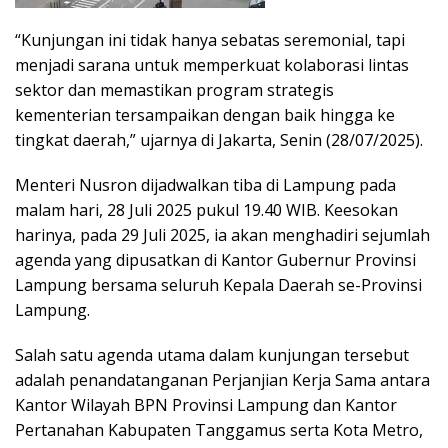
“Kunjungan ini tidak hanya sebatas seremonial, tapi
menjadi sarana untuk memperkuat kolaborasi lintas
sektor dan memastikan program strategis
kementerian tersampaikan dengan baik hingga ke
tingkat daerah,” ujarnya di Jakarta, Senin (28/07/2025).
Menteri Nusron dijadwalkan tiba di Lampung pada
malam hari, 28 Juli 2025 pukul 19.40 WIB. Keesokan
harinya, pada 29 Juli 2025, ia akan menghadiri sejumlah
agenda yang dipusatkan di Kantor Gubernur Provinsi
Lampung bersama seluruh Kepala Daerah se-Provinsi
Lampung.
Salah satu agenda utama dalam kunjungan tersebut
adalah penandatanganan Perjanjian Kerja Sama antara
Kantor Wilayah BPN Provinsi Lampung dan Kantor
Pertanahan Kabupaten Tanggamus serta Kota Metro,