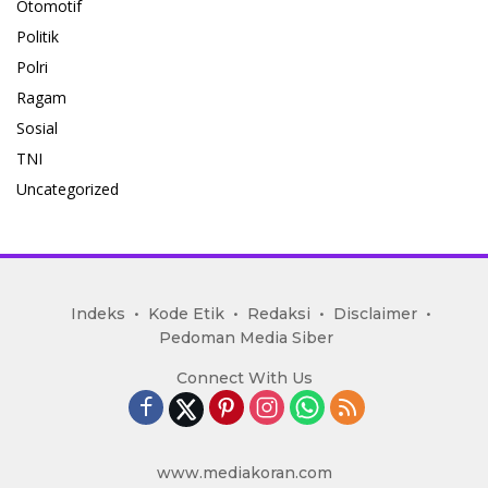
Otomotif
Politik
Polri
Ragam
Sosial
TNI
Uncategorized
mediakoran.com
Indeks
Kode Etik
Redaksi
Disclaimer
Pedoman Media Siber
Connect With Us
www.mediakoran.com