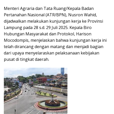
Menteri Agraria dan Tata Ruang/Kepala Badan
Pertanahan Nasional (ATR/BPN), Nusron Wahid,
dijadwalkan melakukan kunjungan kerja ke Provinsi
Lampung pada 28 s.d. 29 Juli 2025. Kepala Biro
Hubungan Masyarakat dan Protokol, Harison
Mocodompis, menjelaskan bahwa kunjungan kerja ini
telah dirancang dengan matang dan menjadi bagian
dari upaya menyelaraskan pelaksanaan kebijakan
pusat di tingkat daerah.