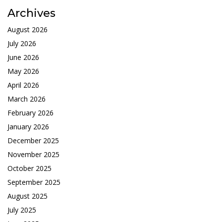
Archives
August 2026
July 2026
June 2026
May 2026
April 2026
March 2026
February 2026
January 2026
December 2025
November 2025
October 2025
September 2025
August 2025
July 2025