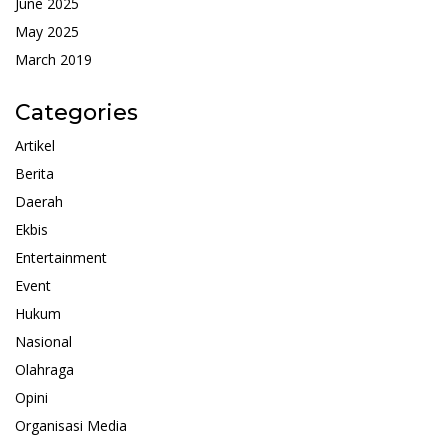
June 2025
May 2025
March 2019
Categories
Artikel
Berita
Daerah
Ekbis
Entertainment
Event
Hukum
Nasional
Olahraga
Opini
Organisasi Media