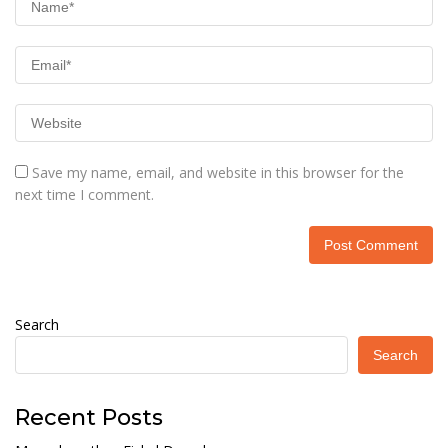
Save my name, email, and website in this browser for the
next time I comment.
Search
Search
Recent Posts