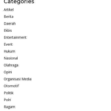
Categories
Artikel
Berita
Daerah
Ekbis
Entertainment
Event
Hukum
Nasional
Olahraga
Opini
Organisasi Media
Otomotif
Politik
Polri
Ragam