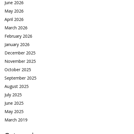
June 2026
May 2026
April 2026
March 2026
February 2026
January 2026
December 2025
November 2025
October 2025
September 2025
August 2025
July 2025
June 2025
May 2025
March 2019