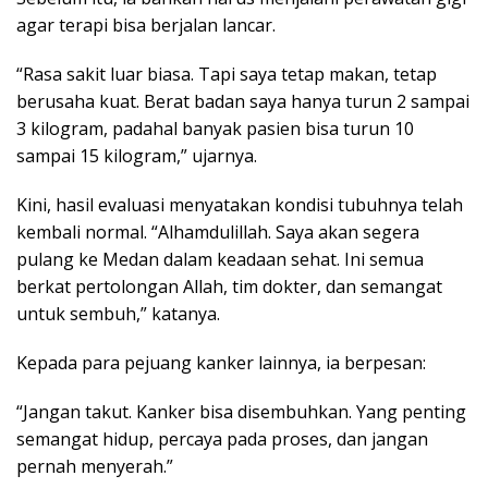
agar terapi bisa berjalan lancar.
“Rasa sakit luar biasa. Tapi saya tetap makan, tetap
berusaha kuat. Berat badan saya hanya turun 2 sampai
3 kilogram, padahal banyak pasien bisa turun 10
sampai 15 kilogram,” ujarnya.
Kini, hasil evaluasi menyatakan kondisi tubuhnya telah
kembali normal. “Alhamdulillah. Saya akan segera
pulang ke Medan dalam keadaan sehat. Ini semua
berkat pertolongan Allah, tim dokter, dan semangat
untuk sembuh,” katanya.
Kepada para pejuang kanker lainnya, ia berpesan:
“Jangan takut. Kanker bisa disembuhkan. Yang penting
semangat hidup, percaya pada proses, dan jangan
pernah menyerah.”