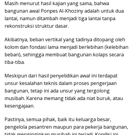
Masih menurut hasil kajian yang sama, bahwa
bangunan awal Ponpes Al-Khoziny adalah untuk dua
lantai, namun ditambah menjadi tiga lantai tanpa
rekonstruksi struktur dasar.
Akibatnya, beban vertikal yang tadinya ditopang oleh
kolom dan fondasi lama menjadi berlebihan (kelebihan
beban), sehingga membuat bangunan kolaps secara
tiba-tiba.
Meskipun dari hasil penyelidikan awal ini terdapat
unsur kesalahan teknis dalam proses pengerjaan
bangunan, tetap ini ada unsur yang tergolong
musibah. Karena memang tidak ada niat buruk, atau
kesengajaan.
Pastinya, semua pihak, baik itu keluarga besar,
pengelola pesantren maupun para pekerja bangunan,
tidak menginginkan musibah ini terjadi. Kondisi ini