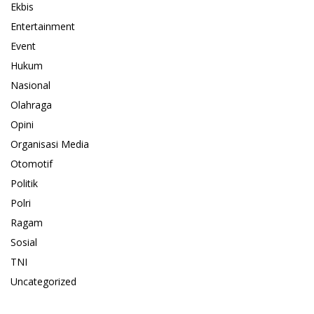
Ekbis
Entertainment
Event
Hukum
Nasional
Olahraga
Opini
Organisasi Media
Otomotif
Politik
Polri
Ragam
Sosial
TNI
Uncategorized