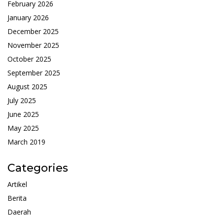
February 2026
January 2026
December 2025
November 2025
October 2025
September 2025
August 2025
July 2025
June 2025
May 2025
March 2019
Categories
Artikel
Berita
Daerah