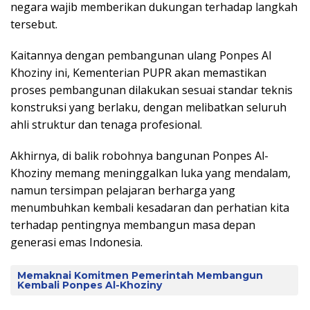
negara wajib memberikan dukungan terhadap langkah
tersebut.
Kaitannya dengan pembangunan ulang Ponpes Al
Khoziny ini, Kementerian PUPR akan memastikan
proses pembangunan dilakukan sesuai standar teknis
konstruksi yang berlaku, dengan melibatkan seluruh
ahli struktur dan tenaga profesional.
Akhirnya, di balik robohnya bangunan Ponpes Al-
Khoziny memang meninggalkan luka yang mendalam,
namun tersimpan pelajaran berharga yang
menumbuhkan kembali kesadaran dan perhatian kita
terhadap pentingnya membangun masa depan
generasi emas Indonesia.
Memaknai Komitmen Pemerintah Membangun
Kembali Ponpes Al-Khoziny