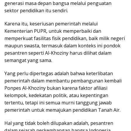
generasi masa depan bangsa melalui penguatan
sektor pendidikan itu sendiri.
Karena itu, keseriusan pemerintah melalui
Kementerian PUPR, untuk memperbaiki dan
memperkuat fasilitas fisik pendidikan, baik milik negeri
maupun swasta, termasuk dalam konteks ini pondok
pesantren seperti Al-Khoziny harus dilihat dalam
semangat yang sama.
Yang perlu dipertegas adalah bahwa keterlibatan
pemerintah dalam membantu pembangunan kembali
Ponpes Al-Khoziny bukan karena faktor afiliasi
kelompok, kedekatan politik, atau kepentingan
tertentu, tetapi ini semua murni tanggung jawab
pemerintah untuk memajukan pendidikan Tanah Air.
Hal yang tidak boleh dilupakan adalah, pesantren
dalam sejarah perkembangan bangsa Indonesia