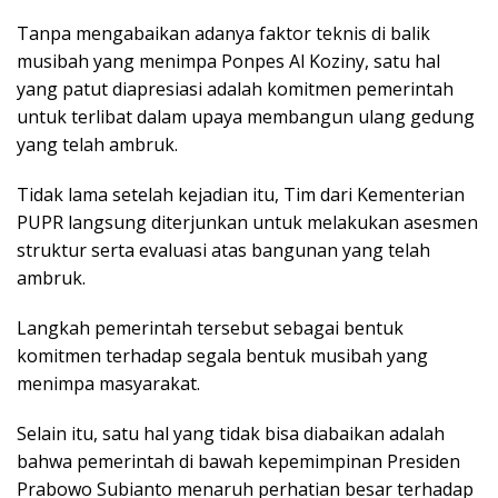
Tanpa mengabaikan adanya faktor teknis di balik
musibah yang menimpa Ponpes Al Koziny, satu hal
yang patut diapresiasi adalah komitmen pemerintah
untuk terlibat dalam upaya membangun ulang gedung
yang telah ambruk.
Tidak lama setelah kejadian itu, Tim dari Kementerian
PUPR langsung diterjunkan untuk melakukan asesmen
struktur serta evaluasi atas bangunan yang telah
ambruk.
Langkah pemerintah tersebut sebagai bentuk
komitmen terhadap segala bentuk musibah yang
menimpa masyarakat.
Selain itu, satu hal yang tidak bisa diabaikan adalah
bahwa pemerintah di bawah kepemimpinan Presiden
Prabowo Subianto menaruh perhatian besar terhadap