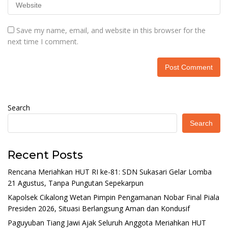
Save my name, email, and website in this browser for the
next time I comment.
Search
Search
Recent Posts
Rencana Meriahkan HUT RI ke-81: SDN Sukasari Gelar Lomba
21 Agustus, Tanpa Pungutan Sepekarpun
Kapolsek Cikalong Wetan Pimpin Pengamanan Nobar Final Piala
Presiden 2026, Situasi Berlangsung Aman dan Kondusif
Paguyuban Tiang Jawi Ajak Seluruh Anggota Meriahkan HUT