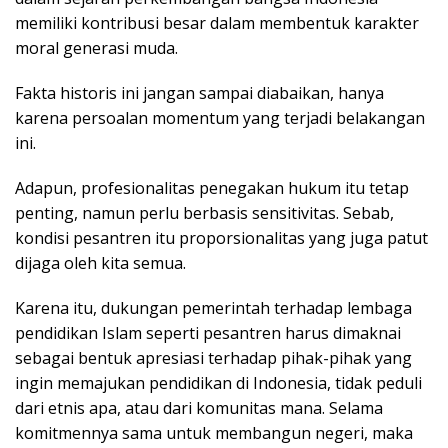
memiliki kontribusi besar dalam membentuk karakter
moral generasi muda.
Fakta historis ini jangan sampai diabaikan, hanya
karena persoalan momentum yang terjadi belakangan
ini.
Adapun, profesionalitas penegakan hukum itu tetap
penting, namun perlu berbasis sensitivitas. Sebab,
kondisi pesantren itu proporsionalitas yang juga patut
dijaga oleh kita semua.
Karena itu, dukungan pemerintah terhadap lembaga
pendidikan Islam seperti pesantren harus dimaknai
sebagai bentuk apresiasi terhadap pihak-pihak yang
ingin memajukan pendidikan di Indonesia, tidak peduli
dari etnis apa, atau dari komunitas mana. Selama
komitmennya sama untuk membangun negeri, maka