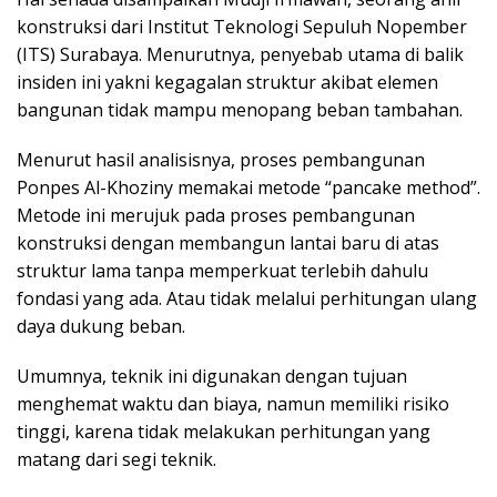
konstruksi dari Institut Teknologi Sepuluh Nopember
(ITS) Surabaya. Menurutnya, penyebab utama di balik
insiden ini yakni kegagalan struktur akibat elemen
bangunan tidak mampu menopang beban tambahan.
Menurut hasil analisisnya, proses pembangunan
Ponpes Al-Khoziny memakai metode “pancake method”.
Metode ini merujuk pada proses pembangunan
konstruksi dengan membangun lantai baru di atas
struktur lama tanpa memperkuat terlebih dahulu
fondasi yang ada. Atau tidak melalui perhitungan ulang
daya dukung beban.
Umumnya, teknik ini digunakan dengan tujuan
menghemat waktu dan biaya, namun memiliki risiko
tinggi, karena tidak melakukan perhitungan yang
matang dari segi teknik.