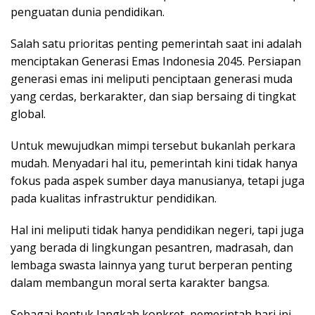
penguatan dunia pendidikan.
Salah satu prioritas penting pemerintah saat ini adalah
menciptakan Generasi Emas Indonesia 2045. Persiapan
generasi emas ini meliputi penciptaan generasi muda
yang cerdas, berkarakter, dan siap bersaing di tingkat
global.
Untuk mewujudkan mimpi tersebut bukanlah perkara
mudah. Menyadari hal itu, pemerintah kini tidak hanya
fokus pada aspek sumber daya manusianya, tetapi juga
pada kualitas infrastruktur pendidikan.
Hal ini meliputi tidak hanya pendidikan negeri, tapi juga
yang berada di lingkungan pesantren, madrasah, dan
lembaga swasta lainnya yang turut berperan penting
dalam membangun moral serta karakter bangsa.
Sebagai bentuk langkah konkret, pemerintah hari ini