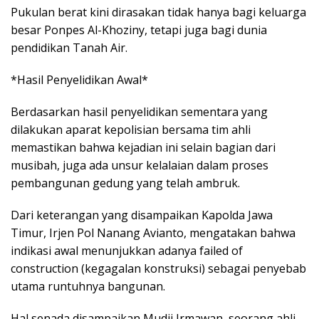
Pukulan berat kini dirasakan tidak hanya bagi keluarga
besar Ponpes Al-Khoziny, tetapi juga bagi dunia
pendidikan Tanah Air.
*Hasil Penyelidikan Awal*
Berdasarkan hasil penyelidikan sementara yang
dilakukan aparat kepolisian bersama tim ahli
memastikan bahwa kejadian ini selain bagian dari
musibah, juga ada unsur kelalaian dalam proses
pembangunan gedung yang telah ambruk.
Dari keterangan yang disampaikan Kapolda Jawa
Timur, Irjen Pol Nanang Avianto, mengatakan bahwa
indikasi awal menunjukkan adanya failed of
construction (kegagalan konstruksi) sebagai penyebab
utama runtuhnya bangunan.
Hal senada disampaikan Mudji Irmawan, seorang ahli