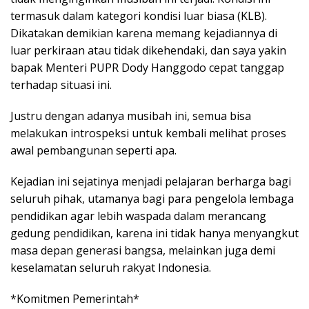
termasuk dalam kategori kondisi luar biasa (KLB).
Dikatakan demikian karena memang kejadiannya di
luar perkiraan atau tidak dikehendaki, dan saya yakin
bapak Menteri PUPR Dody Hanggodo cepat tanggap
terhadap situasi ini.
Justru dengan adanya musibah ini, semua bisa
melakukan introspeksi untuk kembali melihat proses
awal pembangunan seperti apa.
Kejadian ini sejatinya menjadi pelajaran berharga bagi
seluruh pihak, utamanya bagi para pengelola lembaga
pendidikan agar lebih waspada dalam merancang
gedung pendidikan, karena ini tidak hanya menyangkut
masa depan generasi bangsa, melainkan juga demi
keselamatan seluruh rakyat Indonesia.
*Komitmen Pemerintah*