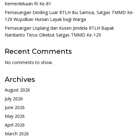
Kemerdekaan RI Ke-81
Pemasangan Dinding Luar RTLH Ibu Samsia, Satgas TMMD Ke-
129 Wujudkan Hunian Layak bagi Warga
Pemasangan Lisplang dan Kusen Jendela RTLH Bapak
Nardianto Terus Dikebut Satgas TMMD Ke-129
Recent Comments
No comments to show.
Archives
August 2026
July 2026
June 2026
May 2026
April 2026
March 2026