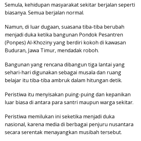
Semula, kehidupan masyarakat sekitar berjalan seperti
biasanya. Semua berjalan normal.
Namun, di luar dugaan, suasana tiba-tiba berubah
menjadi duka ketika bangunan Pondok Pesantren
(Ponpes) Al-Khoziny yang berdiri kokoh di kawasan
Buduran, Jawa Timur, mendadak roboh.
Bangunan yang rencana dibangun tiga lantai yang
sehari-hari digunakan sebagai musala dan ruang
belajar itu tiba-tiba ambruk dalam hitungan detik.
Peristiwa itu menyisakan puing-puing dan kepanikan
luar biasa di antara para santri maupun warga sekitar.
Peristiwa memilukan ini seketika menjadi duka
nasional, karena media di berbagai penjuru nusantara
secara serentak menayangkan musibah tersebut.