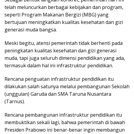
telah meluncurkan berbagai kebijakan dan program,
seperti Program Makanan Bergizi (MBG) yang
bertujuan meningkatkan kualitas kesehatan dan gizi
generasi muda bangsa.
Meski begitu, atensi pemerintah tidak berhenti pada
peningkatan kualitas kesehatan dan gizi generasi
muda, tapi juga seluruh dimensi pendidikan yang ada,
termasuk dalam hal ini infrastruktur pendidikan.
Rencana penguatan infrastruktur pendidikan itu
dilakukan salah satunya melalui pembangunan Sekolah
(unggulan) Garuda dan SMA Taruna Nusantara
(Tarnus).
Rencana pembangunan infrastruktur pendidikan itu
membuktikan sekali lagi, bahwa pemerintah di bawah
Presiden Prabowo ini benar-benar ingin membangun