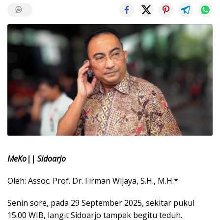
MeKo|| Sidoarjo
Oleh: Assoc. Prof. Dr. Firman Wijaya, S.H., M.H.*
Senin sore, pada 29 September 2025, sekitar pukul
15.00 WIB, langit Sidoarjo tampak begitu teduh.