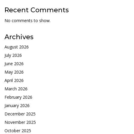
Recent Comments
No comments to show.
Archives
August 2026
July 2026
June 2026
May 2026
April 2026
March 2026
February 2026
January 2026
December 2025
November 2025
October 2025