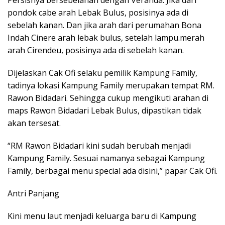
pondok cabe arah Lebak Bulus, posisinya ada di
sebelah kanan. Dan jika arah dari perumahan Bona
Indah Cinere arah lebak bulus, setelah lampu.merah
arah Cirendeu, posisinya ada di sebelah kanan.
Dijelaskan Cak Ofi selaku pemilik Kampung Family,
tadinya lokasi Kampung Family merupakan tempat RM.
Rawon Bidadari. Sehingga cukup mengikuti arahan di
maps Rawon Bidadari Lebak Bulus, dipastikan tidak
akan tersesat.
“RM Rawon Bidadari kini sudah berubah menjadi
Kampung Family. Sesuai namanya sebagai Kampung
Family, berbagai menu special ada disini,” papar Cak Ofi.
Antri Panjang
Kini menu laut menjadi keluarga baru di Kampung