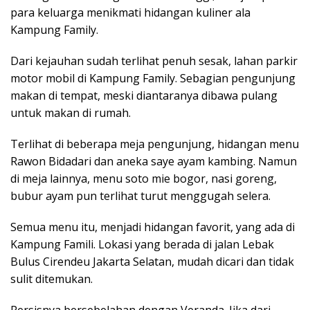
para keluarga menikmati hidangan kuliner ala
Kampung Family.
Dari kejauhan sudah terlihat penuh sesak, lahan parkir
motor mobil di Kampung Family. Sebagian pengunjung
makan di tempat, meski diantaranya dibawa pulang
untuk makan di rumah.
Terlihat di beberapa meja pengunjung, hidangan menu
Rawon Bidadari dan aneka saye ayam kambing. Namun
di meja lainnya, menu soto mie bogor, nasi goreng,
bubur ayam pun terlihat turut menggugah selera.
Semua menu itu, menjadi hidangan favorit, yang ada di
Kampung Famili. Lokasi yang berada di jalan Lebak
Bulus Cirendeu Jakarta Selatan, mudah dicari dan tidak
sulit ditemukan.
Persisnya bersebelahan dengan Veranda. Jika dari