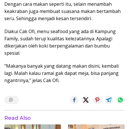
Dengan cara makan seperti itu, selain menambah
keakraban juga membuat suasana makan bertambah
seru. Sehingga menjadi kesan tersendirì.
Diakui Cak Ofi, menu seafood yang ada di Kampung
Family, sudah teruji kualitas kelezatannya. Apalagi
dikerjakan oleh koki berpengalaman dan bumbu
spesial.
“Makanya banyak yang datang makan disini, kembali
lagi. Malah kalau ramai gak dapat meja, bisa panjang
ngantrinya,” jelas Cak Ofi.
Read Also