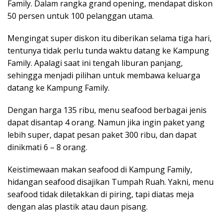
Family. Dalam rangka grand opening, mendapat diskon
50 persen untuk 100 pelanggan utama.
Mengingat super diskon itu diberikan selama tiga hari,
tentunya tidak perlu tunda waktu datang ke Kampung
Family. Apalagi saat ini tengah liburan panjang,
sehingga menjadi pilihan untuk membawa keluarga
datang ke Kampung Family.
Dengan harga 135 ribu, menu seafood berbagai jenis
dapat disantap 4 orang. Namun jika ingin paket yang
lebih super, dapat pesan paket 300 ribu, dan dapat
dinikmati 6 – 8 orang.
Keistimewaan makan seafood di Kampung Family,
hidangan seafood disajikan Tumpah Ruah. Yakni, menu
seafood tidak diletakkan di piring, tapi diatas meja
dengan alas plastik atau daun pisang.