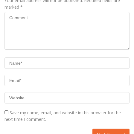
Your email address will not be published.
Required fields are
marked
*
Save my name, email, and website in this browser for the
next time I comment.