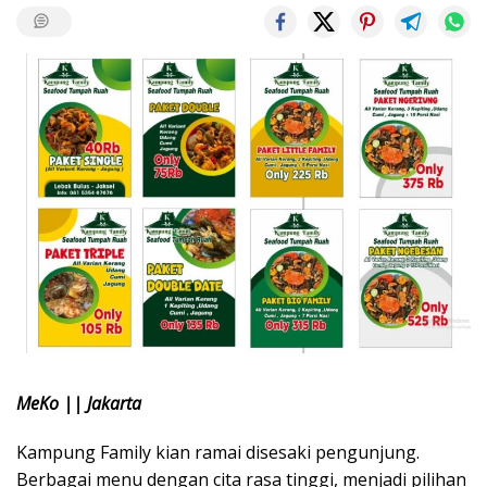
MeKo || Jakarta
Kampung Family kian ramai disesaki pengunjung.
Berbagai menu dengan cita rasa tinggi, menjadi pilihan