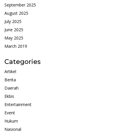
September 2025
August 2025
July 2025
June 2025
May 2025
March 2019
Categories
Artikel
Berita
Daerah
Ekbis
Entertainment
Event
Hukum
Nasional