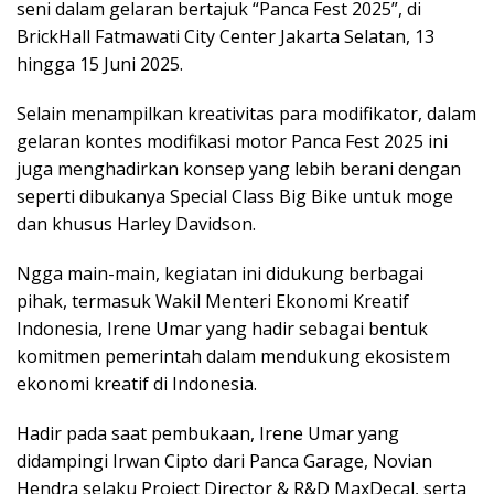
seni dalam gelaran bertajuk “Panca Fest 2025”, di
BrickHall Fatmawati City Center Jakarta Selatan, 13
hingga 15 Juni 2025.
Selain menampilkan kreativitas para modifikator, dalam
gelaran kontes modifikasi motor Panca Fest 2025 ini
juga menghadirkan konsep yang lebih berani dengan
seperti dibukanya Special Class Big Bike untuk moge
dan khusus Harley Davidson.
Ngga main-main, kegiatan ini didukung berbagai
pihak, termasuk Wakil Menteri Ekonomi Kreatif
Indonesia, Irene Umar yang hadir sebagai bentuk
komitmen pemerintah dalam mendukung ekosistem
ekonomi kreatif di Indonesia.
Hadir pada saat pembukaan, Irene Umar yang
didampingi Irwan Cipto dari Panca Garage, Novian
Hendra selaku Project Director & R&D MaxDecal, serta