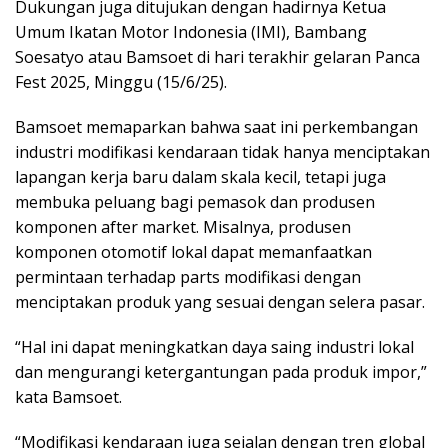
Dukungan juga ditujukan dengan hadirnya Ketua
Umum Ikatan Motor Indonesia (IMI), Bambang
Soesatyo atau Bamsoet di hari terakhir gelaran Panca
Fest 2025, Minggu (15/6/25).
Bamsoet memaparkan bahwa saat ini perkembangan
industri modifikasi kendaraan tidak hanya menciptakan
lapangan kerja baru dalam skala kecil, tetapi juga
membuka peluang bagi pemasok dan produsen
komponen after market. Misalnya, produsen
komponen otomotif lokal dapat memanfaatkan
permintaan terhadap parts modifikasi dengan
menciptakan produk yang sesuai dengan selera pasar.
“Hal ini dapat meningkatkan daya saing industri lokal
dan mengurangi ketergantungan pada produk impor,”
kata Bamsoet.
“Modifikasi kendaraan juga sejalan dengan tren global