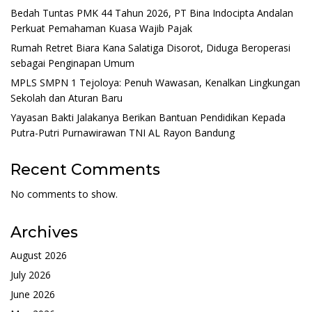
Bedah Tuntas PMK 44 Tahun 2026, PT Bina Indocipta Andalan
Perkuat Pemahaman Kuasa Wajib Pajak
Rumah Retret Biara Kana Salatiga Disorot, Diduga Beroperasi
sebagai Penginapan Umum
MPLS SMPN 1 Tejoloya: Penuh Wawasan, Kenalkan Lingkungan
Sekolah dan Aturan Baru
Yayasan Bakti Jalakanya Berikan Bantuan Pendidikan Kepada
Putra-Putri Purnawirawan TNI AL Rayon Bandung
Recent Comments
No comments to show.
Archives
August 2026
July 2026
June 2026