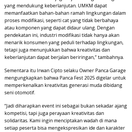
yang mendukung keberlanjutan. UMKM dapat
memanfaatkan bahan-bahan ramah lingkungan dalam
proses modifikasi, seperti cat yang tidak berbahaya
atau komponen yang dapat didaur ulang. Dengan
pendekatan ini, industri modifikasi tidak hanya akan
menarik konsumen yang peduli terhadap lingkungan,
tetapi juga menunjukkan bahwa kreativitas dan
keberlanjutan dapat berjalan beriringan,” tambahnya.
Sementara itu Irwan Cipto selaku Owner Panca Garage
mengungkapkan bahwa Panca Fest 2025 digelar untuk
memperkenalkan kreativitas generasi muda dibidang
seni otomotif.
“Jadi diharapkan event ini sebagai bukan sekadar ajang
kompetisi, tapi juga perayaan kreativitas dan
solidaritas. Kami ingin menciptakan wadah di mana
setiap peserta bisa mengekspresikan ide dan karakter