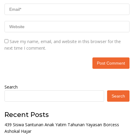
Save my name, email, and website in this browser for the
next time I comment.
Search
Search
Recent Posts
439 Siswa Santunan Anak Yatim Tahunan Yayasan Borcess
Ashokal Hajar