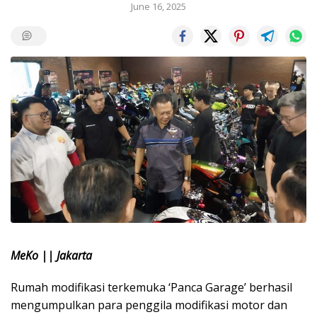
June 16, 2025
MeKo || Jakarta
Rumah modifikasi terkemuka ‘Panca Garage’ berhasil
mengumpulkan para penggila modifikasi motor dan