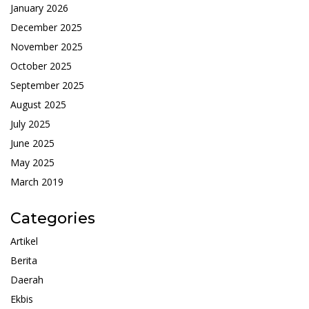
January 2026
December 2025
November 2025
October 2025
September 2025
August 2025
July 2025
June 2025
May 2025
March 2019
Categories
Artikel
Berita
Daerah
Ekbis