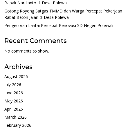
Bapak Nardianto di Desa Polewali
Gotong Royong Satgas TMMD dan Warga Percepat Pekerjaan
Rabat Beton Jalan di Desa Polewali
Pengecoran Lantai Percepat Renovasi SD Negeri Polewali
Recent Comments
No comments to show.
Archives
August 2026
July 2026
June 2026
May 2026
April 2026
March 2026
February 2026