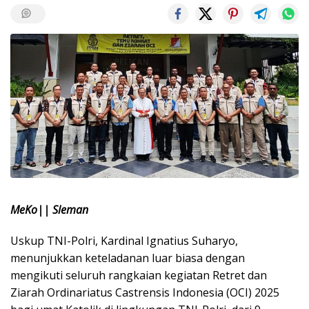
MeKo|| Sleman
Uskup TNI-Polri, Kardinal Ignatius Suharyo,
menunjukkan keteladanan luar biasa dengan
mengikuti seluruh rangkaian kegiatan Retret dan
Ziarah Ordinariatus Castrensis Indonesia (OCI) 2025