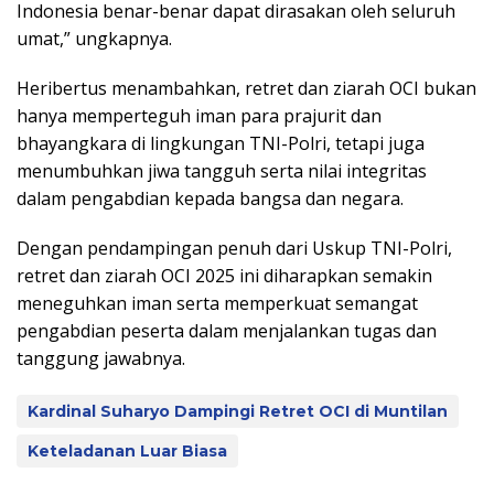
Indonesia benar-benar dapat dirasakan oleh seluruh
umat,” ungkapnya.
Heribertus menambahkan, retret dan ziarah OCI bukan
hanya memperteguh iman para prajurit dan
bhayangkara di lingkungan TNI-Polri, tetapi juga
menumbuhkan jiwa tangguh serta nilai integritas
dalam pengabdian kepada bangsa dan negara.
Dengan pendampingan penuh dari Uskup TNI-Polri,
retret dan ziarah OCI 2025 ini diharapkan semakin
meneguhkan iman serta memperkuat semangat
pengabdian peserta dalam menjalankan tugas dan
tanggung jawabnya.
Kardinal Suharyo Dampingi Retret OCI di Muntilan
Keteladanan Luar Biasa