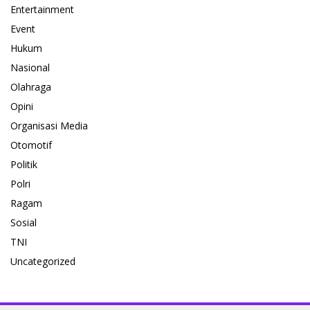
Entertainment
Event
Hukum
Nasional
Olahraga
Opini
Organisasi Media
Otomotif
Politik
Polri
Ragam
Sosial
TNI
Uncategorized