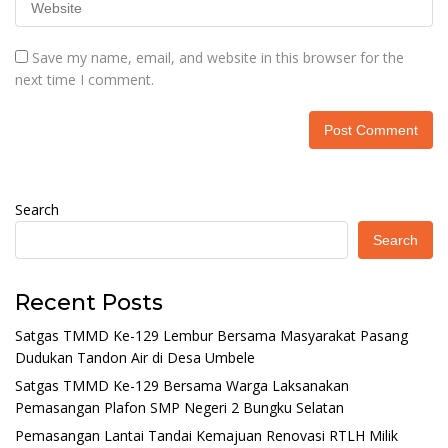
Save my name, email, and website in this browser for the
next time I comment.
Search
Search
Recent Posts
Satgas TMMD Ke-129 Lembur Bersama Masyarakat Pasang
Dudukan Tandon Air di Desa Umbele
Satgas TMMD Ke-129 Bersama Warga Laksanakan
Pemasangan Plafon SMP Negeri 2 Bungku Selatan
Pemasangan Lantai Tandai Kemajuan Renovasi RTLH Milik