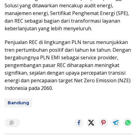
Solusi yang ditawarkan mencakup audit energi,
manajemen energi, Sertifikat Penghemat Energi (SPE),
dan REC sebagai bagian dari transformasi layanan
keberlanjutan yang lebih menyeluruh.
Penjualan REC di lingkungan PLN terus menunjukkan
tren pertumbuhan positif dari tahun ke tahun. Dengan
bergabungnya PLN EMI sebagai service provider,
pengembangan pasar REC diharapkan meningkat
signifikan, sejalan dengan upaya percepatan transisi
energi dan pencapaian target Net Zero Emission (NZE)
Indonesia pada 2060.
Bandung