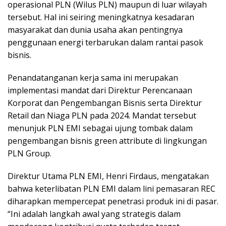
operasional PLN (Wilus PLN) maupun di luar wilayah
tersebut. Hal ini seiring meningkatnya kesadaran
masyarakat dan dunia usaha akan pentingnya
penggunaan energi terbarukan dalam rantai pasok
bisnis.
Penandatanganan kerja sama ini merupakan
implementasi mandat dari Direktur Perencanaan
Korporat dan Pengembangan Bisnis serta Direktur
Retail dan Niaga PLN pada 2024. Mandat tersebut
menunjuk PLN EMI sebagai ujung tombak dalam
pengembangan bisnis green attribute di lingkungan
PLN Group.
Direktur Utama PLN EMI, Henri Firdaus, mengatakan
bahwa keterlibatan PLN EMI dalam lini pemasaran REC
diharapkan mempercepat penetrasi produk ini di pasar.
“Ini adalah langkah awal yang strategis dalam