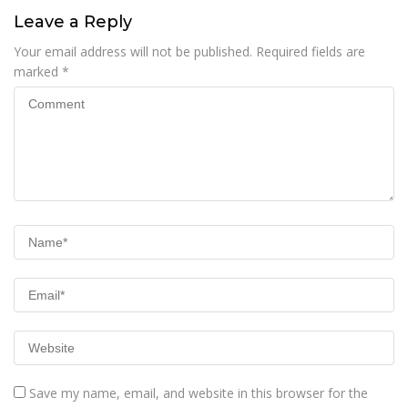
Leave a Reply
Your email address will not be published.
Required fields are
marked
*
Save my name, email, and website in this browser for the