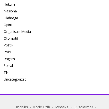
Hukum
Nasional
Olahraga
Opini
Organisasi Media
Otomotif
Politik
Polri
Ragam
Sosial
TNI
Uncategorized
mediakoran.com
Indeks
Kode Etik
Redaksi
Disclaimer