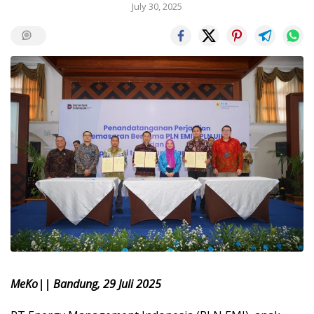
July 30, 2025
MeKo|| Bandung, 29 Juli 2025