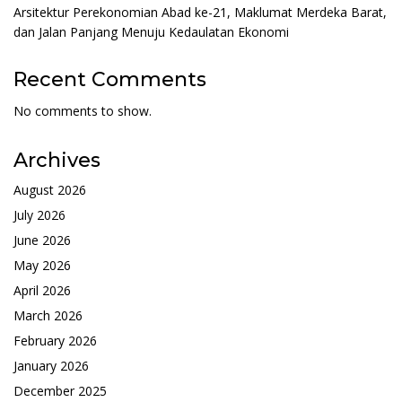
Arsitektur Perekonomian Abad ke-21, Maklumat Merdeka Barat,
dan Jalan Panjang Menuju Kedaulatan Ekonomi
Recent Comments
No comments to show.
Archives
August 2026
July 2026
June 2026
May 2026
April 2026
March 2026
February 2026
January 2026
December 2025