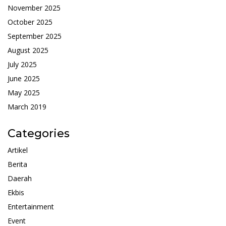
November 2025
October 2025
September 2025
August 2025
July 2025
June 2025
May 2025
March 2019
Categories
Artikel
Berita
Daerah
Ekbis
Entertainment
Event