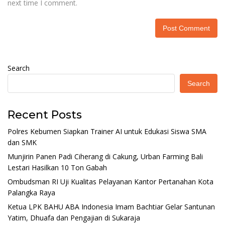
next time I comment.
Search
Search
Recent Posts
Polres Kebumen Siapkan Trainer AI untuk Edukasi Siswa SMA
dan SMK
Munjirin Panen Padi Ciherang di Cakung, Urban Farming Bali
Lestari Hasilkan 10 Ton Gabah
Ombudsman RI Uji Kualitas Pelayanan Kantor Pertanahan Kota
Palangka Raya
Ketua LPK BAHU ABA Indonesia Imam Bachtiar Gelar Santunan
Yatim, Dhuafa dan Pengajian di Sukaraja