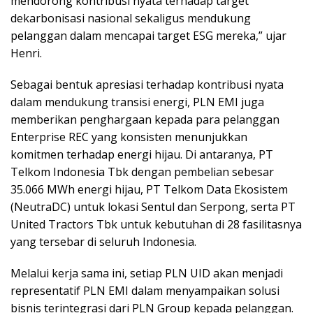
mendorong kontribusi nyata terhadap target
dekarbonisasi nasional sekaligus mendukung
pelanggan dalam mencapai target ESG mereka,” ujar
Henri.
Sebagai bentuk apresiasi terhadap kontribusi nyata
dalam mendukung transisi energi, PLN EMI juga
memberikan penghargaan kepada para pelanggan
Enterprise REC yang konsisten menunjukkan
komitmen terhadap energi hijau. Di antaranya, PT
Telkom Indonesia Tbk dengan pembelian sebesar
35.066 MWh energi hijau, PT Telkom Data Ekosistem
(NeutraDC) untuk lokasi Sentul dan Serpong, serta PT
United Tractors Tbk untuk kebutuhan di 28 fasilitasnya
yang tersebar di seluruh Indonesia.
Melalui kerja sama ini, setiap PLN UID akan menjadi
representatif PLN EMI dalam menyampaikan solusi
bisnis terintegrasi dari PLN Group kepada pelanggan.