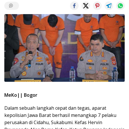
MeKo|| Bogor
Dalam sebuah langkah cepat dan tegas, aparat
kepolisian Jawa Barat berhasil menangkap 7 pelaku
perusakan di Cidahu, Sukabumi. Kefas Hervin