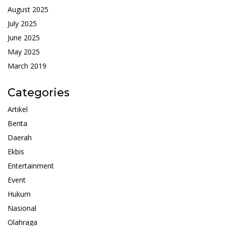
August 2025
July 2025
June 2025
May 2025
March 2019
Categories
Artikel
Berita
Daerah
Ekbis
Entertainment
Event
Hukum
Nasional
Olahraga