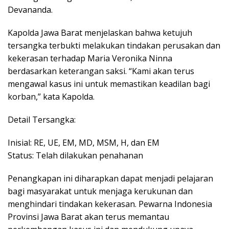
Devananda.
Kapolda Jawa Barat menjelaskan bahwa ketujuh
tersangka terbukti melakukan tindakan perusakan dan
kekerasan terhadap Maria Veronika Ninna
berdasarkan keterangan saksi. “Kami akan terus
mengawal kasus ini untuk memastikan keadilan bagi
korban,” kata Kapolda.
Detail Tersangka:
Inisial: RE, UE, EM, MD, MSM, H, dan EM
Status: Telah dilakukan penahanan
Penangkapan ini diharapkan dapat menjadi pelajaran
bagi masyarakat untuk menjaga kerukunan dan
menghindari tindakan kekerasan. Pewarna Indonesia
Provinsi Jawa Barat akan terus memantau