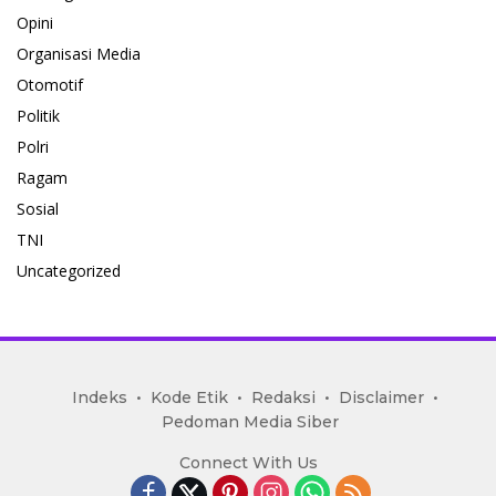
Opini
Organisasi Media
Otomotif
Politik
Polri
Ragam
Sosial
TNI
Uncategorized
mediakoran.com
Indeks
Kode Etik
Redaksi
Disclaimer
Pedoman Media Siber
Connect With Us