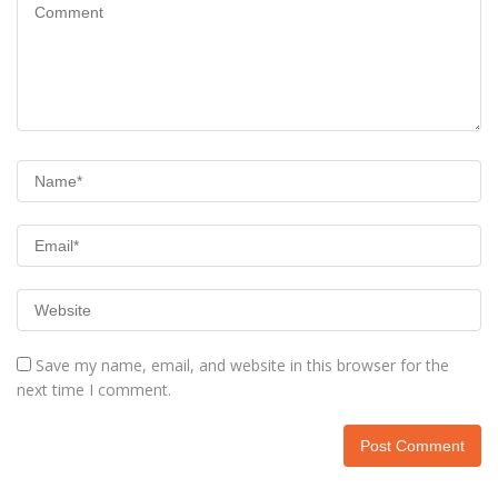
Save my name, email, and website in this browser for the
next time I comment.