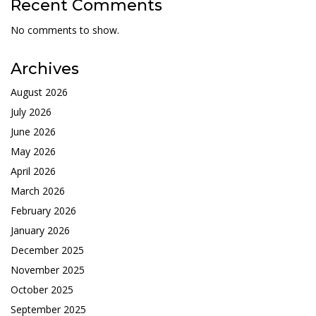
Recent Comments
No comments to show.
Archives
August 2026
July 2026
June 2026
May 2026
April 2026
March 2026
February 2026
January 2026
December 2025
November 2025
October 2025
September 2025