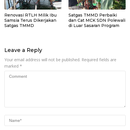
Renovasi RTLH Milik Ibu
Satgas TMMD Perbaiki
Samsia Terus Dikerjakan
dan Cat MCK SDN Polewali
Satgas TMMD
di Luar Sasaran Program
Leave a Reply
Your email address will not be published.
Required fields are
marked
*