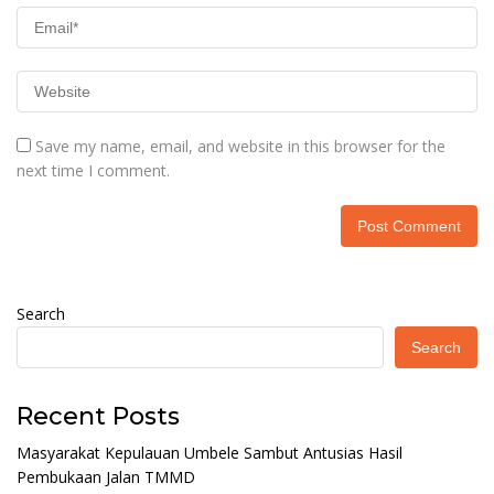
Save my name, email, and website in this browser for the
next time I comment.
Search
Search
Recent Posts
Masyarakat Kepulauan Umbele Sambut Antusias Hasil
Pembukaan Jalan TMMD