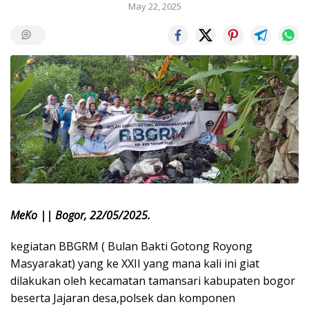
May 22, 2025
MeKo || Bogor, 22/05/2025.
kegiatan BBGRM ( Bulan Bakti Gotong Royong
Masyarakat) yang ke XXII yang mana kali ini giat
dilakukan oleh kecamatan tamansari kabupaten bogor
beserta Jajaran desa,polsek dan komponen