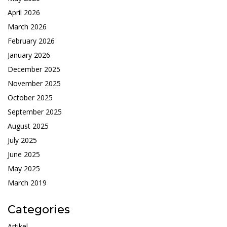
April 2026
March 2026
February 2026
January 2026
December 2025
November 2025
October 2025
September 2025
August 2025
July 2025
June 2025
May 2025
March 2019
Categories
Artikel