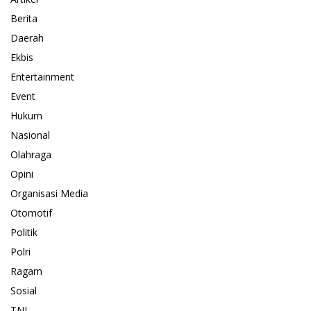
Berita
Daerah
Ekbis
Entertainment
Event
Hukum
Nasional
Olahraga
Opini
Organisasi Media
Otomotif
Politik
Polri
Ragam
Sosial
TNI