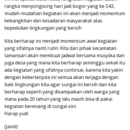
rangka menyongsong hari jadi bogor yang ke 543,
mudah-mudahan kegiatan ini akan menjadi momentum
kebangkitan dan kesadaran masyarakat atas
kepedulian lingkungan yang bersih
Kita berharap ini menjadi momentum awal kegiatan
yang sifatnya nanti rutin. Kita dari pihak kecamatan
tamansari akan membuat jadwal bersama muspika dan
juga desa yang mana kita berharap seminggu sekali itu
ada kegiatan yang sifatnya continue, karena kita yakin
dengan keberlanjuta ini semua akan terjaga dengan
baik lingkungan kita agar sungai ini bersih dan kita
berharap seperti yang disampaikan oleh warga yang
mana pada 20 tahun yang lalu masih bisa di pakai
kegiatan berenang di sungai sini.
Harap yudi
(Jamil)