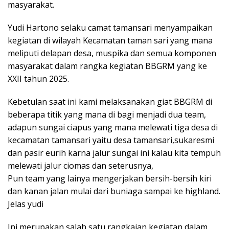
masyarakat.
Yudi Hartono selaku camat tamansari menyampaikan
kegiatan di wilayah Kecamatan taman sari yang mana
meliputi delapan desa, muspika dan semua komponen
masyarakat dalam rangka kegiatan BBGRM yang ke
XXII tahun 2025.
Kebetulan saat ini kami melaksanakan giat BBGRM di
beberapa titik yang mana di bagi menjadi dua team,
adapun sungai ciapus yang mana melewati tiga desa di
kecamatan tamansari yaitu desa tamansari,sukaresmi
dan pasir eurih karna jalur sungai ini kalau kita tempuh
melewati jalur ciomas dan seterusnya,
Pun team yang lainya mengerjakan bersih-bersih kiri
dan kanan jalan mulai dari buniaga sampai ke highland.
Jelas yudi
Ini merupakan salah satu rangkaian kegiatan dalam