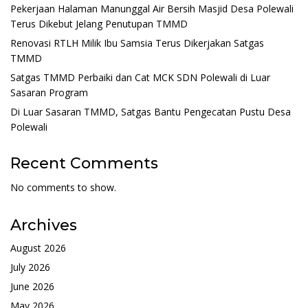
Pekerjaan Halaman Manunggal Air Bersih Masjid Desa Polewali
Terus Dikebut Jelang Penutupan TMMD
Renovasi RTLH Milik Ibu Samsia Terus Dikerjakan Satgas
TMMD
Satgas TMMD Perbaiki dan Cat MCK SDN Polewali di Luar
Sasaran Program
Di Luar Sasaran TMMD, Satgas Bantu Pengecatan Pustu Desa
Polewali
Recent Comments
No comments to show.
Archives
August 2026
July 2026
June 2026
May 2026