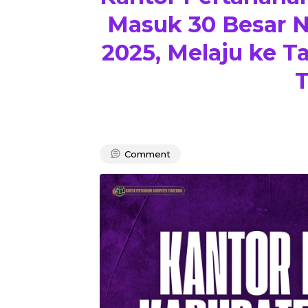
Masuk 30 Besar N
2025, Melaju ke T
T
Comment