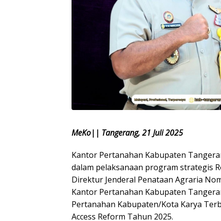
MeKo|| Tangerang, 21 Juli 2025
Kantor Pertanahan Kabupaten Tanger
dalam pelaksanaan program strategis R
Direktur Jenderal Penataan Agraria Nomo
Kantor Pertanahan Kabupaten Tangerang
Pertanahan Kabupaten/Kota Karya Terb
Access Reform Tahun 2025.