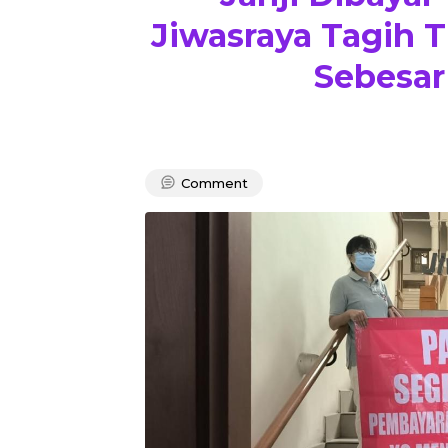
Jiwasraya Tagih T
Sebesar
Comment