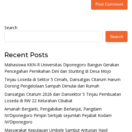
Search
Search
Recent Posts
Mahasiswa KKN-R Universitas Diponegoro Bangun Gerakan
Pencegahan Pernikahan Dini dan Stunting di Desa Mojo
Tinjau Loseda di Sektor 5 Cimahi, Dansatgas Citarum Harum
Dorong Pengelolaan Sampah Dimulai dari Rumah
Dansatgas Citarum 2026 dan Dansektor 5 Tinjau Pembuatan
Loseda di RW 22 Kelurahan Cibabat
Amanah Berganti, Pengabdian Berlanjut, Pangdam
IV/Diponegoro Pimpin Sertijab sejumlah Pejabat Kodam
IV/Diponegoro
Masyarakat Kepulauan Umbele Sambut Antusias Hasil