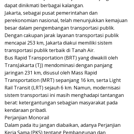
dapat dinikmati berbagai kalangan.
Jakarta, sebagai pusat pemerintahan dan
perekonomian nasional, telah menunjukkan kemajuan
besar dalam pengembangan transportasi publik.
Dengan cakupan jarak layanan transportasi publik
mencapai 253 km, Jakarta diakui memiliki sistem
transportasi publik terbaik di Tanah Air.
Bus Rapid Transportation (BRT) yang diwakili oleh
TransJakarta (TJ) mendominasi dengan panjang
jaringan 231 km, disusul oleh Mass Rapid
Transportation (MRT) sepanjang 16 km, serta Light
Rail Transit (LRT) sejauh 6 km. Namun, modernisasi
sistem transportasi ini masih menghadapi tantangan
berat: ketergantungan sebagian masyarakat pada
kendaraan pribadi.
Perjanjian Monorail
Dalam pada itu jangan diabaikan, adanya Perjanjian
Kerja Sama (PKS) tentang Pembangunan dan