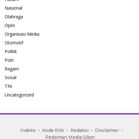
Nasional
Olahraga
Opini
Organisasi Media
Otomotif
Politik
Polri
Ragam
Sosial
TNI
Uncategorized
mediakoran.com
Indeks
Kode Etik
Redaksi
Disclaimer
Pedoman Media Siber