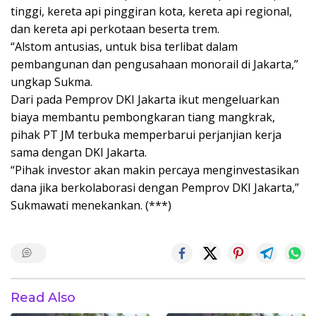
tinggi, kereta api pinggiran kota, kereta api regional,
dan kereta api perkotaan beserta trem.
“Alstom antusias, untuk bisa terlibat dalam
pembangunan dan pengusahaan monorail di Jakarta,”
ungkap Sukma.
Dari pada Pemprov DKI Jakarta ikut mengeluarkan
biaya membantu pembongkaran tiang mangkrak,
pihak PT JM terbuka memperbarui perjanjian kerja
sama dengan DKI Jakarta.
“Pihak investor akan makin percaya menginvestasikan
dana jika berkolaborasi dengan Pemprov DKI Jakarta,”
Sukmawati menekankan. (***)
Read Also