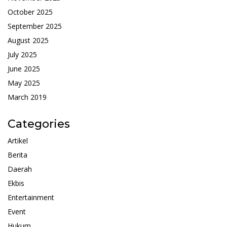
October 2025
September 2025
August 2025
July 2025
June 2025
May 2025
March 2019
Categories
Artikel
Berita
Daerah
Ekbis
Entertainment
Event
Hukum