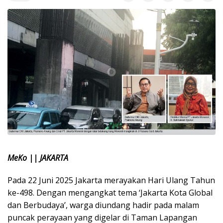
MeKo || JAKARTA
Pada 22 Juni 2025 Jakarta merayakan Hari Ulang Tahun
ke-498. Dengan mengangkat tema ‘Jakarta Kota Global
dan Berbudaya’, warga diundang hadir pada malam
puncak perayaan yang digelar di Taman Lapangan