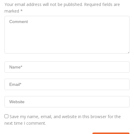
Your email address will not be published.
Required fields are
marked
*
Save my name, email, and website in this browser for the
next time I comment.