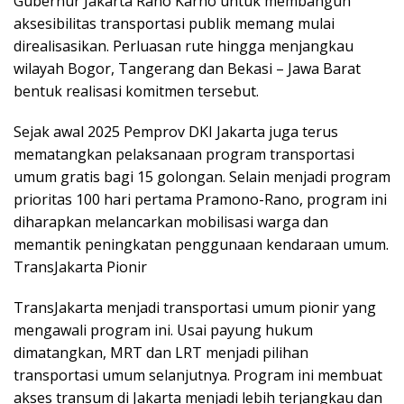
Gubernur Jakarta Rano Karno untuk membangun
aksesibilitas transportasi publik memang mulai
direalisasikan. Perluasan rute hingga menjangkau
wilayah Bogor, Tangerang dan Bekasi – Jawa Barat
bentuk realisasi komitmen tersebut.
Sejak awal 2025 Pemprov DKI Jakarta juga terus
mematangkan pelaksanaan program transportasi
umum gratis bagi 15 golongan. Selain menjadi program
prioritas 100 hari pertama Pramono-Rano, program ini
diharapkan melancarkan mobilisasi warga dan
memantik peningkatan penggunaan kendaraan umum.
TransJakarta Pionir
TransJakarta menjadi transportasi umum pionir yang
mengawali program ini. Usai payung hukum
dimatangkan, MRT dan LRT menjadi pilihan
transportasi umum selanjutnya. Program ini membuat
akses transum di Jakarta menjadi lebih terjangkau dan