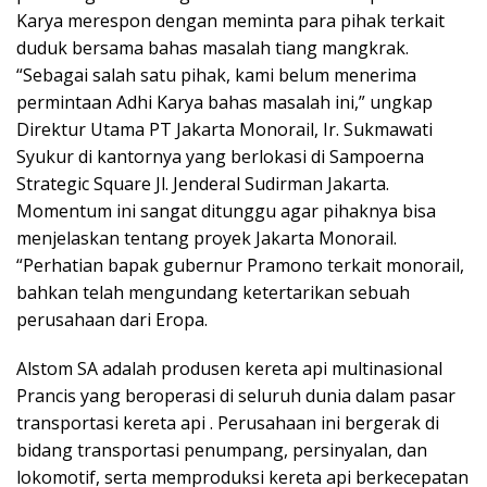
Karya merespon dengan meminta para pihak terkait
duduk bersama bahas masalah tiang mangkrak.
“Sebagai salah satu pihak, kami belum menerima
permintaan Adhi Karya bahas masalah ini,” ungkap
Direktur Utama PT Jakarta Monorail, Ir. Sukmawati
Syukur di kantornya yang berlokasi di Sampoerna
Strategic Square Jl. Jenderal Sudirman Jakarta.
Momentum ini sangat ditunggu agar pihaknya bisa
menjelaskan tentang proyek Jakarta Monorail.
“Perhatian bapak gubernur Pramono terkait monorail,
bahkan telah mengundang ketertarikan sebuah
perusahaan dari Eropa.
Alstom SA adalah produsen kereta api multinasional
Prancis yang beroperasi di seluruh dunia dalam pasar
transportasi kereta api . Perusahaan ini bergerak di
bidang transportasi penumpang, persinyalan, dan
lokomotif, serta memproduksi kereta api berkecepatan