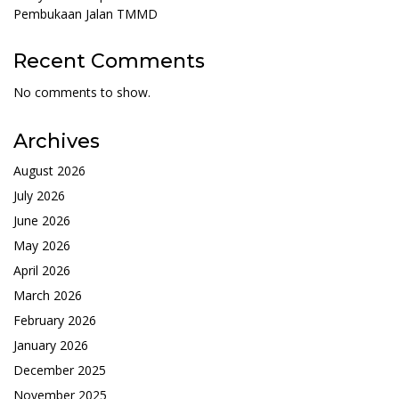
Pembukaan Jalan TMMD
Recent Comments
No comments to show.
Archives
August 2026
July 2026
June 2026
May 2026
April 2026
March 2026
February 2026
January 2026
December 2025
November 2025