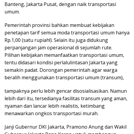
Banteng, Jakarta Pusat, dengan naik transportasi
umum.
Pemerintah provinsi bahkan membuat kebijakan
penetapan tarif semua moda transportasi umum hanya
Rp.1,00 (satu rupiah!). Selain itu juga didukung
perpanjangan jam operasional di sejumlah rute.
Pilihan kebijakan memanfaatkan transportasi umum,
tentu didasari kondisi perlalulintasan Jakarta yang
semakin padat. Dorongan pemerintah agar warga
beralih menggunakan transportasi umum (transum),
tampaknya perlu lebih gencar disosialisasikan. Namun
lebih dari itu, tersedianya fasilitas transum yang aman,
nyaman dan lancar lebih realistis, ketimbang
menawarkan ongkos transportasi murah.
Janji Gubernur DKI Jakarta, Pramono Anung dan Wakil