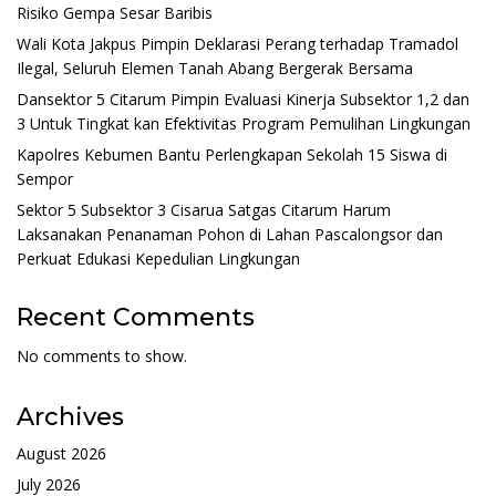
Risiko Gempa Sesar Baribis
Wali Kota Jakpus Pimpin Deklarasi Perang terhadap Tramadol
Ilegal, Seluruh Elemen Tanah Abang Bergerak Bersama
Dansektor 5 Citarum Pimpin Evaluasi Kinerja Subsektor 1,2 dan
3 Untuk Tingkat kan Efektivitas Program Pemulihan Lingkungan
Kapolres Kebumen Bantu Perlengkapan Sekolah 15 Siswa di
Sempor
Sektor 5 Subsektor 3 Cisarua Satgas Citarum Harum
Laksanakan Penanaman Pohon di Lahan Pascalongsor dan
Perkuat Edukasi Kepedulian Lingkungan
Recent Comments
No comments to show.
Archives
August 2026
July 2026