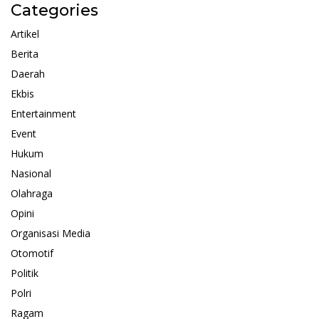
Categories
Artikel
Berita
Daerah
Ekbis
Entertainment
Event
Hukum
Nasional
Olahraga
Opini
Organisasi Media
Otomotif
Politik
Polri
Ragam