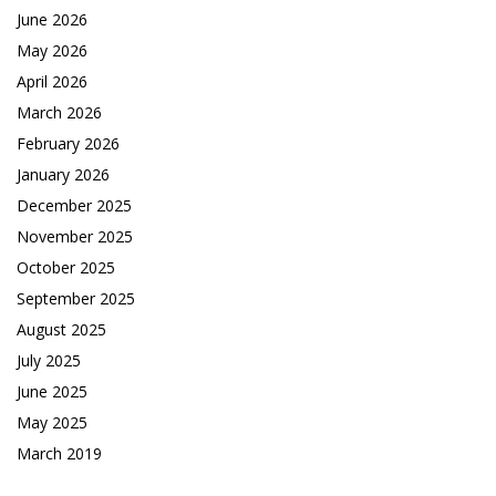
June 2026
May 2026
April 2026
March 2026
February 2026
January 2026
December 2025
November 2025
October 2025
September 2025
August 2025
July 2025
June 2025
May 2025
March 2019