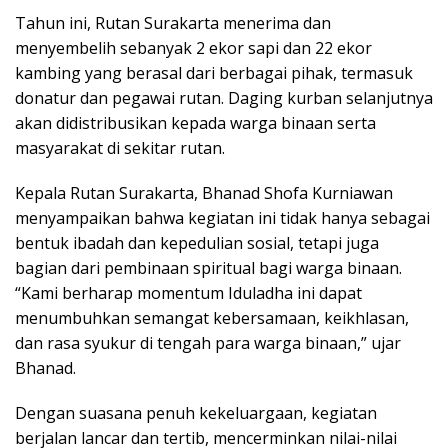
Tahun ini, Rutan Surakarta menerima dan
menyembelih sebanyak 2 ekor sapi dan 22 ekor
kambing yang berasal dari berbagai pihak, termasuk
donatur dan pegawai rutan. Daging kurban selanjutnya
akan didistribusikan kepada warga binaan serta
masyarakat di sekitar rutan.
Kepala Rutan Surakarta, Bhanad Shofa Kurniawan
menyampaikan bahwa kegiatan ini tidak hanya sebagai
bentuk ibadah dan kepedulian sosial, tetapi juga
bagian dari pembinaan spiritual bagi warga binaan.
“Kami berharap momentum Iduladha ini dapat
menumbuhkan semangat kebersamaan, keikhlasan,
dan rasa syukur di tengah para warga binaan,” ujar
Bhanad.
Dengan suasana penuh kekeluargaan, kegiatan
berjalan lancar dan tertib, mencerminkan nilai-nilai