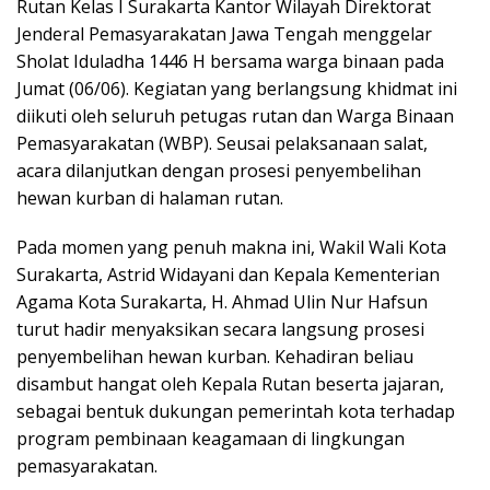
Rutan Kelas I Surakarta Kantor Wilayah Direktorat
Jenderal Pemasyarakatan Jawa Tengah menggelar
Sholat Iduladha 1446 H bersama warga binaan pada
Jumat (06/06). Kegiatan yang berlangsung khidmat ini
diikuti oleh seluruh petugas rutan dan Warga Binaan
Pemasyarakatan (WBP). Seusai pelaksanaan salat,
acara dilanjutkan dengan prosesi penyembelihan
hewan kurban di halaman rutan.
Pada momen yang penuh makna ini, Wakil Wali Kota
Surakarta, Astrid Widayani dan Kepala Kementerian
Agama Kota Surakarta, H. Ahmad Ulin Nur Hafsun
turut hadir menyaksikan secara langsung prosesi
penyembelihan hewan kurban. Kehadiran beliau
disambut hangat oleh Kepala Rutan beserta jajaran,
sebagai bentuk dukungan pemerintah kota terhadap
program pembinaan keagamaan di lingkungan
pemasyarakatan.