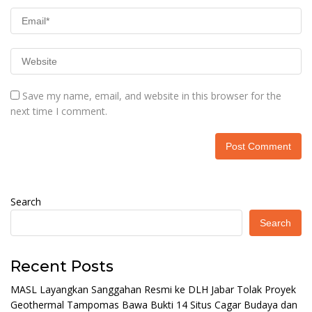
Save my name, email, and website in this browser for the
next time I comment.
Search
Search
Recent Posts
MASL Layangkan Sanggahan Resmi ke DLH Jabar Tolak Proyek
Geothermal Tampomas Bawa Bukti 14 Situs Cagar Budaya dan