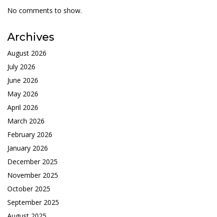
No comments to show.
Archives
August 2026
July 2026
June 2026
May 2026
April 2026
March 2026
February 2026
January 2026
December 2025
November 2025
October 2025
September 2025
August 2025