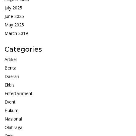
July 2025
June 2025
May 2025
March 2019
Categories
Artikel
Berita
Daerah
Ekbis
Entertainment
Event
Hukum
Nasional
Olahraga
Opini