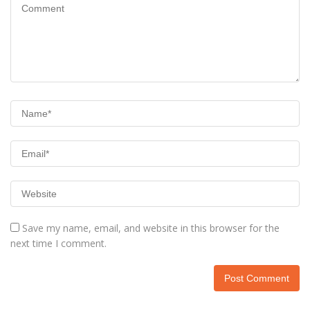
Save my name, email, and website in this browser for the
next time I comment.