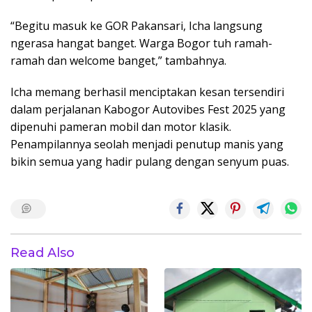
“Begitu masuk ke GOR Pakansari, Icha langsung
ngerasa hangat banget. Warga Bogor tuh ramah-
ramah dan welcome banget,” tambahnya.
Icha memang berhasil menciptakan kesan tersendiri
dalam perjalanan Kabogor Autovibes Fest 2025 yang
dipenuhi pameran mobil dan motor klasik.
Penampilannya seolah menjadi penutup manis yang
bikin semua yang hadir pulang dengan senyum puas.
Read Also