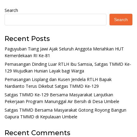
Search
Search
Recent Posts
Paguyuban Tiang Jawi Ajak Seluruh Anggota Meriahkan HUT
Kemerdekaan RI Ke-81
Pemasangan Dinding Luar RTLH Ibu Samsia, Satgas TMMD Ke-
129 Wujudkan Hunian Layak bagi Warga
Pemasangan Lisplang dan Kusen Jendela RTLH Bapak
Nardianto Terus Dikebut Satgas TMMD Ke-129
Satgas TMMD Ke-129 Bersama Masyarakat Lanjutkan
Pekerjaan Program Manunggal Air Bersih di Desa Umbele
Satgas TMMD Bersama Masyarakat Gotong Royong Bangun
Gapura TMMD di Kepulauan Umbele
Recent Comments