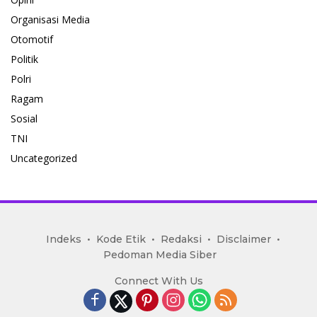
Organisasi Media
Otomotif
Politik
Polri
Ragam
Sosial
TNI
Uncategorized
mediakoran.com
Indeks
Kode Etik
Redaksi
Disclaimer
Pedoman Media Siber
Connect With Us