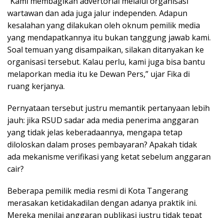
“Kami membagikan advertorial melalui organisasi
wartawan dan ada juga jalur independen. Adapun
kesalahan yang dilakukan oleh oknum pemilik media
yang mendapatkannya itu bukan tanggung jawab kami.
Soal temuan yang disampaikan, silakan ditanyakan ke
organisasi tersebut. Kalau perlu, kami juga bisa bantu
melaporkan media itu ke Dewan Pers,” ujar Fika di
ruang kerjanya.
Pernyataan tersebut justru memantik pertanyaan lebih
jauh: jika RSUD sadar ada media penerima anggaran
yang tidak jelas keberadaannya, mengapa tetap
diloloskan dalam proses pembayaran? Apakah tidak
ada mekanisme verifikasi yang ketat sebelum anggaran
cair?
Beberapa pemilik media resmi di Kota Tangerang
merasakan ketidakadilan dengan adanya praktik ini.
Mereka menilai anggaran publikasi justru tidak tepat