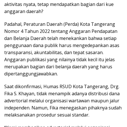
aktivitas nyata, tetap mendapatkan bagian dari kue
anggaran daerah?
Padahal, Peraturan Daerah (Perda) Kota Tangerang
Nomor 4 Tahun 2022 tentang Anggaran Pendapatan
dan Belanja Daerah telah menekankan bahwa setiap
penggunaan dana publik harus mengedepankan asas
transparansi, akuntabilitas, dan tepat sasaran.
Anggaran publikasi yang nilainya tidak kecil itu jelas
merupakan bagian dari belanja daerah yang harus
dipertanggungjawabkan.
Saat dikonfirmasi, Humas RSUD Kota Tangerang, Drg.
Fika S. Khayan, tidak menampik adanya distribusi dana
advertorial melalui organisasi wartawan maupun jalur
independen. Namun, Fika menegaskan pihaknya sudah
melaksanakan prosedur sesuai standar.