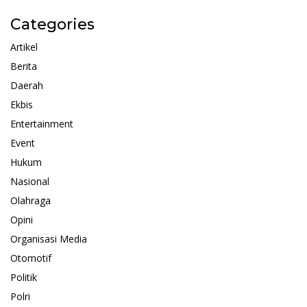
Categories
Artikel
Berita
Daerah
Ekbis
Entertainment
Event
Hukum
Nasional
Olahraga
Opini
Organisasi Media
Otomotif
Politik
Polri