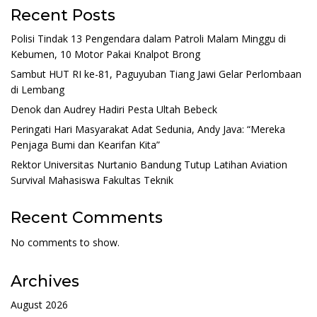
Recent Posts
Polisi Tindak 13 Pengendara dalam Patroli Malam Minggu di
Kebumen, 10 Motor Pakai Knalpot Brong
Sambut HUT RI ke-81, Paguyuban Tiang Jawi Gelar Perlombaan
di Lembang
Denok dan Audrey Hadiri Pesta Ultah Bebeck
Peringati Hari Masyarakat Adat Sedunia, Andy Java: “Mereka
Penjaga Bumi dan Kearifan Kita”
Rektor Universitas Nurtanio Bandung Tutup Latihan Aviation
Survival Mahasiswa Fakultas Teknik
Recent Comments
No comments to show.
Archives
August 2026