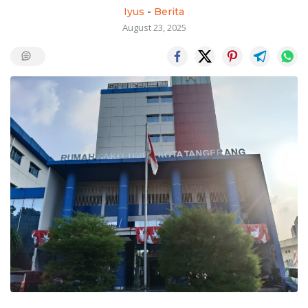
Iyus
-
Berita
August 23, 2025