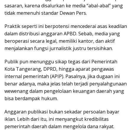
sasaran, karena disalurkan ke media “abal-abal” yang
tidak memenuhi standar Dewan Pers.
Praktik seperti ini berpotensi mencederai asas keadilan
dalam distribusi anggaran APBD. Sebab, media yang
beroperasi secara legal, memiliki kantor, dan aktif
menjalankan fungsi jurnalistik justru tersisihkan.
Publik pun menunggu sikap tegas dari Pemerintah
Kota Tangerang, DPRD, hingga aparat pengawas
internal pemerintah (APIP). Pasalnya, jika dugaan ini
benar adanya, maka jelas telah terjadi penyalahgunaan
wewenang dalam pengelolaan keuangan daerah yang
bisa berdampak hukum.
Anggaran publikasi bukan sekadar persoalan bayar
iklan. Lebih dari itu, ini menyangkut kredibilitas
pemerintah daerah dalam mengelola dana rakyat.