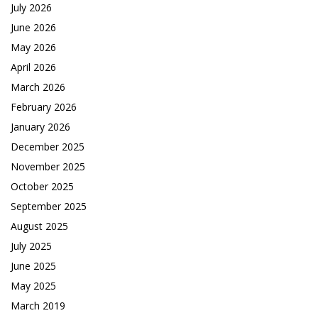
July 2026
June 2026
May 2026
April 2026
March 2026
February 2026
January 2026
December 2025
November 2025
October 2025
September 2025
August 2025
July 2025
June 2025
May 2025
March 2019