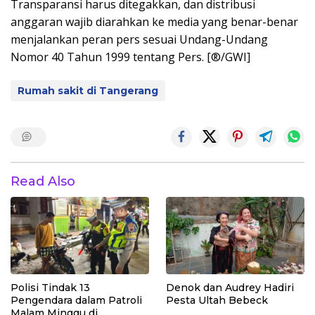
Transparansi harus ditegakkan, dan distribusi
anggaran wajib diarahkan ke media yang benar-benar
menjalankan peran pers sesuai Undang-Undang
Nomor 40 Tahun 1999 tentang Pers. [®/GWI]
Rumah sakit di Tangerang
Read Also
Polisi Tindak 13
Denok dan Audrey Hadiri
Pengendara dalam Patroli
Pesta Ultah Bebeck
Malam Minggu di