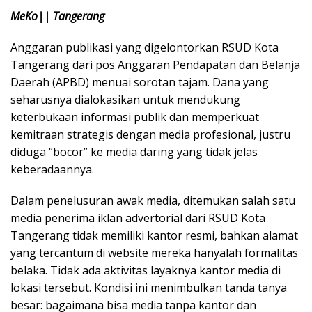
MeKo|| Tangerang
Anggaran publikasi yang digelontorkan RSUD Kota
Tangerang dari pos Anggaran Pendapatan dan Belanja
Daerah (APBD) menuai sorotan tajam. Dana yang
seharusnya dialokasikan untuk mendukung
keterbukaan informasi publik dan memperkuat
kemitraan strategis dengan media profesional, justru
diduga “bocor” ke media daring yang tidak jelas
keberadaannya.
Dalam penelusuran awak media, ditemukan salah satu
media penerima iklan advertorial dari RSUD Kota
Tangerang tidak memiliki kantor resmi, bahkan alamat
yang tercantum di website mereka hanyalah formalitas
belaka. Tidak ada aktivitas layaknya kantor media di
lokasi tersebut. Kondisi ini menimbulkan tanda tanya
besar: bagaimana bisa media tanpa kantor dan