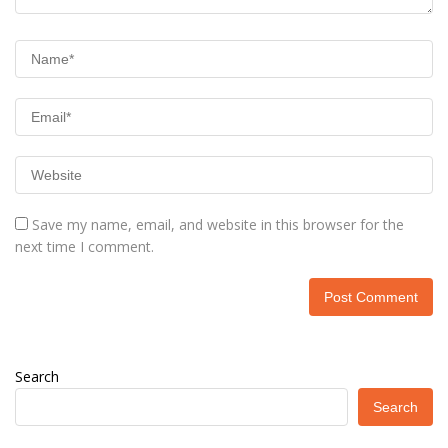
Save my name, email, and website in this browser for the
next time I comment.
Search
Search