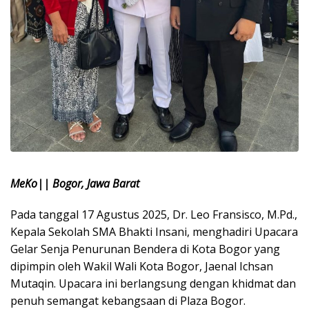
MeKo|| Bogor, Jawa Barat
Pada tanggal 17 Agustus 2025, Dr. Leo Fransisco, M.Pd.,
Kepala Sekolah SMA Bhakti Insani, menghadiri Upacara
Gelar Senja Penurunan Bendera di Kota Bogor yang
dipimpin oleh Wakil Wali Kota Bogor, Jaenal Ichsan
Mutaqin. Upacara ini berlangsung dengan khidmat dan
penuh semangat kebangsaan di Plaza Bogor.