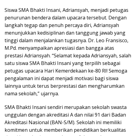
Siswa SMA Bhakti Insani, Adriansyah, menjadi petugas
penurunan bendera dalam upacara tersebut. Dengan
langkah tegap dan penuh percaya diri, Adriansyah
menunjukkan kedisiplinan dan tanggung jawab yang
tinggi dalam menjalankan tugasnya. Dr. Leo Fransisco,
M.Pd. menyampaikan apresiasi dan bangga atas
prestasi Adriansyah. “Selamat kepada Adriansyah, salah
satu siswa SMA Bhakti Insani yang terpilih sebagai
petugas upacara Hari Kemerdekaan ke-80 RI! Semoga
pengalaman ini dapat menjadi motivasi bagi siswa
lainnya untuk terus berprestasi dan mengharumkan
nama sekolah,” ujarnya.
SMA Bhakti Insani sendiri merupakan sekolah swasta
unggulan dengan akreditasi A dan nilai 91 dari Badan
Akreditasi Nasional (BAN-S/M). Sekolah ini memiliki
komitmen untuk memberikan pendidikan berkualitas