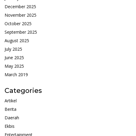
December 2025
November 2025
October 2025
September 2025
August 2025
July 2025
June 2025
May 2025
March 2019
Categories
Artikel
Berita
Daerah
Ekbis
Entertainment