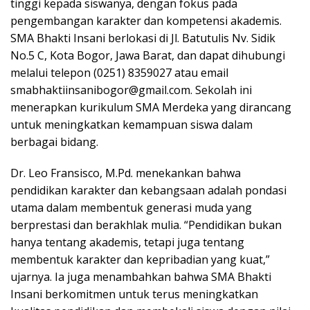
tinggi kepada siswanya, dengan fokus pada
pengembangan karakter dan kompetensi akademis.
SMA Bhakti Insani berlokasi di Jl. Batutulis Nv. Sidik
No.5 C, Kota Bogor, Jawa Barat, dan dapat dihubungi
melalui telepon (0251) 8359027 atau email
smabhaktiinsanibogor@gmail.com. Sekolah ini
menerapkan kurikulum SMA Merdeka yang dirancang
untuk meningkatkan kemampuan siswa dalam
berbagai bidang.
Dr. Leo Fransisco, M.Pd. menekankan bahwa
pendidikan karakter dan kebangsaan adalah pondasi
utama dalam membentuk generasi muda yang
berprestasi dan berakhlak mulia. “Pendidikan bukan
hanya tentang akademis, tetapi juga tentang
membentuk karakter dan kepribadian yang kuat,”
ujarnya. Ia juga menambahkan bahwa SMA Bhakti
Insani berkomitmen untuk terus meningkatkan