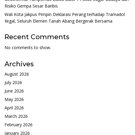
Risiko Gempa Sesar Baribis
Wali Kota Jakpus Pimpin Deklarasi Perang terhadap Tramadol
Ilegal, Seluruh Elemen Tanah Abang Bergerak Bersama
Recent Comments
No comments to show.
Archives
August 2026
July 2026
June 2026
May 2026
April 2026
March 2026
February 2026
January 2026