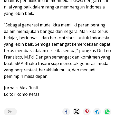
kualitas pendidikan dan membekali siswa dengan nilai-
nilai yang baik dalam rangka membangun Indonesia
yang lebih baik.
“Sebagai generasi muda, kita memiliki peran penting
dalam memajukan bangsa dan negara. Mari kita terus
belajar, berinovasi, dan berkontribusi untuk Indonesia
yang lebih baik. Semoga semangat kemerdekaan dapat
terus membara dalam diri kita semua,” pungkas Dr. Leo
Fransisco, M.Pd. Dengan semangat dan komitmen yang
kuat, SMA Bhakti Insani siap mencetak generasi muda
yang berprestasi, berakhlak mulia, dan menjadi
pemimpin masa depan.
Jurnalis Alex Rusli
Editor Romo Kefas