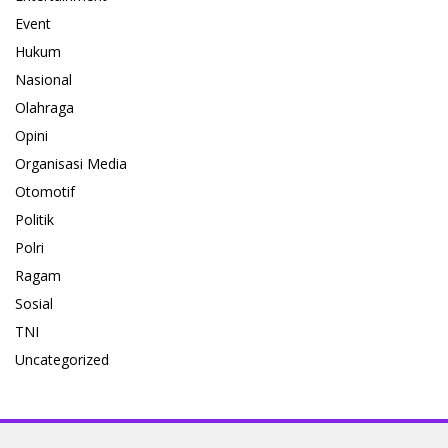
Event
Hukum
Nasional
Olahraga
Opini
Organisasi Media
Otomotif
Politik
Polri
Ragam
Sosial
TNI
Uncategorized