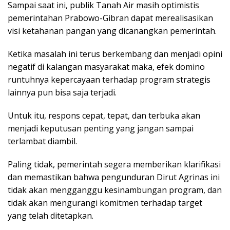
Sampai saat ini, publik Tanah Air masih optimistis
pemerintahan Prabowo-Gibran dapat merealisasikan
visi ketahanan pangan yang dicanangkan pemerintah.
Ketika masalah ini terus berkembang dan menjadi opini
negatif di kalangan masyarakat maka, efek domino
runtuhnya kepercayaan terhadap program strategis
lainnya pun bisa saja terjadi.
Untuk itu, respons cepat, tepat, dan terbuka akan
menjadi keputusan penting yang jangan sampai
terlambat diambil.
Paling tidak, pemerintah segera memberikan klarifikasi
dan memastikan bahwa pengunduran Dirut Agrinas ini
tidak akan mengganggu kesinambungan program, dan
tidak akan mengurangi komitmen terhadap target
yang telah ditetapkan.