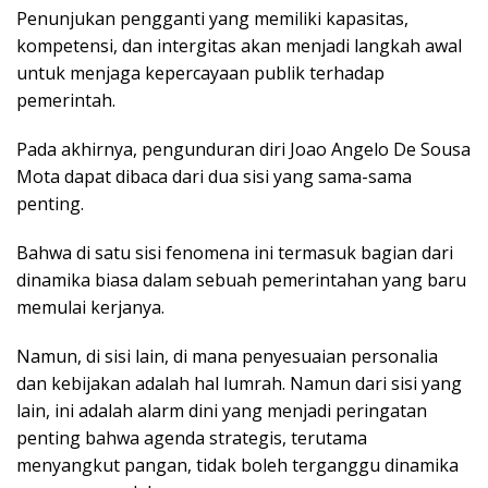
Penunjukan pengganti yang memiliki kapasitas,
kompetensi, dan intergitas akan menjadi langkah awal
untuk menjaga kepercayaan publik terhadap
pemerintah.
Pada akhirnya, pengunduran diri Joao Angelo De Sousa
Mota dapat dibaca dari dua sisi yang sama-sama
penting.
Bahwa di satu sisi fenomena ini termasuk bagian dari
dinamika biasa dalam sebuah pemerintahan yang baru
memulai kerjanya.
Namun, di sisi lain, di mana penyesuaian personalia
dan kebijakan adalah hal lumrah. Namun dari sisi yang
lain, ini adalah alarm dini yang menjadi peringatan
penting bahwa agenda strategis, terutama
menyangkut pangan, tidak boleh terganggu dinamika