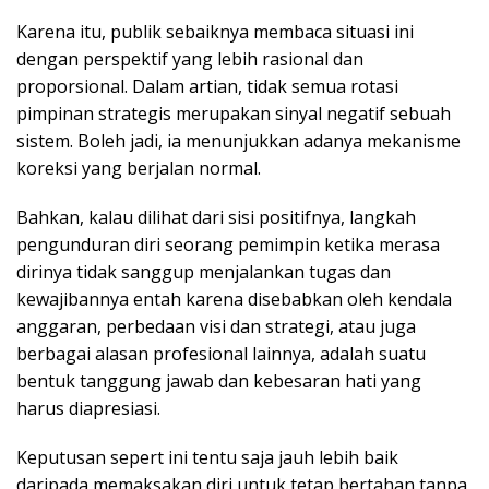
Karena itu, publik sebaiknya membaca situasi ini
dengan perspektif yang lebih rasional dan
proporsional. Dalam artian, tidak semua rotasi
pimpinan strategis merupakan sinyal negatif sebuah
sistem. Boleh jadi, ia menunjukkan adanya mekanisme
koreksi yang berjalan normal.
Bahkan, kalau dilihat dari sisi positifnya, langkah
pengunduran diri seorang pemimpin ketika merasa
dirinya tidak sanggup menjalankan tugas dan
kewajibannya entah karena disebabkan oleh kendala
anggaran, perbedaan visi dan strategi, atau juga
berbagai alasan profesional lainnya, adalah suatu
bentuk tanggung jawab dan kebesaran hati yang
harus diapresiasi.
Keputusan sepert ini tentu saja jauh lebih baik
daripada memaksakan diri untuk tetap bertahan tanpa