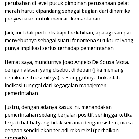
perubahan di level pucuk pimpinan perusahaan pelat
merah harus dipandang sebagai bagian dari dinamika
penyesuaian untuk mencari kemantapan.
Jadi, ini tidak perlu disikapi berlebihan, apalagi sampai
menyebutnya sebagai suatu fenomena struktural yang
punya implikasi serius terhadap pemerintahan.
Hemat saya, mundurnya Joao Angelo De Sousa Mota,
dengan alasan yang disebut di depan (jika memang
demikian situasi riilnya), sesungguhnya bukanlah
indikasi tunggal dari kegagalan manajemen
pemerintahan.
Justru, dengan adanya kasus ini, menandakan
pemerintahan sedang berjalan positif, sehingga ketika
terjadi hal-hal yang tidak seirama dengan sistem, maka
dengan sendiri akan terjadi rekoreksi (perbaikan
otomatis).