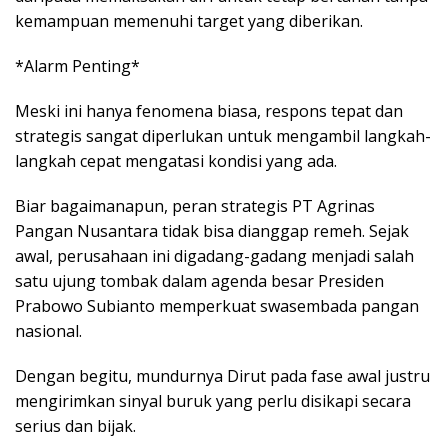
kemampuan memenuhi target yang diberikan.
*Alarm Penting*
Meski ini hanya fenomena biasa, respons tepat dan
strategis sangat diperlukan untuk mengambil langkah-
langkah cepat mengatasi kondisi yang ada.
Biar bagaimanapun, peran strategis PT Agrinas
Pangan Nusantara tidak bisa dianggap remeh. Sejak
awal, perusahaan ini digadang-gadang menjadi salah
satu ujung tombak dalam agenda besar Presiden
Prabowo Subianto memperkuat swasembada pangan
nasional.
Dengan begitu, mundurnya Dirut pada fase awal justru
mengirimkan sinyal buruk yang perlu disikapi secara
serius dan bijak.