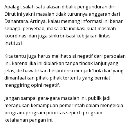
Apalagi, salah satu alasan dibalik pengunduran diri
Dirut ini yakni masalah tidak turunnya anggaran dari
Danantara. Artinya, kalau memang informasi ini benar
sebagai penyebab, maka ada indikasi kuat masalah
koordinasi dan juga sinkronisasi kebijakan lintas
institusi.
Kita tentu juga harus melihat sisi negatif dari persoalan
ini, karena jika ini dibiarkan tanpa tindak lanjut yang
jelas, dikhawatirkan berpotensi menjadi ‘bola liar’ yang
dimanfaatkan pihak-pihak tertentu yang berniat
menggiring opini negatif.
Jangan sampai gara-gara masalah ini, publik jadi
meragukan kemampuan pemerintah dalam mengelola
program-program prioritas seperti program
ketahanan pangan ini.