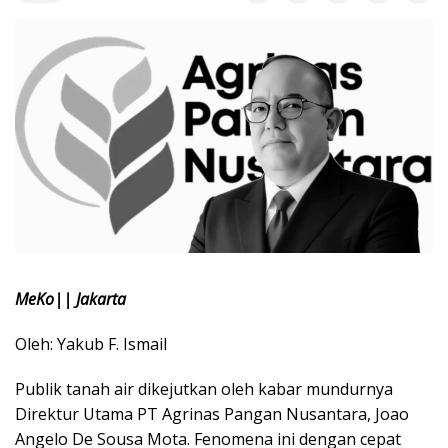
MeKo|| Jakarta
Oleh: Yakub F. Ismail
Publik tanah air dikejutkan oleh kabar mundurnya
Direktur Utama PT Agrinas Pangan Nusantara, Joao
Angelo De Sousa Mota. Fenomena ini dengan cepat