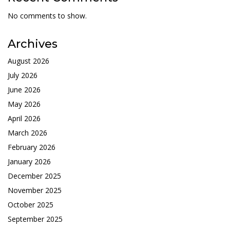
No comments to show.
Archives
August 2026
July 2026
June 2026
May 2026
April 2026
March 2026
February 2026
January 2026
December 2025
November 2025
October 2025
September 2025