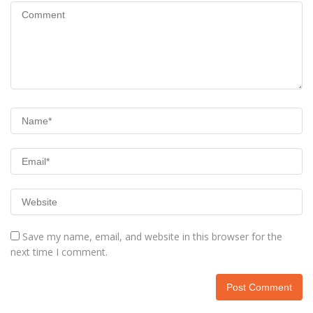
Save my name, email, and website in this browser for the
next time I comment.