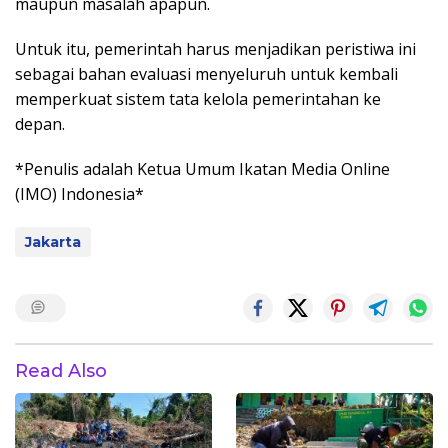
maupun masalah apapun.
Untuk itu, pemerintah harus menjadikan peristiwa ini
sebagai bahan evaluasi menyeluruh untuk kembali
memperkuat sistem tata kelola pemerintahan ke
depan.
*Penulis adalah Ketua Umum Ikatan Media Online
(IMO) Indonesia*
Jakarta
Read Also