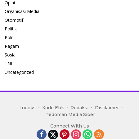
Opini
Organisasi Media
Otomotif
Politik
Polri
Ragam
Sosial
TNI
Uncategorized
mediakoran.com
Indeks
Kode Etik
Redaksi
Disclaimer
Pedoman Media Siber
Connect With Us