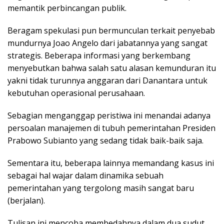
memantik perbincangan publik.
Beragam spekulasi pun bermunculan terkait penyebab
mundurnya Joao Angelo dari jabatannya yang sangat
strategis. Beberapa informasi yang berkembang
menyebutkan bahwa salah satu alasan kemunduran itu
yakni tidak turunnya anggaran dari Danantara untuk
kebutuhan operasional perusahaan.
Sebagian menganggap peristiwa ini menandai adanya
persoalan manajemen di tubuh pemerintahan Presiden
Prabowo Subianto yang sedang tidak baik-baik saja.
Sementara itu, beberapa lainnya memandang kasus ini
sebagai hal wajar dalam dinamika sebuah
pemerintahan yang tergolong masih sangat baru
(berjalan).
Tulisan ini mencoba membedahnya dalam dua sudut