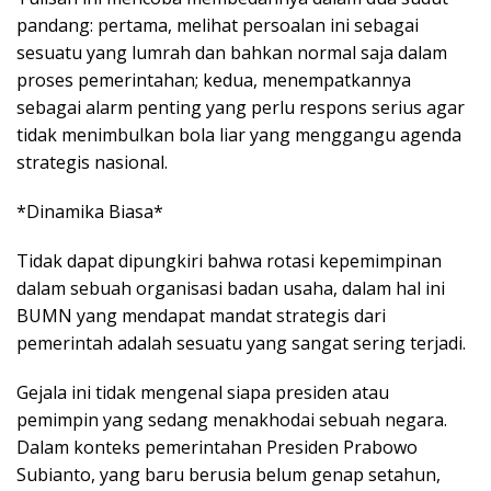
pandang: pertama, melihat persoalan ini sebagai
sesuatu yang lumrah dan bahkan normal saja dalam
proses pemerintahan; kedua, menempatkannya
sebagai alarm penting yang perlu respons serius agar
tidak menimbulkan bola liar yang menggangu agenda
strategis nasional.
*Dinamika Biasa*
Tidak dapat dipungkiri bahwa rotasi kepemimpinan
dalam sebuah organisasi badan usaha, dalam hal ini
BUMN yang mendapat mandat strategis dari
pemerintah adalah sesuatu yang sangat sering terjadi.
Gejala ini tidak mengenal siapa presiden atau
pemimpin yang sedang menakhodai sebuah negara.
Dalam konteks pemerintahan Presiden Prabowo
Subianto, yang baru berusia belum genap setahun,