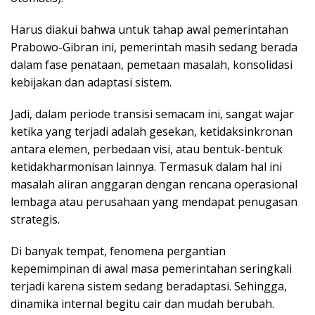
Harus diakui bahwa untuk tahap awal pemerintahan
Prabowo-Gibran ini, pemerintah masih sedang berada
dalam fase penataan, pemetaan masalah, konsolidasi
kebijakan dan adaptasi sistem.
Jadi, dalam periode transisi semacam ini, sangat wajar
ketika yang terjadi adalah gesekan, ketidaksinkronan
antara elemen, perbedaan visi, atau bentuk-bentuk
ketidakharmonisan lainnya. Termasuk dalam hal ini
masalah aliran anggaran dengan rencana operasional
lembaga atau perusahaan yang mendapat penugasan
strategis.
Di banyak tempat, fenomena pergantian
kepemimpinan di awal masa pemerintahan seringkali
terjadi karena sistem sedang beradaptasi. Sehingga,
dinamika internal begitu cair dan mudah berubah.