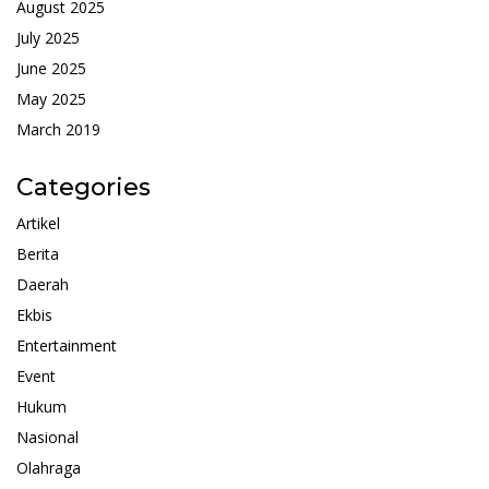
August 2025
July 2025
June 2025
May 2025
March 2019
Categories
Artikel
Berita
Daerah
Ekbis
Entertainment
Event
Hukum
Nasional
Olahraga