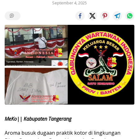
September 4, 2025
MeKo|| Kabupaten Tangerang
Aroma busuk dugaan praktik kotor di lingkungan