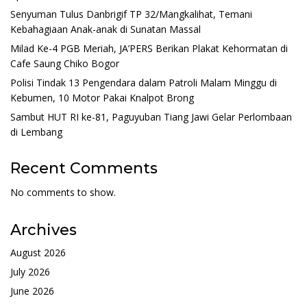
Senyuman Tulus Danbrigif TP 32/Mangkalihat, Temani
Kebahagiaan Anak-anak di Sunatan Massal
Milad Ke-4 PGB Meriah, JA’PERS Berikan Plakat Kehormatan di
Cafe Saung Chiko Bogor
Polisi Tindak 13 Pengendara dalam Patroli Malam Minggu di
Kebumen, 10 Motor Pakai Knalpot Brong
Sambut HUT RI ke-81, Paguyuban Tiang Jawi Gelar Perlombaan
di Lembang
Recent Comments
No comments to show.
Archives
August 2026
July 2026
June 2026