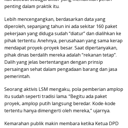
penting dalam praktik itu.
Lebih mencengangkan, berdasarkan data yang
diperoleh, sepanjang tahun ini ada sekitar 160 paket
pekerjaan yang diduga sudah “diatur” dan dialihkan ke
pihak tertentu. Anehnya, perusahaan yang sama kerap
mendapat proyek-proyek besar. Saat dipertanyakan,
pihak dinas berdalih mereka adalah “rekanan tetap”.
Dalih yang jelas bertentangan dengan prinsip
persaingan sehat dalam pengadaan barang dan jasa
pemerintah.
Seorang aktivis LSM mengaku, pola pemberian amplop
itu sudah seperti tradisi lama. “Begitu ada paket
proyek, amplop putih langsung beredar. Kode-kode
tertentu hanya dimengerti oleh mereka,” ujarnya.
Kemarahan publik makin membara ketika Ketua DPD