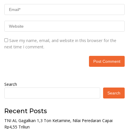
Save my name, email, and website in this browser for the
next time I comment.
Search
Search
Recent Posts
TNI AL Gagalkan 1,3 Ton Ketamine, Nilai Peredaran Capai
Rp4,55 Triliun