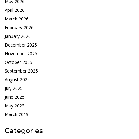
May 2026
April 2026
March 2026
February 2026
January 2026
December 2025
November 2025
October 2025
September 2025
August 2025
July 2025
June 2025
May 2025
March 2019
Categories