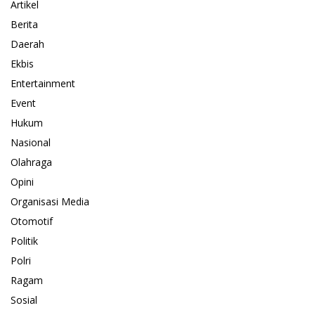
Artikel
Berita
Daerah
Ekbis
Entertainment
Event
Hukum
Nasional
Olahraga
Opini
Organisasi Media
Otomotif
Politik
Polri
Ragam
Sosial