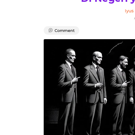
Iyus
Comment