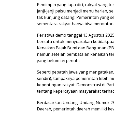
Pemimpin yang lupa diri, rakyat yang ter
janji-janji palsu menjadi menu harian,
tak kunjung datang. Pemerintah yang s
sementara rakyat hanya bisa menonton 
Peristiwa demo tanggal 13 Agustus 2025
bersatu untuk menyuarakan ketidakpua
Kenaikan Pajak Bumi dan Bangunan (PB
namun setelah pembatalan kenaikan ters
yang belum terpenuhi.
Seperti pepatah Jawa yang mengatakan,
sendiri), tampaknya pemerintah lebih m
kepentingan rakyat. Demonstrasi di Pat
tentang kepercayaan masyarakat terha
Berdasarkan Undang-Undang Nomor 28 
Daerah, pemerintah daerah memiliki k