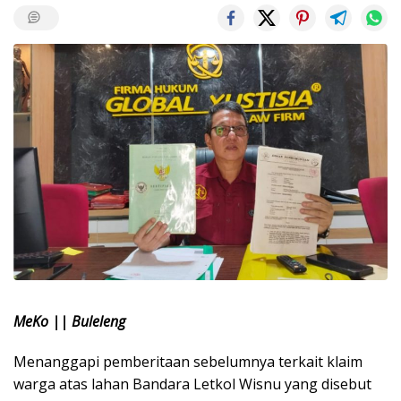
MeKo || Buleleng
Menanggapi pemberitaan sebelumnya terkait klaim
warga atas lahan Bandara Letkol Wisnu yang disebut