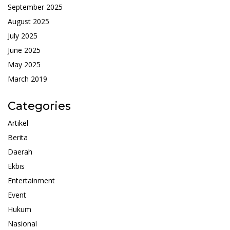
September 2025
August 2025
July 2025
June 2025
May 2025
March 2019
Categories
Artikel
Berita
Daerah
Ekbis
Entertainment
Event
Hukum
Nasional