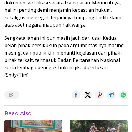
dokumen sertifikasi secara transparan. Menurutnya,
hal ini penting demi menjamin kepastian hukum,
sekaligus mencegah terjadinya tumpang tindih klaim
atas aset negara maupun hak warga.
Sengketa lahan ini pun masih jauh dari usai. Kedua
belah pihak bersikukuh pada argumentasinya masing-
masing, dan publik kini menanti kejelasan dari pihak-
pihak terkait, termasuk Badan Pertanahan Nasional
serta lembaga penegak hukum jika diperlukan.
(Smty/Tim)
Read Also