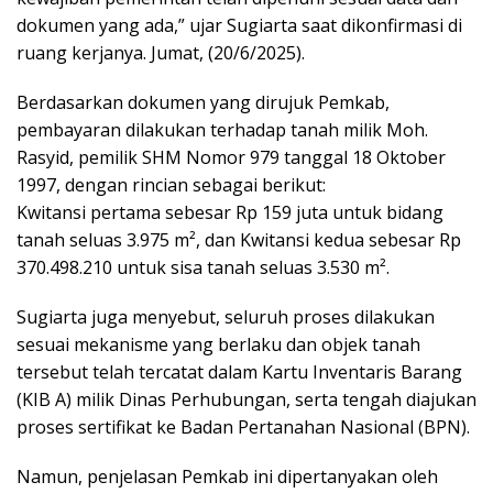
dokumen yang ada,” ujar Sugiarta saat dikonfirmasi di
ruang kerjanya. Jumat, (20/6/2025).
Berdasarkan dokumen yang dirujuk Pemkab,
pembayaran dilakukan terhadap tanah milik Moh.
Rasyid, pemilik SHM Nomor 979 tanggal 18 Oktober
1997, dengan rincian sebagai berikut:
Kwitansi pertama sebesar Rp 159 juta untuk bidang
tanah seluas 3.975 m², dan Kwitansi kedua sebesar Rp
370.498.210 untuk sisa tanah seluas 3.530 m².
Sugiarta juga menyebut, seluruh proses dilakukan
sesuai mekanisme yang berlaku dan objek tanah
tersebut telah tercatat dalam Kartu Inventaris Barang
(KIB A) milik Dinas Perhubungan, serta tengah diajukan
proses sertifikat ke Badan Pertanahan Nasional (BPN).
Namun, penjelasan Pemkab ini dipertanyakan oleh