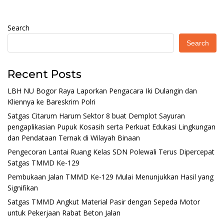
Search
Search
Recent Posts
LBH NU Bogor Raya Laporkan Pengacara Iki Dulangin dan
Kliennya ke Bareskrim Polri
Satgas Citarum Harum Sektor 8 buat Demplot Sayuran
pengaplikasian Pupuk Kosasih serta Perkuat Edukasi Lingkungan
dan Pendataan Ternak di Wilayah Binaan
Pengecoran Lantai Ruang Kelas SDN Polewali Terus Dipercepat
Satgas TMMD Ke-129
Pembukaan Jalan TMMD Ke-129 Mulai Menunjukkan Hasil yang
Signifikan
Satgas TMMD Angkut Material Pasir dengan Sepeda Motor
untuk Pekerjaan Rabat Beton Jalan