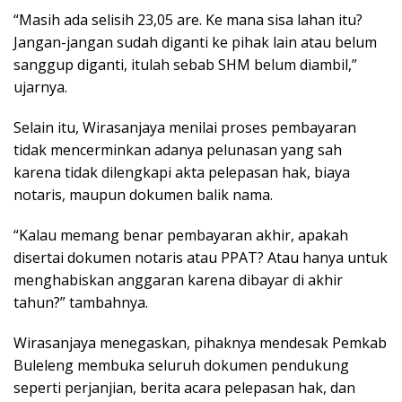
“Masih ada selisih 23,05 are. Ke mana sisa lahan itu?
Jangan-jangan sudah diganti ke pihak lain atau belum
sanggup diganti, itulah sebab SHM belum diambil,”
ujarnya.
Selain itu, Wirasanjaya menilai proses pembayaran
tidak mencerminkan adanya pelunasan yang sah
karena tidak dilengkapi akta pelepasan hak, biaya
notaris, maupun dokumen balik nama.
“Kalau memang benar pembayaran akhir, apakah
disertai dokumen notaris atau PPAT? Atau hanya untuk
menghabiskan anggaran karena dibayar di akhir
tahun?” tambahnya.
Wirasanjaya menegaskan, pihaknya mendesak Pemkab
Buleleng membuka seluruh dokumen pendukung
seperti perjanjian, berita acara pelepasan hak, dan