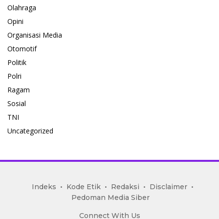
Olahraga
Opini
Organisasi Media
Otomotif
Politik
Polri
Ragam
Sosial
TNI
Uncategorized
mediakoran.com
Indeks
Kode Etik
Redaksi
Disclaimer
Pedoman Media Siber
Connect With Us