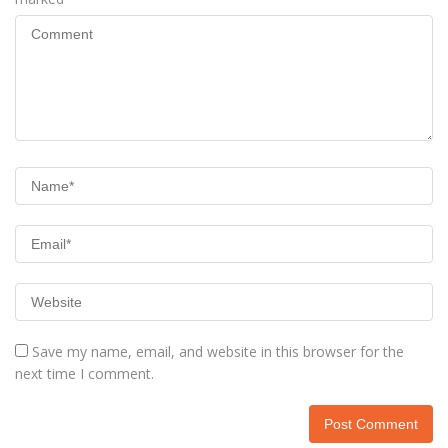
Save my name, email, and website in this browser for the
next time I comment.